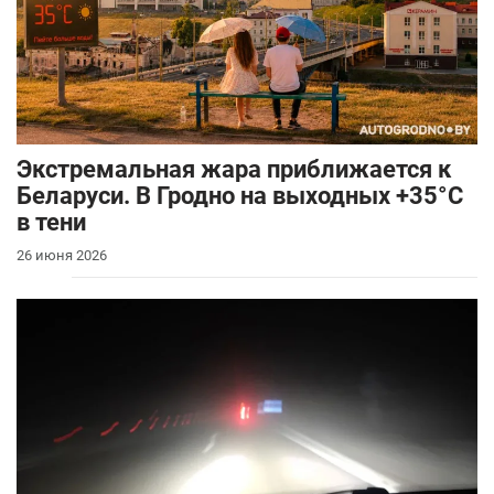
Экстремальная жара приближается к
Беларуси. В Гродно на выходных +35°C
в тени
26 июня 2026