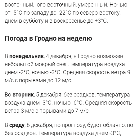
восточный, юго-восточный, умеренный. Ночью
от -5°C по западу до -22°C по северо-востоку,
днем в субботу и в воскресенье до +3°C.
Погода в Гродно на неделю
В
понедельник
, 4 декабря, в Гродно возможен
небольшой мокрый снег, температура воздуха
днем -2°С, ночью -3°С. Средняя скорость ветра 9
м/с с порывами до 12 м/с.
Во
вторник
, 5 декабря, без осадков, температура
воздуха днем -3°С, ночью -6°С. Средняя скорость
ветра 3 м/с с порывами до 7 м/с.
В
среду
, 6 декабря, по прогнозу, будет облачно, но
без осадков. Температура воздуха днем -3°С,