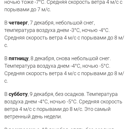
ночью тоже -7°С. Средняя скорость ветра 4 м/с с
порывами до 7 м/с.
В
четверг
, 7 декабря, небольшой снег,
температура воздуха днем -3°С, ночью -4°С.
Средняя скорость ветра 4 м/с с порывами до 8 м/
с.
В
пятницу
, 8 декабря, снова небольшой снег.
Температура воздуха днем -4°С, ночью -5°С.
Средняя скорость ветра 4 м/с с порывами до 8 м/
с.
В
субботу
, 9 декабря, без осадков. Температура
воздуха днем -4°С, ночью -5°С. Средняя скорость
ветра 4 м/с с порывами до 8 м/с. Это самый
ветренный день недели.