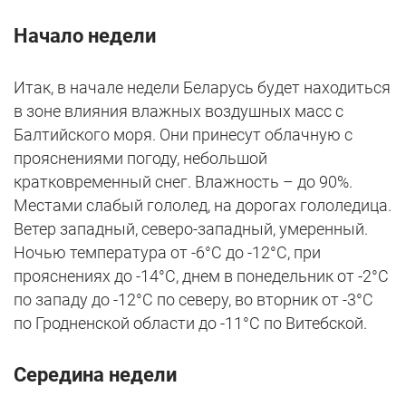
Начало недели
Итак, в начале недели Беларусь будет находиться
в зоне влияния влажных воздушных масс с
Балтийского моря. Они принесут облачную с
прояснениями погоду, небольшой
кратковременный снег. Влажность – до 90%.
Местами слабый гололед, на дорогах гололедица.
Ветер западный, северо-западный, умеренный.
Ночью температура от -6°C до -12°C, при
прояснениях до -14°C, днем в понедельник от -2°C
по западу до -12°C по северу, во вторник от -3°C
по Гродненской области до -11°C по Витебской.
Середина недели