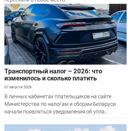
Транспортный налог – 2026: что
изменилось и сколько платить
07 августа 2026
В личных кабинетах плательщиков на сайте
Министерства по налогам и сборам Беларуси
начали появляться уведомления об упла...