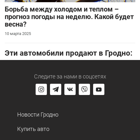
Борьба между холодом и теплом –
прогноз погоды на неделю. Какой будет
весна?
10 марта 2025
Эти автомобили продают в Гродно:
Следите за нами
в соцсетях
Новости Гродно
Купить авто