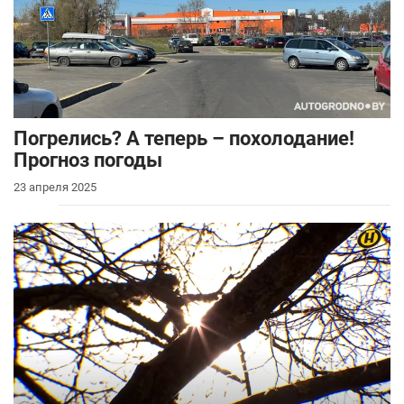
Погрелись? А теперь – похолодание!
Прогноз погоды
23 апреля 2025