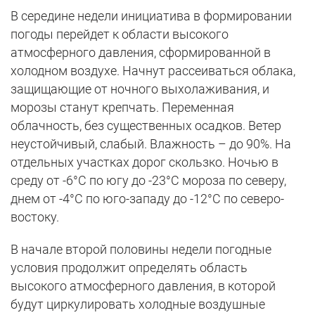
В середине недели инициатива в формировании
погоды перейдет к области высокого
атмосферного давления, сформированной в
холодном воздухе. Начнут рассеиваться облака,
защищающие от ночного выхолаживания, и
морозы станут крепчать. Переменная
облачность, без существенных осадков. Ветер
неустойчивый, слабый. Влажность – до 90%. На
отдельных участках дорог скользко. Ночью в
среду от -6°C по югу до -23°C мороза по северу,
днем от -4°C по юго-западу до -12°C по северо-
востоку.
В начале второй половины недели погодные
условия продолжит определять область
высокого атмосферного давления, в которой
будут циркулировать холодные воздушные