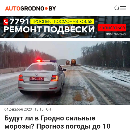
04 декабря 2023 | 13:15
| ОНТ
Будут ли в Гродно сильные
морозы? Прогноз погоды до 10