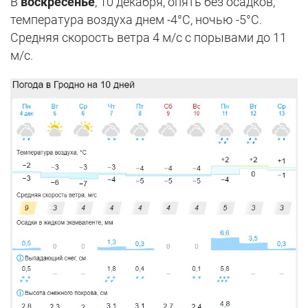
В
воскресенье
, 10 декабря, опять без осадков,
температура воздуха днем -4°С, ночью -5°С.
Средняя скорость ветра 4 м/с с порывами до 11
м/с.