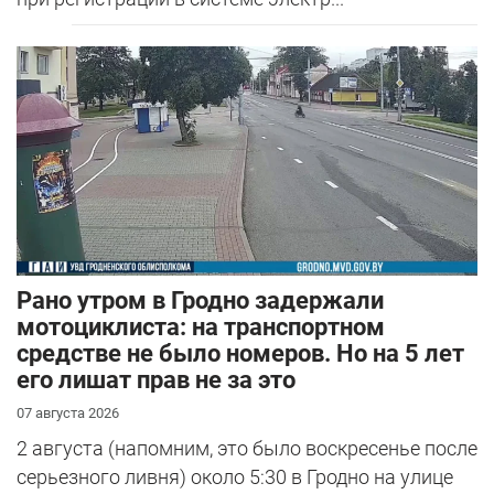
Рано утром в Гродно задержали
мотоциклиста: на транспортном
средстве не было номеров. Но на 5 лет
его лишат прав не за это
07 августа 2026
2 августа (напомним, это было воскресенье после
серьезного ливня) около 5:30 в Гродно на улице