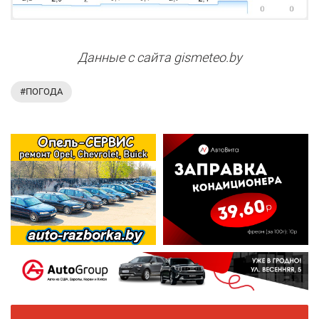
Данные с сайта gismeteo.by
#ПОГОДА