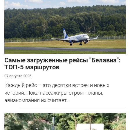
Самые загруженные рейсы "Белавиа":
ТОП-5 маршрутов
07 августа 2026
Каждый рейс – это десятки встреч и новых
историй. Пока пассажиры строят планы,
авиакомпания их считает.