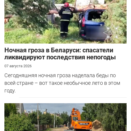
Ночная гроза в Беларуси: спасатели
ликвидируют последствия непогоды
07 августа 2026
Сегодняшняя ночная гроза наделала беды по
всей стране – вот такое необычное лето в этом
году.