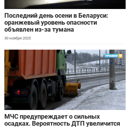
Последний день осени в Беларуси:
оранжевый уровень опасности
объявлен из-за тумана
30 ноября 2025
МЧС предупреждает о сильных
осадках. Вероятность ДТП увеличится