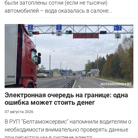
были затоплены сотни (если не тысячи)
автомобилей – вода оказалась в салоне...
Электронная очередь на границе: одна
ошибка может стоить денег
07 августа 2026
В РУП "Белтаможсервис" напомнили водителям о
необходимости внимательно проверять данные
при регистрации в системе электр...