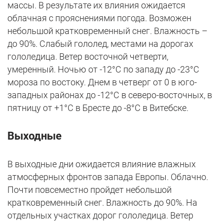
массы. В результате их влияния ожидается
облачная с прояснениями погода. Возможен
небольшой кратковременный снег. Влажность –
до 90%. Слабый гололед, местами на дорогах
гололедица. Ветер восточной четверти,
умеренный. Ночью от -12°C по западу до -23°C
мороза по востоку. Днем в четверг от 0 в юго-
западных районах до -12°C в северо-восточных, в
пятницу от +1°C в Бресте до -8°C в Витебске.
Выходные
В выходные дни ожидается влияние влажных
атмосферных фронтов запада Европы. Облачно.
Почти повсеместно пройдет небольшой
кратковременный снег. Влажность до 90%. На
отдельных участках дорог гололедица. Ветер