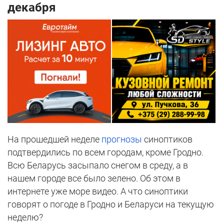
декабря
На прошедшей неделе
прогнозы
синоптиков
подтвердились по всем городам, кроме Гродно.
Всю Беларусь засыпало снегом в среду, а в
нашем городе все было зелено. Об этом в
интернете уже море видео. А что синоптики
говорят о погоде в Гродно и Беларуси на текущую
неделю?