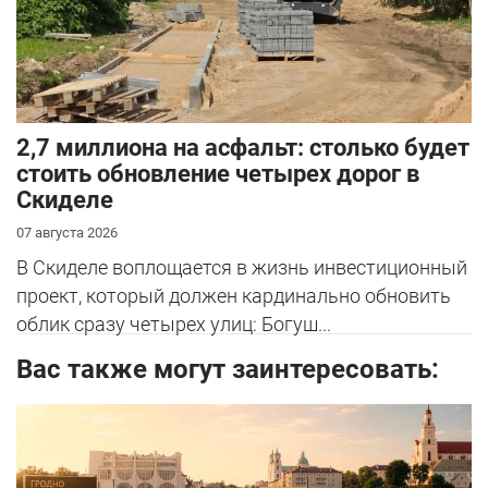
2,7 миллиона на асфальт: столько будет
стоить обновление четырех дорог в
Скиделе
07 августа 2026
В Скиделе воплощается в жизнь инвестиционный
проект, который должен кардинально обновить
облик сразу четырех улиц: Богуш...
Вас также могут заинтересовать: