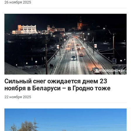
26 ноября 2025
Сильный снег ожидается днем 23
ноября в Беларуси – в Гродно тоже
22 ноября 2025