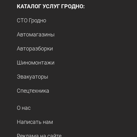
КАТАЛОГ УСЛУГ ГРОДНО:
СТО Гродно
Автомагазины
Авторазборки
Шиномонтажи
Эвакуаторы
Спецтехника
О нас
Написать нам
Реклама на сайте