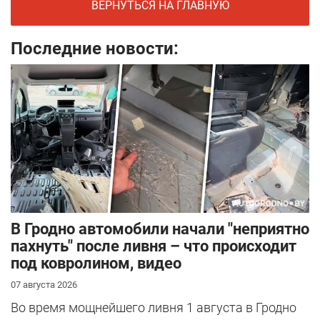
ВЕРНУТЬСЯ НА ГЛАВНУЮ
Последние новости:
В Гродно автомобили начали "неприятно
пахнуть" после ливня – что происходит
под ковролином, видео
07 августа 2026
Во время мощнейшего ливня 1 августа в Гродно