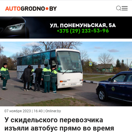
07 ноября 2023 | 16:40
| Onliner.by
У скидельского перевозчика
изъяли автобус прямо во время