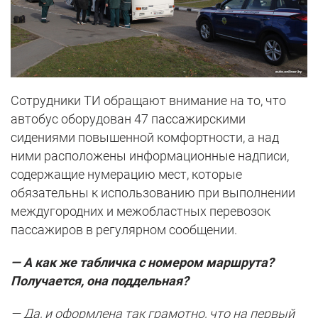
Сотрудники ТИ обращают внимание на то, что
автобус оборудован 47 пассажирскими
сидениями повышенной комфортности, а над
ними расположены информационные надписи,
содержащие нумерацию мест, которые
обязательны к использованию при выполнении
междугородних и межобластных перевозок
пассажиров в регулярном сообщении.
— А как же табличка с номером маршрута?
Получается, она поддельная?
— Да, и оформлена так грамотно, что на первый