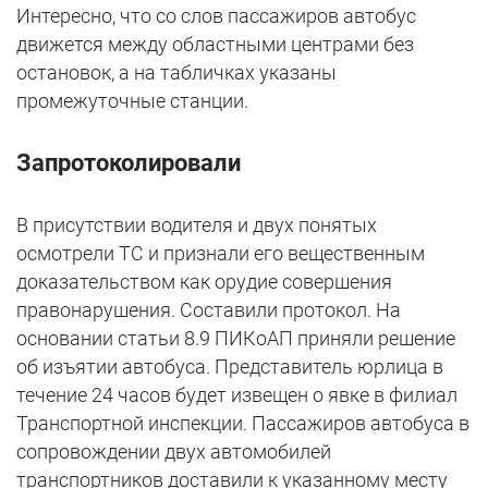
Интересно, что со слов пассажиров автобус
движется между областными центрами без
остановок, а на табличках указаны
промежуточные станции.
Запротоколировали
В присутствии водителя и двух понятых
осмотрели ТС и признали его вещественным
доказательством как орудие совершения
правонарушения. Составили протокол. На
основании статьи 8.9 ПИКоАП приняли решение
об изъятии автобуса. Представитель юрлица в
течение 24 часов будет извещен о явке в филиал
Транспортной инспекции. Пассажиров автобуса в
сопровождении двух автомобилей
транспортников доставили к указанному месту