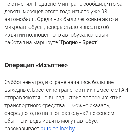
не отменял. Недавно Минтранс сообщил, что за
девять месяцев этого года изъято уже 93
автомобиля. Среди них были легковые авто и
микроавтобусы, теперь стало известно об
изъятии полноценного автобуса, который
работал на маршруте "
Гродно - Брест
".
Операция «Изъятие»
Субботнее утро, в стране начались большие
выходные. Брестские транспортники вместе с ГАИ
отправляются на выезд. Стоит вопрос изъятия
транспортного средства — можно сказать,
очередного, но на этот раз случай не совсем
обычный, ведь изъять могут автобус,
рассказывает
auto.onliner.by
.