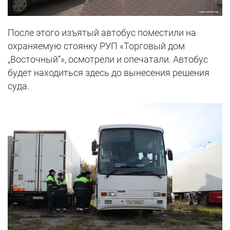
После этого изъятый автобус поместили на
охраняемую стоянку РУП «Торговый дом
„Восточный“», осмотрели и опечатали. Автобус
будет находиться здесь до вынесения решения
суда.