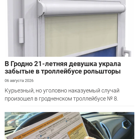
В Гродно 21-летняя девушка украла
забытые в троллейбусе рольшторы
06 августа 2026
Курьезный, но уголовно наказуемый случай
произошел в гродненском троллейбусе № 8.