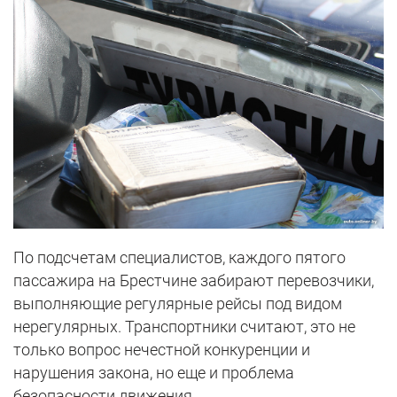
По подсчетам специалистов, каждого пятого
пассажира на Брестчине забирают перевозчики,
выполняющие регулярные рейсы под видом
нерегулярных. Транспортники считают, это не
только вопрос нечестной конкуренции и
нарушения закона, но еще и проблема
безопасности движения.