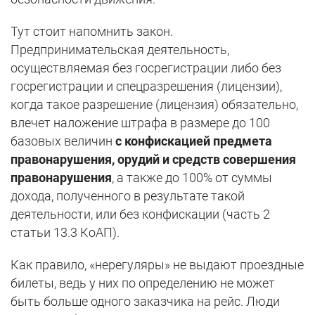
Тут стоит напомнить закон.
Предпринимательская деятельность,
осуществляемая без госрегистрации либо без
госрегистрации и спецразрешения (лицензии),
когда такое разрешение (лицензия) обязательно,
влечет наложение штрафа в размере до 100
базовых величин
с конфискацией предмета
правонарушения, орудий и средств совершения
правонарушения
, а также до 100% от суммы
дохода, полученного в результате такой
деятельности, или без конфискации (часть 2
статьи 13.3 КоАП).
Как правило, «нерегуляры» не выдают проездные
билеты, ведь у них по определению не может
быть больше одного заказчика на рейс. Люди