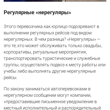
Регулярные «нерегуляры»
Этого перевозчика как юрлицо подозревают в
выполнении регулярных рейсов под видом
нерегулярных. В чем разница? «Нерегуляры» —
это те, кто может обслуживать только свадьбы,
корпоративы, ритуальные мероприятия,
транспортировать туристические и служебные
группы, осуществлять подвоз к месту работы или
учебы либо выполнять другие нерегулярные
рейсы.
По закону заниматься автоперевозками в
нерегулярном сообщении могут компании,
«предоставившие письменное уведомление в
местный исполнительный и распорядительный