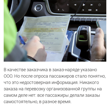
В качестве заказчика в заказ-наряде указано
ООО. Но после опроса пассажиров стало понятно,
что это недостоверная информация. Никакого
заказа на перевозку организованной группы на
самом деле нет: все пассажиры делали заказы
самостоятельно, в разное время.