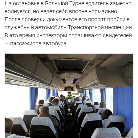
На остановке в Большой Турне водитель заметно
волнуется, но ведет себя вполне нормально.
После проверки документов его просят пройти в
служебный автомобиль Транспортной инспекции.
В это время инспекторы опрашивают свидетелей
— пассажиров автобуса.