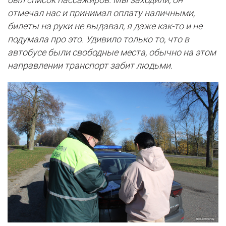
отмечал нас и принимал оплату наличными,
билеты на руки не выдавал, я даже как-то и не
подумала про это. Удивило только то, что в
автобусе были свободные места, обычно на этом
направлении транспорт забит людьми.