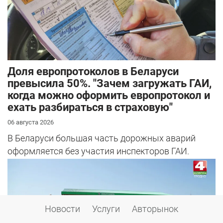
Доля европротоколов в Беларуси
превысила 50%. "Зачем загружать ГАИ,
когда можно оформить европротокол и
ехать разбираться в страховую"
06 августа 2026
В Беларуси большая часть дорожных аварий
оформляется без участия инспекторов ГАИ.
Новости
Услуги
Авторынок