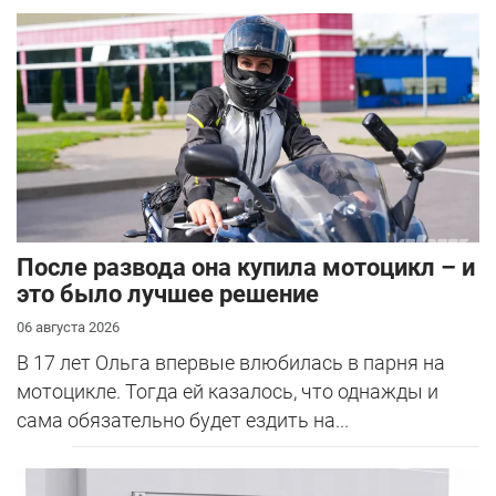
После развода она купила мотоцикл – и
это было лучшее решение
06 августа 2026
В 17 лет Ольга впервые влюбилась в парня на
мотоцикле. Тогда ей казалось, что однажды и
сама обязательно будет ездить на...