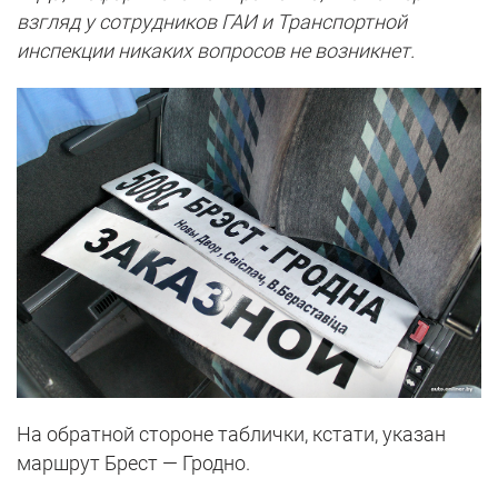
взгляд у сотрудников ГАИ и Транспортной
инспекции никаких вопросов не возникнет.
На обратной стороне таблички, кстати, указан
маршрут Брест — Гродно.