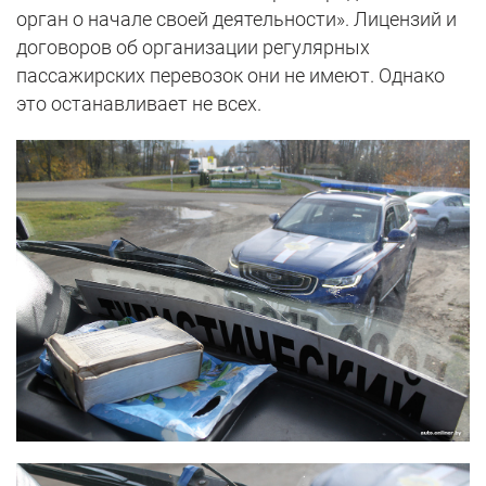
орган о начале своей деятельности». Лицензий и
договоров об организации регулярных
пассажирских перевозок они не имеют. Однако
это останавливает не всех.