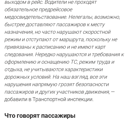
выходом в рейс. Водители не проходят
обязательное предрейсовое
медосвидетельствование. Нелегалы, возможно,
быстрее доставляют пассажиров к месту
назначения, но часто нарушают скоростной
режим и отступают от маршрута, поскольку не
привязаны к расписанию и не имеют карт
следования. Нередко нарушаются и требования к
оформлению и оснащению ТС, режим труда и
отдыха, не учитываются характеристики
дорожных условий. На наш взгляд, все эти
нарушения напрямую грозят безопасности
пассажиров и других участников движения,
—
добавили в Транспортной инспекции.
Что говорят пассажиры