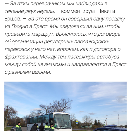
— За этим перевозчиком мы наблюдали в
течение двух недель,
— комментирует Никита
Ершов. —
За это время он совершил одну поездку
из Гродно в Брест. Мы следовали за ним, чтобы
проверить маршрут. Выяснилось, что договора
об организации регулярных пассажирских
перевозок у него нет, впрочем, как и договора о
фрахтовании. Между тем пассажиры автобуса
между собой не знакомы и направляются в Брест
с разными целями.