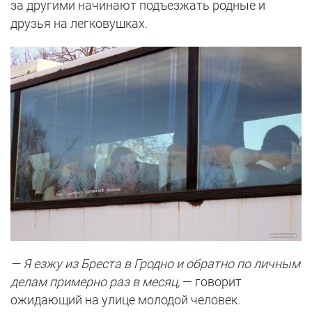
за другими начинают подъезжать родные и
друзья на легковушках.
— Я езжу из Бреста в Гродно и обратно по личным
делам примерно раз в месяц,
— говорит
ожидающий на улице молодой человек.