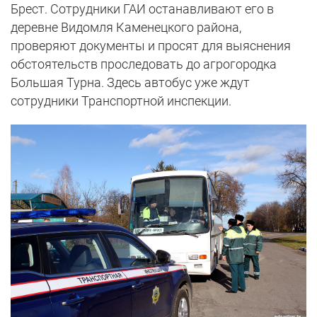
Брест. Сотрудники ГАИ останавливают его в
деревне Видомля Каменецкого района,
проверяют документы и просят для выяснения
обстоятельств проследовать до агрогородка
Большая Турна. Здесь автобус уже ждут
сотрудники Транспортной инспекции.