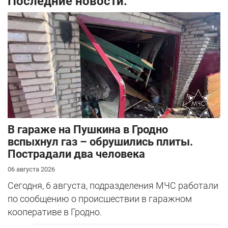
Последние новости:
В гараже на Пушкина в Гродно
вспыхнул газ – обрушились плиты.
Пострадали два человека
06 августа 2026
Сегодня, 6 августа, подразделения МЧС работали
по сообщению о происшествии в гаражном
кооперативе в Гродно.