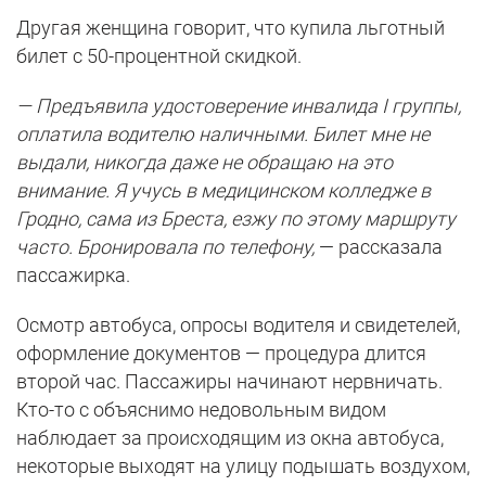
Другая женщина говорит, что купила льготный
билет с 50-процентной скидкой.
— Предъявила удостоверение инвалида I группы,
оплатила водителю наличными. Билет мне не
выдали, никогда даже не обращаю на это
внимание. Я учусь в медицинском колледже в
Гродно, сама из Бреста, езжу по этому маршруту
часто. Бронировала по телефону,
— рассказала
пассажирка.
Осмотр автобуса, опросы водителя и свидетелей,
оформление документов — процедура длится
второй час. Пассажиры начинают нервничать.
Кто-то с объяснимо недовольным видом
наблюдает за происходящим из окна автобуса,
некоторые выходят на улицу подышать воздухом,