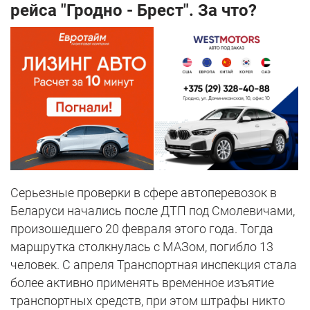
рейса "Гродно - Брест". За что?
Серьезные проверки в сфере автоперевозок в
Беларуси начались после ДТП под Смолевичами,
произошедшего 20 февраля этого года. Тогда
маршрутка столкнулась с МАЗом, погибло 13
человек. С апреля Транспортная инспекция стала
более активно применять временное изъятие
транспортных средств, при этом штрафы никто