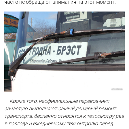
часто не обращают внимания на этот момент.
— Кроме того, неофициальные перевозчики
зачастую выполняют самый дешевый ремонт
транспорта, беспечно относятся к техосмотру раз
в полгода и ежедневному техконтролю перед