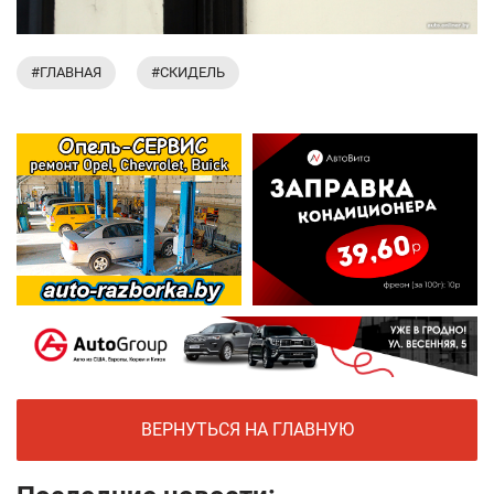
#ГЛАВНАЯ
#СКИДЕЛЬ
ВЕРНУТЬСЯ НА ГЛАВНУЮ