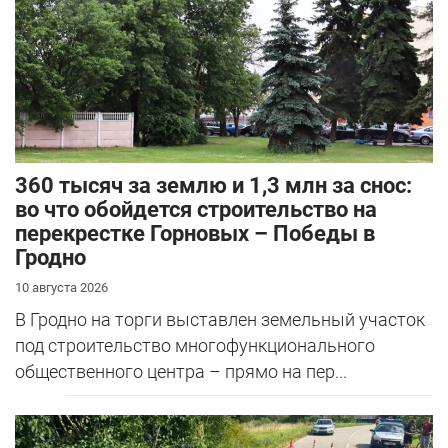
360 тысяч за землю и 1,3 млн за снос:
во что обойдется строительство на
перекрестке Горновых – Победы в
Гродно
10 августа 2026
В Гродно на торги выставлен земельный участок
под строительство многофункционального
общественного центра – прямо на пер...