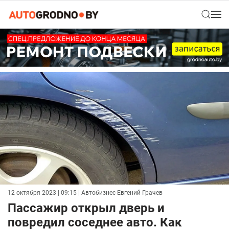
12 октября 2023 | 09:15
| Автобизнес Евгений Грачев
Пассажир открыл дверь и
повредил соседнее авто. Как