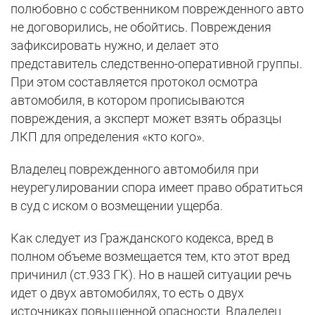
полюбовно с собственником поврежденного авто
не договорились, не обойтись. Повреждения
зафиксировать нужно, и делает это
представитель следственно-оперативной группы.
При этом составляется протокол осмотра
автомобиля, в котором прописываются
повреждения, а эксперт может взять образцы
ЛКП для определения «кто кого».
Владелец поврежденного автомобиля при
неурегулировании спора имеет право обратиться
в суд с иском о возмещении ущерба.
Как следует из Гражданского кодекса, вред в
полном объеме возмещается тем, кто этот вред
причинил (ст.933 ГК). Но в нашей ситуации речь
идет о двух автомобилях, то есть о двух
источниках повышенной опасности. Владелец