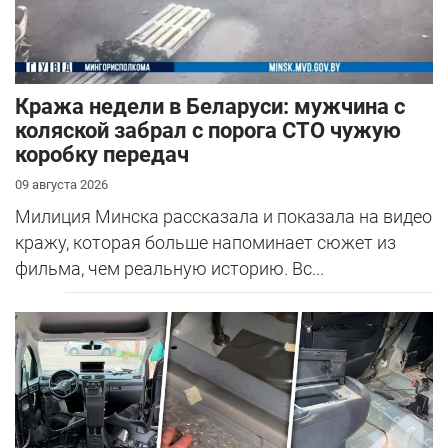
Кража недели в Беларуси: мужчина с
коляской забрал с порога СТО чужую
коробку передач
09 августа 2026
Милиция Минска рассказала и показала на видео
кражу, которая больше напоминает сюжет из
фильма, чем реальную историю. Вс...