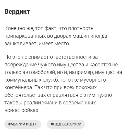
Вердикт
Конечно же, тот факт, что плотность
припаркованных во дворах машин иногда
зашкаливает, имеет место.
Но это не снимает ответственности за
повреждение чужого имущества и касается не
только автомобилей, но и, например, имущества
коммунальных служб, того же мусорного
контейнера. Так что при всех похожих
обстоятельствах справляться с этим нужно –
таковы реалии жизни в современных
новостройках.
#АВАРИИ И ДТП
#ПДД БЕЛАРУСИ