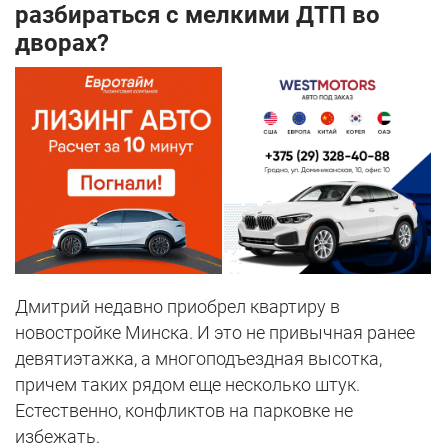
разбираться с мелкими ДТП во
дворах?
Дмитрий недавно приобрел квартиру в
новостройке Минска. И это не привычная ранее
девятиэтажка, а многоподъездная высотка,
причем таких рядом еще несколько штук.
Естественно, конфликтов на парковке не
избежать.