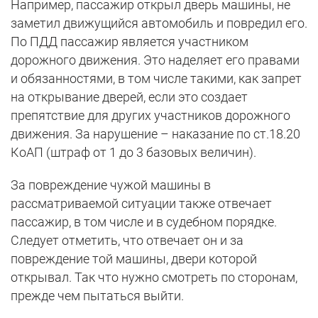
Например, пассажир открыл дверь машины, не
заметил движущийся автомобиль и повредил его.
По ПДД пассажир является участником
дорожного движения. Это наделяет его правами
и обязанностями, в том числе такими, как запрет
на открывание дверей, если это создает
препятствие для других участников дорожного
движения. За нарушение – наказание по ст.18.20
КоАП (штраф от 1 до 3 базовых величин).
За повреждение чужой машины в
рассматриваемой ситуации также отвечает
пассажир, в том числе и в судебном порядке.
Следует отметить, что отвечает он и за
повреждение той машины, двери которой
открывал. Так что нужно смотреть по сторонам,
прежде чем пытаться выйти.