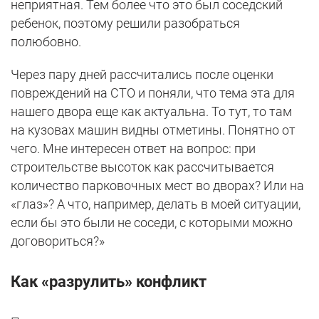
неприятная. Тем более что это был соседский
ребенок, поэтому решили разобраться
полюбовно.
Через пару дней рассчитались после оценки
повреждений на СТО и поняли, что тема эта для
нашего двора еще как актуальна. То тут, то там
на кузовах машин видны отметины. Понятно от
чего. Мне интересен ответ на вопрос: при
строительстве высоток как рассчитывается
количество парковочных мест во дворах? Или на
«глаз»? А что, например, делать в моей ситуации,
если бы это были не соседи, с которыми можно
договориться?»
Как «разрулить» конфликт