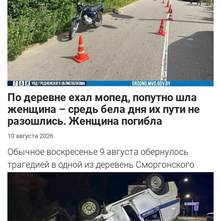
По деревне ехал мопед, попутно шла
женщина – средь бела дня их пути не
разошлись. Женщина погибла
10 августа 2026
Обычное воскресенье 9 августа обернулось
трагедией в одной из деревень Сморгонского
района.