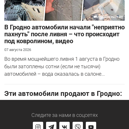
В Гродно автомобили начали "неприятно
пахнуть" после ливня – что происходит
под ковролином, видео
07 августа 2026
Во время мощнейшего ливня 1 августа в Гродно
были затоплены сотни (если не тысячи)
автомобилей – вода оказалась в салоне...
Эти автомобили продают в Гродно:
Следите за нами
в соцсетях