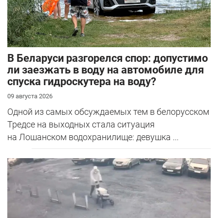
В Беларуси разгорелся спор: допустимо
ли заезжать в воду на автомобиле для
спуска гидроскутера на воду?
09 августа 2026
Одной из самых обсуждаемых тем в белорусском
Тредсе на выходных стала ситуация
на Лошанском водохранилище: девушка ...