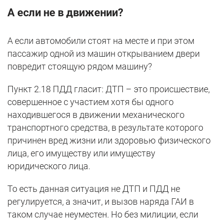
А если не в движении?
А если автомобили стоят на месте и при этом
пассажир одной из машин открыванием двери
повредит стоящую рядом машину?
Пункт 2.18 ПДД гласит: ДТП – это происшествие,
совершенное с участием хотя бы одного
находившегося в движении механического
транспортного средства, в результате которого
причинен вред жизни или здоровью физического
лица, его имуществу или имуществу
юридического лица.
То есть данная ситуация не ДТП и ПДД не
регулируется, а значит, и вызов наряда ГАИ в
таком случае неуместен. Но без милиции, если