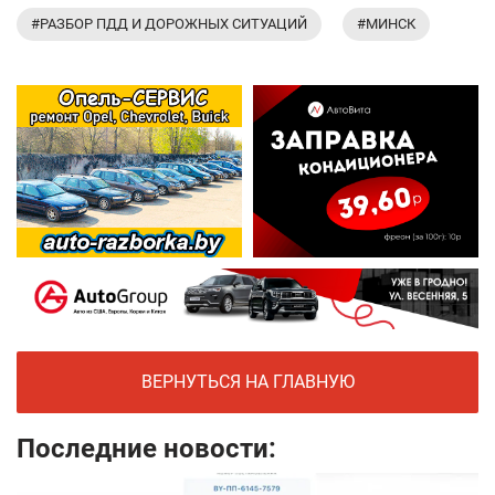
#РАЗБОР ПДД И ДОРОЖНЫХ СИТУАЦИЙ
#МИНСК
ВЕРНУТЬСЯ НА ГЛАВНУЮ
Последние новости: