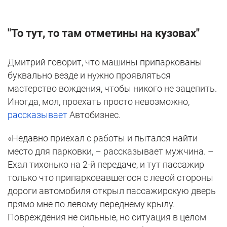
"То тут, то там отметины на кузовах"
Дмитрий говорит, что машины припаркованы
буквально везде и нужно проявляться
мастерство вождения, чтобы никого не зацепить.
Иногда, мол, проехать просто невозможно,
рассказывает
Автобизнес.
«Недавно приехал с работы и пытался найти
место для парковки, – рассказывает мужчина. –
Ехал тихонько на 2-й передаче, и тут пассажир
только что припарковавшегося с левой стороны
дороги автомобиля открыл пассажирскую дверь
прямо мне по левому переднему крылу.
Повреждения не сильные, но ситуация в целом