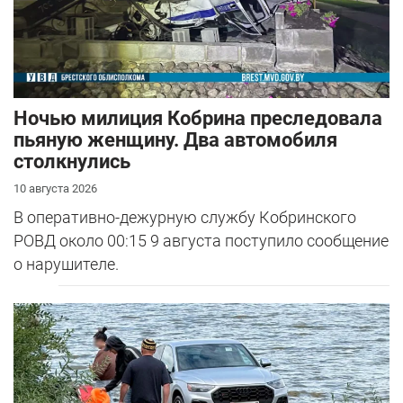
Ночью милиция Кобрина преследовала
пьяную женщину. Два автомобиля
столкнулись
10 августа 2026
В оперативно-дежурную службу Кобринского
РОВД около 00:15 9 августа поступило сообщение
о нарушителе.