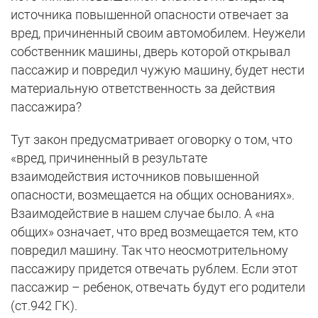
источника повышенной опасности отвечает за
вред, причиненный своим автомобилем. Неужели
собственник машины, дверь которой открывал
пассажир и повредил чужую машину, будет нести
материальную ответственность за действия
пассажира?
Тут закон предусматривает оговорку о том, что
«вред, причиненный в результате
взаимодействия источников повышенной
опасности, возмещается на общих основаниях».
Взаимодействие в нашем случае было. А «на
общих» означает, что вред возмещается тем, кто
повредил машину. Так что неосмотрительному
пассажиру придется отвечать рублем. Если этот
пассажир – ребенок, отвечать будут его родители
(ст.942 ГК).