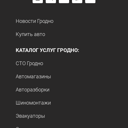
Новости Гродно
Купить авто
КАТАЛОГ УСЛУГ ГРОДНО:
СТО Гродно
Автомагазины
Авторазборки
Шиномонтажи
Эвакуаторы