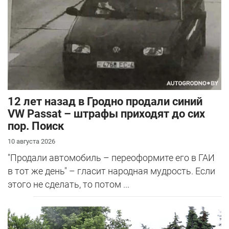
12 лет назад в Гродно продали синий
VW Passat – штрафы приходят до сих
пор. Поиск
10 августа 2026
"Продали автомобиль – переоформите его в ГАИ
в тот же день" – гласит народная мудрость. Если
этого не сделать, то потом ...