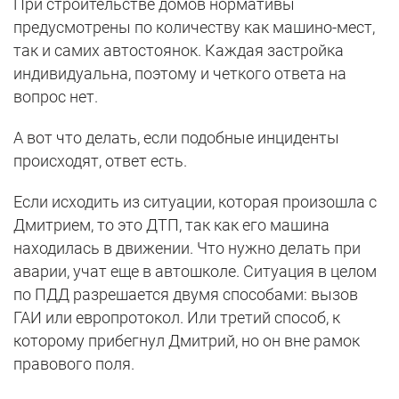
При строительстве домов нормативы
предусмотрены по количеству как машино-мест,
так и самих автостоянок. Каждая застройка
индивидуальна, поэтому и четкого ответа на
вопрос нет.
А вот что делать, если подобные инциденты
происходят, ответ есть.
Если исходить из ситуации, которая произошла с
Дмитрием, то это ДТП, так как его машина
находилась в движении. Что нужно делать при
аварии, учат еще в автошколе. Ситуация в целом
по ПДД разрешается двумя способами: вызов
ГАИ или европротокол. Или третий способ, к
которому прибегнул Дмитрий, но он вне рамок
правового поля.