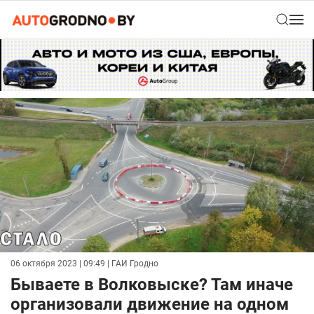
06 октября 2023 | 09:49
| ГАИ Гродно
Бываете в Волковыске? Там иначе
организовали движение на одном