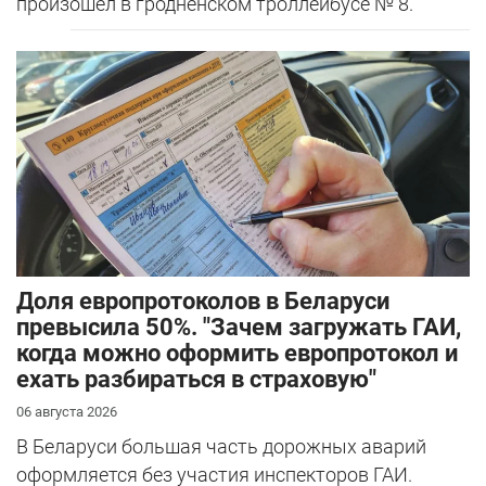
произошел в гродненском троллейбусе № 8.
Доля европротоколов в Беларуси
превысила 50%. "Зачем загружать ГАИ,
когда можно оформить европротокол и
ехать разбираться в страховую"
06 августа 2026
В Беларуси большая часть дорожных аварий
оформляется без участия инспекторов ГАИ.