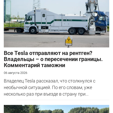
Все Tesla отправляют на рентген?
Владельцы – о пересечении границы.
Комментарий таможни
06 августа 2026
Владелец Tesla рассказал, что столкнулся с
необычной ситуацией. По его словам, уже
несколько раз при въезде в страну при...