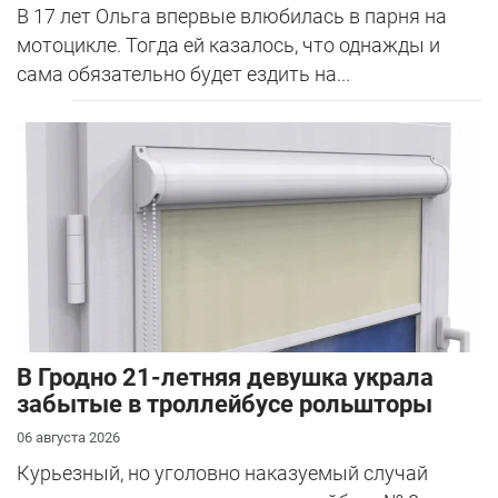
В 17 лет Ольга впервые влюбилась в парня на
мотоцикле. Тогда ей казалось, что однажды и
сама обязательно будет ездить на...
В Гродно 21-летняя девушка украла
забытые в троллейбусе рольшторы
06 августа 2026
Курьезный, но уголовно наказуемый случай