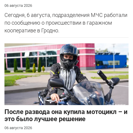
06 августа 2026
Сегодня, 6 августа, подразделения МЧС работали
по сообщению о происшествии в гаражном
кооперативе в Гродно.
После развода она купила мотоцикл – и
это было лучшее решение
06 августа 2026