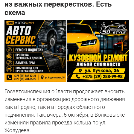
из важных перекрестков. Есть
схема
Госавтоинспекция области продолжает вносить
изменения в организацию дорожного движения
как в Гродно, так и в городах областного
подчинения. Так, вчера, 5 октября, в Волковыске
изменили правила проезда кольца по ул.
Жолудева.