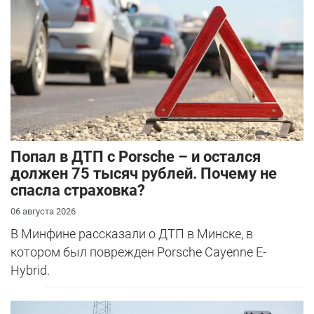
​Попал в ДТП с Porsche – и остался
должен 75 тысяч рублей. Почему не
спасла страховка?
06 августа 2026
В Минфине рассказали о ДТП в Минске, в
котором был поврежден Porsche Cayenne E-
Hybrid.