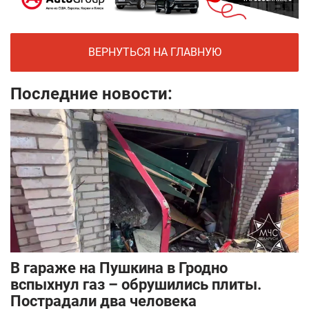
ВЕРНУТЬСЯ НА ГЛАВНУЮ
Последние новости:
В гараже на Пушкина в Гродно
вспыхнул газ – обрушились плиты.
Пострадали два человека