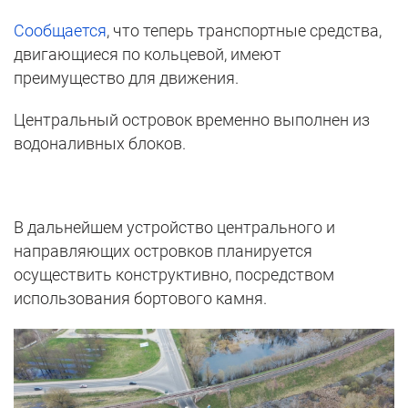
Сообщается
, что теперь транспортные средства,
двигающиеся по кольцевой, имеют
преимущество для движения.
Центральный островок временно выполнен из
водоналивных блоков.
В дальнейшем устройство центрального и
направляющих островков планируется
осуществить конструктивно, посредством
использования бортового камня.