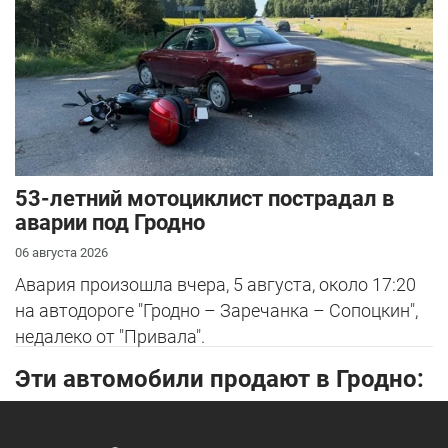
53-летний мотоциклист пострадал в
аварии под Гродно
06 августа 2026
Авария произошла вчера, 5 августа, около 17:20
на автодороге "Гродно – Заречанка – Сопоцкин",
недалеко от "Привала".
Эти автомобили продают в Гродно: