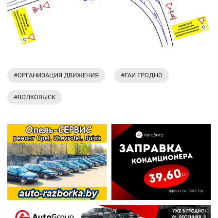
#ОРГАНИЗАЦИЯ ДВИЖЕНИЯ
#ГАИ ГРОДНО
#ВОЛКОВЫСК