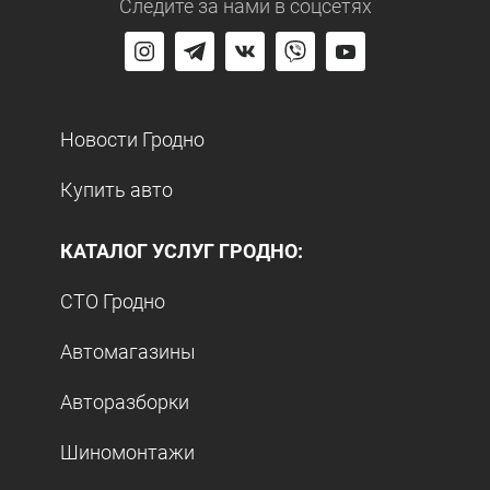
Следите за нами
в соцсетях
Новости Гродно
Купить авто
КАТАЛОГ УСЛУГ ГРОДНО:
СТО Гродно
Автомагазины
Авторазборки
Шиномонтажи