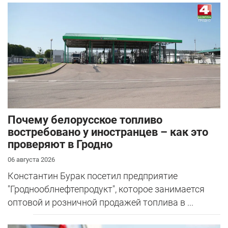
Почему белорусское топливо
востребовано у иностранцев – как это
проверяют в Гродно
06 августа 2026
Константин Бурак посетил предприятие
"Гроднооблнефтепродукт", которое занимается
оптовой и розничной продажей топлива в ...