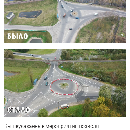
Вышеуказанные мероприятия позволят