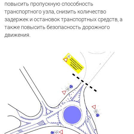
повысить пропускную способность
транспортного узла, снизить количество
задержек и остановок транспортных средств, а
также повысить безопасность дорожного
движения.