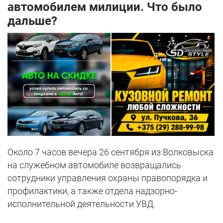
автомобилем милиции. Что было
дальше?
Около 7 часов вечера 26 сентября из Волковыска
на служебном автомобиле возвращались
сотрудники управления охраны правопорядка и
профилактики, а также отдела надзорно-
исполнительной деятельности УВД.