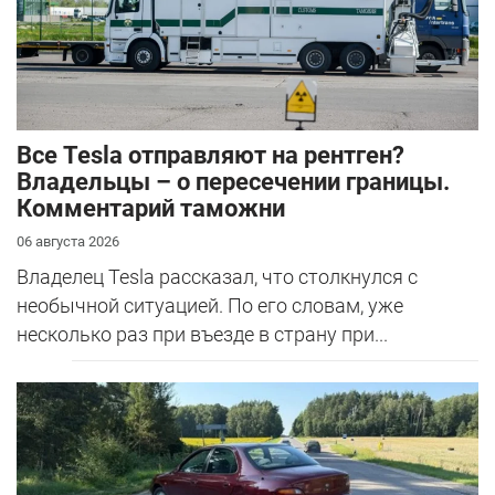
Все Tesla отправляют на рентген?
Владельцы – о пересечении границы.
Комментарий таможни
06 августа 2026
Владелец Tesla рассказал, что столкнулся с
необычной ситуацией. По его словам, уже
несколько раз при въезде в страну при...