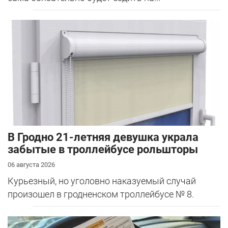
В Гродно 21-летняя девушка украла
забытые в троллейбусе рольшторы
06 августа 2026
Курьезный, но уголовно наказуемый случай
произошел в гродненском троллейбусе № 8.