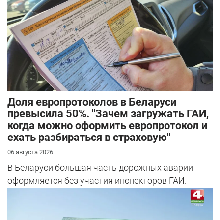
Доля европротоколов в Беларуси
превысила 50%. "Зачем загружать ГАИ,
когда можно оформить европротокол и
ехать разбираться в страховую"
06 августа 2026
В Беларуси большая часть дорожных аварий
оформляется без участия инспекторов ГАИ.