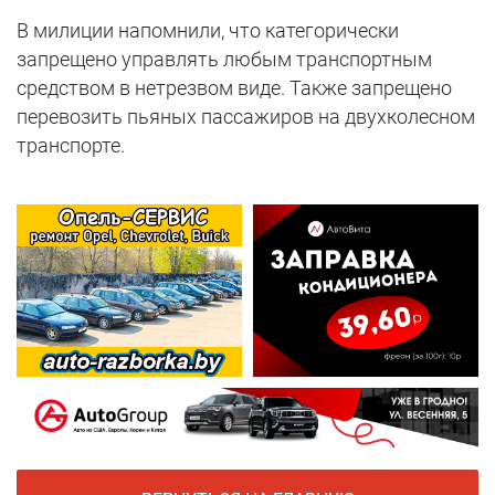
В милиции напомнили, что категорически
запрещено управлять любым транспортным
средством в нетрезвом виде. Также запрещено
перевозить пьяных пассажиров на двухколесном
транспорте.