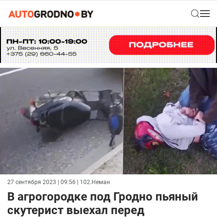
27 сентября 2023 | 09:56
| 102.Неман
В агрогородке под Гродно пьяный
скутерист выехал перед