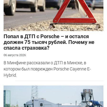
​Попал в ДТП с Porsche – и остался
должен 75 тысяч рублей. Почему не
спасла страховка?
06 августа 2026
В Минфине рассказали о ДТП в Минске, в
котором был поврежден Porsche Cayenne E-
Hybrid.