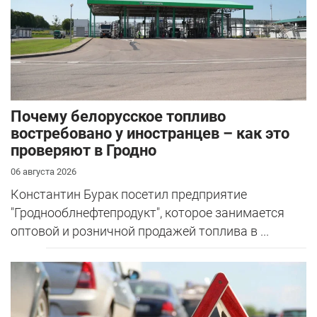
Почему белорусское топливо
востребовано у иностранцев – как это
проверяют в Гродно
06 августа 2026
Константин Бурак посетил предприятие
"Гроднооблнефтепродукт", которое занимается
оптовой и розничной продажей топлива в ...