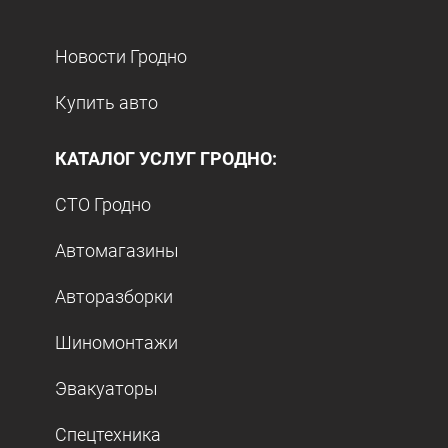
Новости Гродно
Купить авто
КАТАЛОГ УСЛУГ ГРОДНО:
СТО Гродно
Автомагазины
Авторазборки
Шиномонтажи
Эвакуаторы
Спецтехника