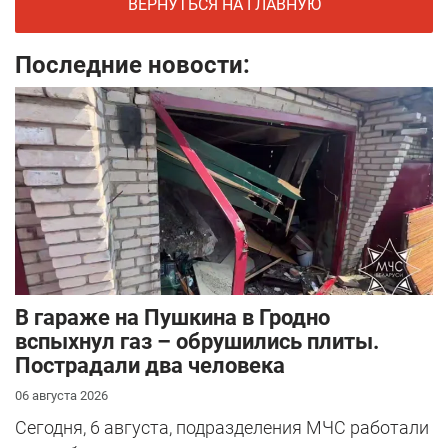
ВЕРНУТЬСЯ НА ГЛАВНУЮ
Последние новости:
В гараже на Пушкина в Гродно
вспыхнул газ – обрушились плиты.
Пострадали два человека
06 августа 2026
Сегодня, 6 августа, подразделения МЧС работали