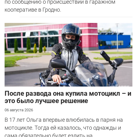
по сообщению о происшествии в гаражном
кооперативе в Гродно.
После развода она купила мотоцикл – и
это было лучшее решение
06 августа 2026
В 17 лет Ольга впервые влюбилась в парня на
мотоцикле. Тогда ей казалось, что однажды и
сама обязательно будет ездить на...