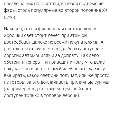
наезде на них (так, кстати, исчезли подъемные
фары, столь популярные во второй половине ХХ
века).
Наконец, есть и финансовая составляющая.
Хороший свет стоит денег, при этом он
востребован далеко не всеми покупателями. А
раз так, то всё лучшее всегда было доступно в
дорогих автомобилях и за доплату. Так дело
обстоит и теперь – и приводит к тому, что даже
покупатели новых автомобилей не всегда могут
выбирать, какой свет они получат, или же просто
не готовы за это доплачивать приличные суммы
(например, когда тот же матричный свет
доступен только в топовой версии).