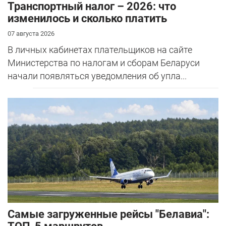
Транспортный налог – 2026: что
изменилось и сколько платить
07 августа 2026
В личных кабинетах плательщиков на сайте
Министерства по налогам и сборам Беларуси
начали появляться уведомления об упла...
Самые загруженные рейсы "Белавиа":