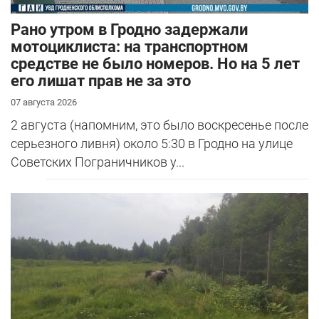
Рано утром в Гродно задержали
мотоциклиста: на транспортном
средстве не было номеров. Но на 5 лет
его лишат прав не за это
07 августа 2026
2 августа (напомним, это было воскресенье после
серьезного ливня) около 5:30 в Гродно на улице
Советских Пограничников у...