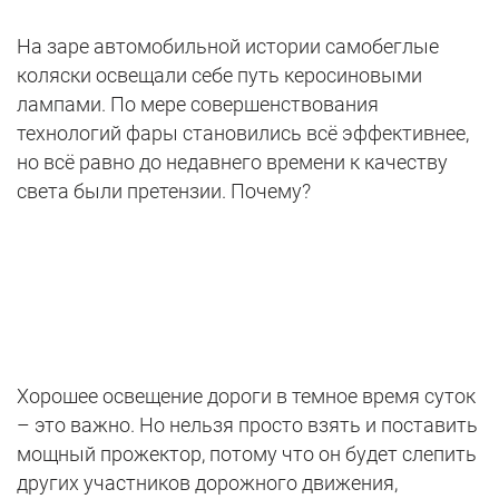
На заре автомобильной истории самобеглые
коляски освещали себе путь керосиновыми
лампами. По мере совершенствования
технологий фары становились всё эффективнее,
но всё равно до недавнего времени к качеству
света были претензии. Почему?
Хорошее освещение дороги в темное время суток
– это важно. Но нельзя просто взять и поставить
мощный прожектор, потому что он будет слепить
других участников дорожного движения,