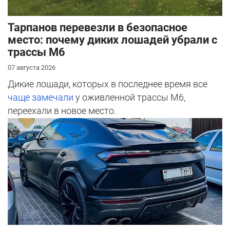
Тарпанов перевезли в безопасное
место: почему диких лошадей убрали с
трассы М6
07 августа 2026
Дикие лошади, которых в последнее время все
чаще замечали
у оживленной трассы М6,
переехали в новое место.