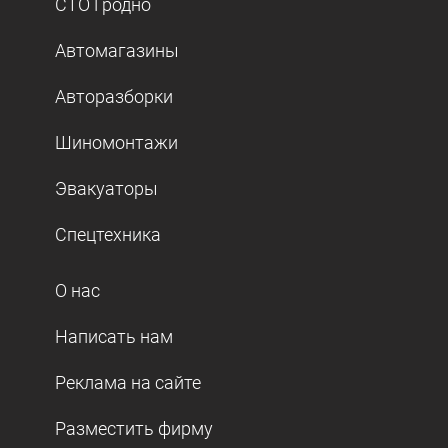
СТО Гродно
Автомагазины
Авторазборки
Шиномонтажи
Эвакуаторы
Спецтехника
О нас
Написать нам
Реклама на сайте
Разместить фирму