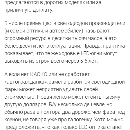
предлагаются в дорогих моделях или за
приличную доплату.
В числе преимуществ светодиодов производители
(и самой оптики, и автомобилей) называют
огромный ресурс в десятки тысяч часов, а это
более десяти лет эксплуатации. Правда, практика
показывает, что те же ходовые LED-огни могут
выходить из строя всего через 5-6 лет.
А если нет КАСКО или не сработает
«автогражданка», замена разбитой светодиодной
фары может неприятно удивить своей
стоимостью. Новая легко может стоить тысячу-
другую долларов! Б/у несколько дешевле, но
обычно раза в полтора-два дороже, чем фара под
ксенон, не говоря уже про галогенку. Хотя можно
предположить, что как только LED-оптика станет