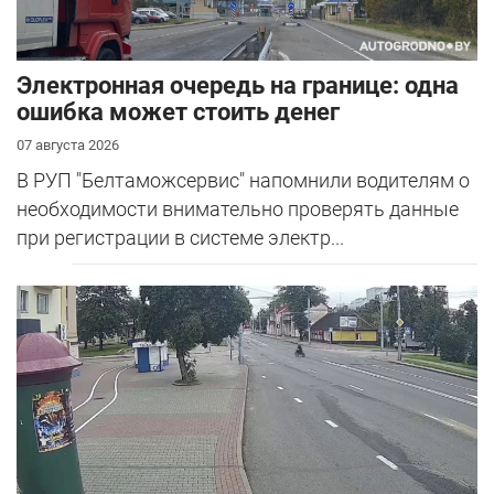
Электронная очередь на границе: одна
ошибка может стоить денег
07 августа 2026
В РУП "Белтаможсервис" напомнили водителям о
необходимости внимательно проверять данные
при регистрации в системе электр...