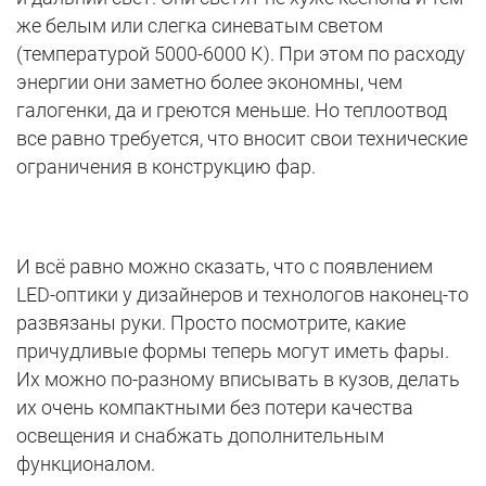
же белым или слегка синеватым светом
(температурой 5000-6000 К). При этом по расходу
энергии они заметно более экономны, чем
галогенки, да и греются меньше. Но теплоотвод
все равно требуется, что вносит свои технические
ограничения в конструкцию фар.
И всё равно можно сказать, что с появлением
LED-оптики у дизайнеров и технологов наконец-то
развязаны руки. Просто посмотрите, какие
причудливые формы теперь могут иметь фары.
Их можно по-разному вписывать в кузов, делать
их очень компактными без потери качества
освещения и снабжать дополнительным
функционалом.