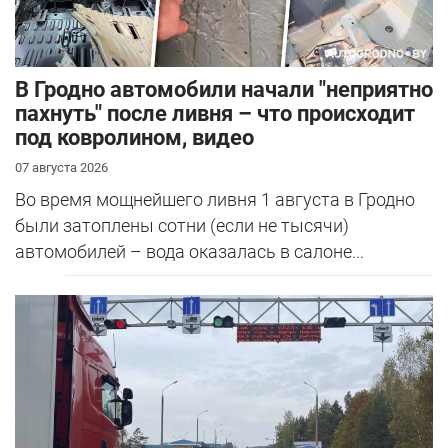
В Гродно автомобили начали "неприятно
пахнуть" после ливня – что происходит
под ковролином, видео
07 августа 2026
Во время мощнейшего ливня 1 августа в Гродно
были затоплены сотни (если не тысячи)
автомобилей – вода оказалась в салоне...