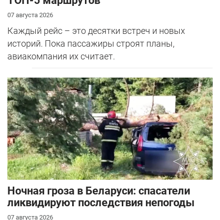
ТОП-5 маршрутов
07 августа 2026
Каждый рейс – это десятки встреч и новых
историй. Пока пассажиры строят планы,
авиакомпания их считает.
Ночная гроза в Беларуси: спасатели
ликвидируют последствия непогоды
07 августа 2026