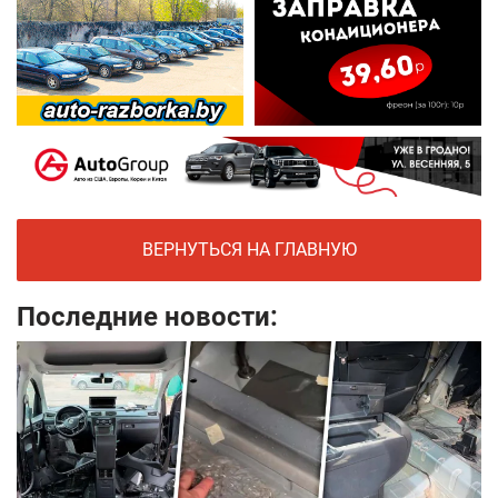
ВЕРНУТЬСЯ НА ГЛАВНУЮ
Последние новости: