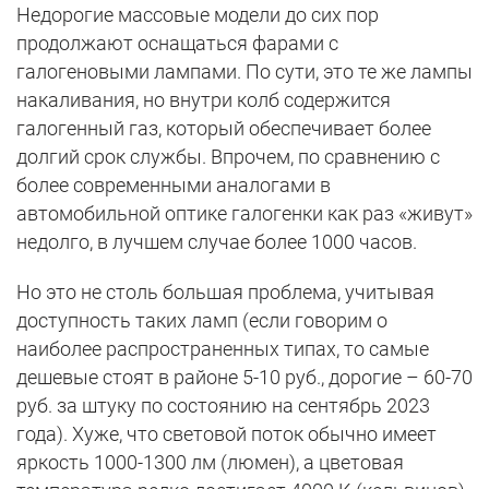
Недорогие массовые модели до сих пор
продолжают оснащаться фарами с
галогеновыми лампами. По сути, это те же лампы
накаливания, но внутри колб содержится
галогенный газ, который обеспечивает более
долгий срок службы. Впрочем, по сравнению с
более современными аналогами в
автомобильной оптике галогенки как раз «живут»
недолго, в лучшем случае более 1000 часов.
Но это не столь большая проблема, учитывая
доступность таких ламп (если говорим о
наиболее распространенных типах, то самые
дешевые стоят в районе 5-10 руб., дорогие – 60-70
руб. за штуку по состоянию на сентябрь 2023
года). Хуже, что световой поток обычно имеет
яркость 1000-1300 лм (люмен), а цветовая