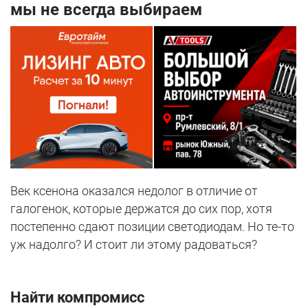
мы не всегда выбираем
Век ксенона оказался недолог в отличие от
галогенок, которые держатся до сих пор, хотя
постепенно сдают позиции светодиодам. Но те-то
уж надолго? И стоит ли этому радоваться?
Найти компромисс