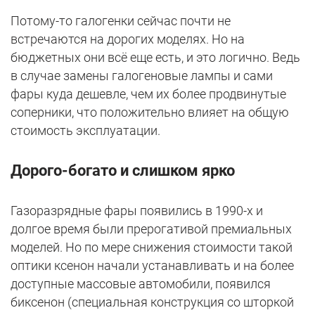
Потому-то галогенки сейчас почти не
встречаются на дорогих моделях. Но на
бюджетных они всё еще есть, и это логично. Ведь
в случае замены галогеновые лампы и сами
фары куда дешевле, чем их более продвинутые
соперники, что положительно влияет на общую
стоимость эксплуатации.
Дорого-богато и слишком ярко
Газоразрядные фары появились в 1990-х и
долгое время были прерогативой премиальных
моделей. Но по мере снижения стоимости такой
оптики ксенон начали устанавливать и на более
доступные массовые автомобили, появился
биксенон (специальная конструкция со шторкой