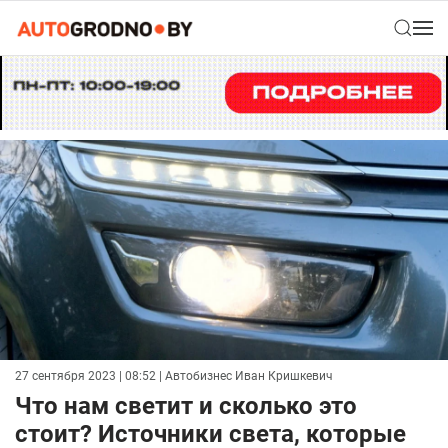
27 сентября 2023 | 08:52
| Автобизнес Иван Кришкевич
Что нам светит и сколько это
стоит? Источники света, которые