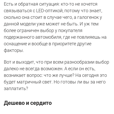
Есть и обратная ситуация: кто-то не хочется
связываться с LED-оптикой, потому что знает,
сколько она стоит в случае чего, а галогенок у
данной модели уже может не быть. И уж тем
более ограничен выбор у покупателя
подержанного автомобиля, где не повлияешь на
оснащение и вообще в приоритете другие
факторы.
Вот и выходит, что при всем разнообразии выбор
далеко не всегда возможен. А если он есть,
возникает вопрос: что же лучше? На сегодня это
будет матричный свет. Но готовы ли вы за него
заплатить?
Дешево и сердито