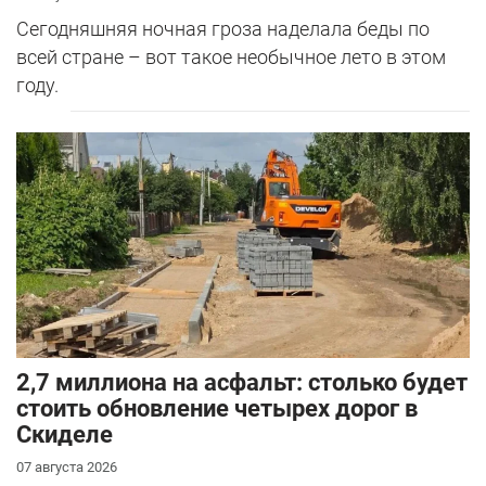
Сегодняшняя ночная гроза наделала беды по
всей стране – вот такое необычное лето в этом
году.
2,7 миллиона на асфальт: столько будет
стоить обновление четырех дорог в
Скиделе
07 августа 2026