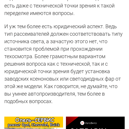
есть даже с технической точки зрения к такой
переделке имеются вопросы.
И уж тем более есть юридический аспект. Ведь
тип рассеивателей должен соответствовать типу
источника света, а зачастую этого нет, что
становится проблемой при прохождении
техосмотра. Более грамотным вариантом
решения вопроса как с технической, так и с
юридической точки зрения будет установка
заводских ксеноновых или светодиодных фар от
этой же модели. Как говорится, не думайте, что
вы умнее автопроизводителя, тем более в
подобных вопросах.