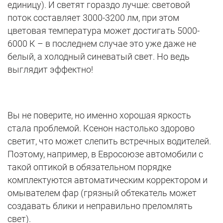
единицу). И светят гораздо лучше: световой
поток составляет 3000-3200 лм, при этом
цветовая температура может достигать 5000-
6000 К – в последнем случае это уже даже не
белый, а холодный синеватый свет. Но ведь
выглядит эффектно!
Вы не поверите, но именно хорошая яркость
стала проблемой. Ксенон настолько здорово
светит, что может слепить встречных водителей.
Поэтому, например, в Евросоюзе автомобили с
такой оптикой в обязательном порядке
комплектуются автоматическим корректором и
омывателем фар (грязный обтекатель может
создавать блики и неправильно преломлять
свет).