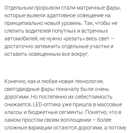
Отдельным прорывом стали матричные фары,
которые вывели адаптивное освещение на
принципиально новый уровень. Так, чтобы не
слепить водителей попутных и встречных
автомобилей, не нужно «резать» весь свет –
достаточно затемнить отдельные участки и
оставить освещенным все вокруг.
Конечно, как и любая новая технология,
светодиодные фары поначалу были очень
дорогими. Но постепенно их себестоимость
снижается, LED-оптика уже пришла в массовые
классы и бюджетные сегменты. Понятно, что в
самом простом своем воплощении – более
сложные вариации остаются дорогими, а потому