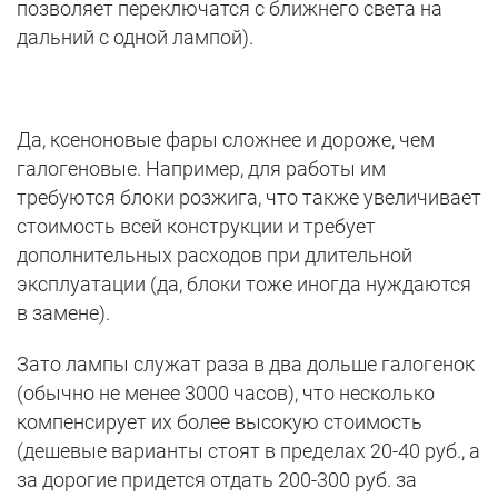
позволяет переключатся с ближнего света на
дальний с одной лампой).
Да, ксеноновые фары сложнее и дороже, чем
галогеновые. Например, для работы им
требуются блоки розжига, что также увеличивает
стоимость всей конструкции и требует
дополнительных расходов при длительной
эксплуатации (да, блоки тоже иногда нуждаются
в замене).
Зато лампы служат раза в два дольше галогенок
(обычно не менее 3000 часов), что несколько
компенсирует их более высокую стоимость
(дешевые варианты стоят в пределах 20-40 руб., а
за дорогие придется отдать 200-300 руб. за