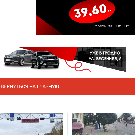
ВЕРНУТЬСЯ НА ГЛАВНУЮ