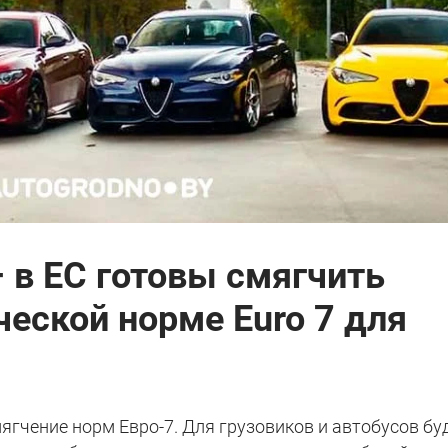
 в ЕС готовы смягчить
ческой норме Euro 7 для
гчение норм Евро-7. Для грузовиков и автобусов бу