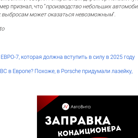
мер признал, что "
производство небольших автомоби
 к выбросам может оказаться невозможным
".
to
ЕВРО-7, которая должна вступить в силу в 2025 году
ВС в Европе? Похоже, в Porsche придумали лазейку,