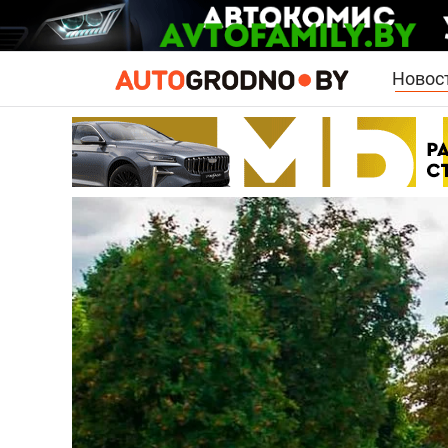
Новос