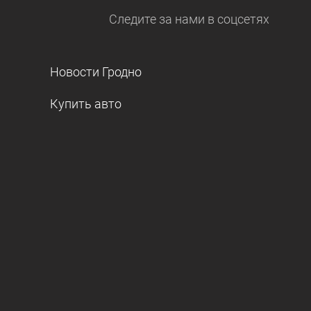
Следите за нами
в соцсетях
Новости Гродно
Купить авто