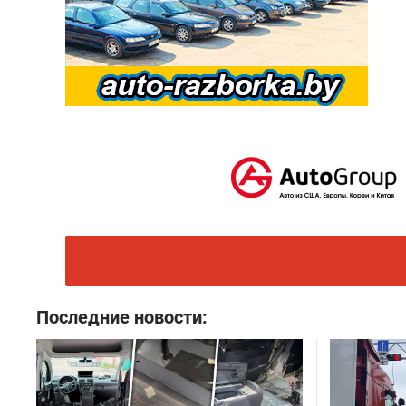
Последние новости: