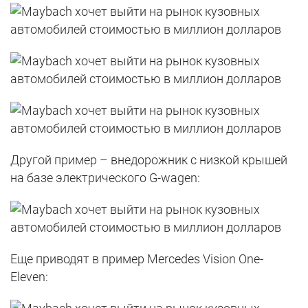
Другой пример – внедорожник с низкой крышей
на базе электрического G-wagen:
Еще приводят в пример Mercedes Vision One-
Eleven: