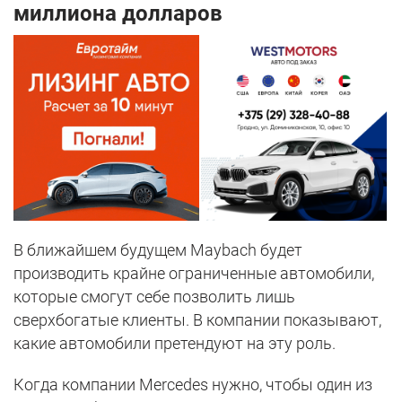
миллиона долларов
В ближайшем будущем Maybach будет
производить крайне ограниченные автомобили,
которые смогут себе позволить лишь
сверхбогатые клиенты. В компании показывают,
какие автомобили претендуют на эту роль.
Когда компании Mercedes нужно, чтобы один из