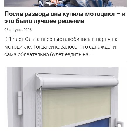
После развода она купила мотоцикл – и
это было лучшее решение
06 августа 2026
В 17 лет Ольга впервые влюбилась в парня на
мотоцикле. Тогда ей казалось, что однажды и
сама обязательно будет ездить на...