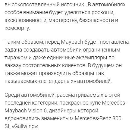
высокопоставленный источник . В автомобилях
особое внимание будет уделяться роскоши,
эксклюзивности, мастерству, безопасности и
комфорту.
Таким образом, перед Maybach будет поставлена ​​
задача создавать автомобили ограниченным
тиражом и даже единичные экземпляры по
заказу состоятельных клиентов. В будущем он
также может производить образцы так
называемых «легендарных» автомобилей.
Среди автомобилей, рассматриваемых в этой
последней категории, прекрасное купе Mercedes-
Maybach Vision 6, дизайнеры которой
вдохновились знаменитым Mercedes-Benz 300
SL «Gullwing»: