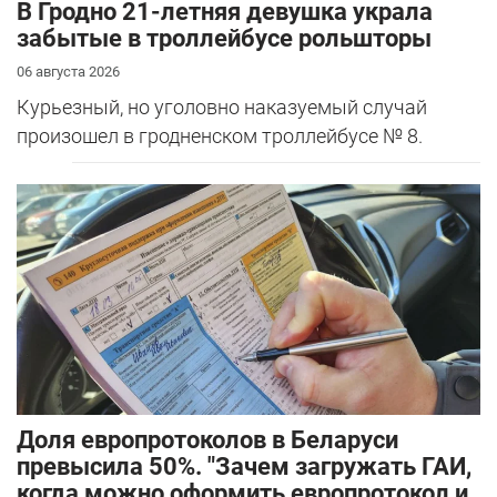
В Гродно 21-летняя девушка украла
забытые в троллейбусе рольшторы
06 августа 2026
Курьезный, но уголовно наказуемый случай
произошел в гродненском троллейбусе № 8.
Доля европротоколов в Беларуси
превысила 50%. "Зачем загружать ГАИ,
когда можно оформить европротокол и