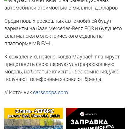
Среди новых роскошных автомобилей будут
варианты на базе Mercedes-Benz EQS и будущего
флагманского электрического седана на
платформе MB.EA-L.
К сожалению, неясно, когда Maybach планирует
представить свою первую ультра-роскошную
модель, но богатые клиенты, без сомнения, уже
получают телефонные звонки от бренда.
// Источник
carscoops.com