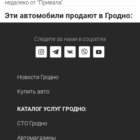
недалеко от "Привала".
Эти автомобили продают в Гродно:
Следите за нами
в соцсетях
Новости Гродно
Купить авто
КАТАЛОГ УСЛУГ ГРОДНО:
СТО Гродно
Автомагазины