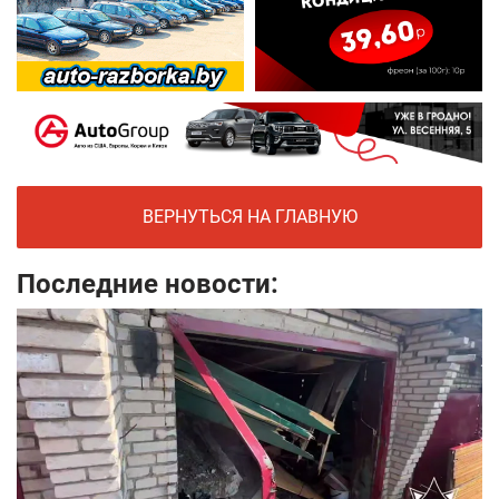
ВЕРНУТЬСЯ НА ГЛАВНУЮ
Последние новости: