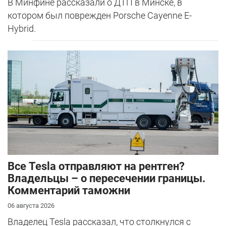
В Минфине рассказали о ДТП в Минске, в
котором был поврежден Porsche Cayenne E-
Hybrid.
Все Tesla отправляют на рентген?
Владельцы – о пересечении границы.
Комментарий таможни
06 августа 2026
Владелец Tesla рассказал, что столкнулся с