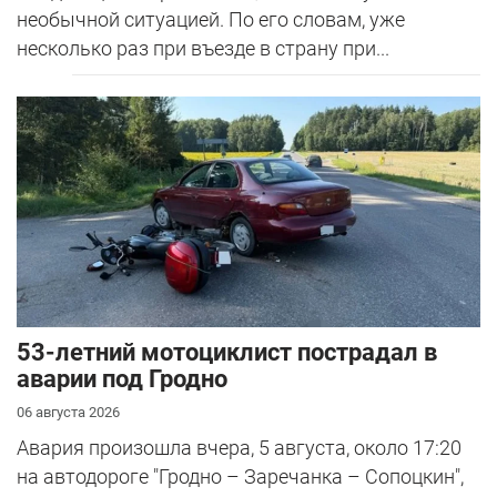
необычной ситуацией. По его словам, уже
несколько раз при въезде в страну при...
53-летний мотоциклист пострадал в
аварии под Гродно
06 августа 2026
Авария произошла вчера, 5 августа, около 17:20
на автодороге "Гродно – Заречанка – Сопоцкин",