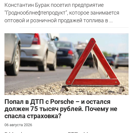
Константин Бурак посетил предприятие
"Гроднооблнефтепродукт", которое занимается
оптовой и розничной продажей топлива в ...
​Попал в ДТП с Porsche – и остался
должен 75 тысяч рублей. Почему не
спасла страховка?
06 августа 2026