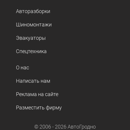
Авторазборки
Шиномонтажи
Эвакуаторы
Спецтехника
О нас
Написать нам
Реклама на сайте
Разместить фирму
© 2006 -
2026
АвтоГродно