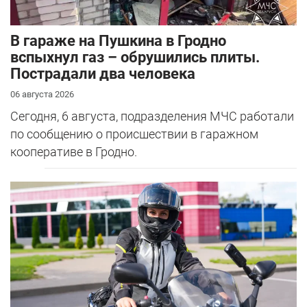
В гараже на Пушкина в Гродно
вспыхнул газ – обрушились плиты.
Пострадали два человека
06 августа 2026
Сегодня, 6 августа, подразделения МЧС работали
по сообщению о происшествии в гаражном
кооперативе в Гродно.