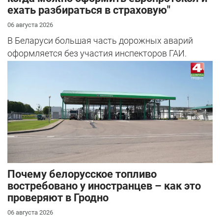
ехать разбираться в страховую"
06 августа 2026
В Беларуси большая часть дорожных аварий
оформляется без участия инспекторов ГАИ.
Почему белорусское топливо
востребовано у иностранцев – как это
проверяют в Гродно
06 августа 2026