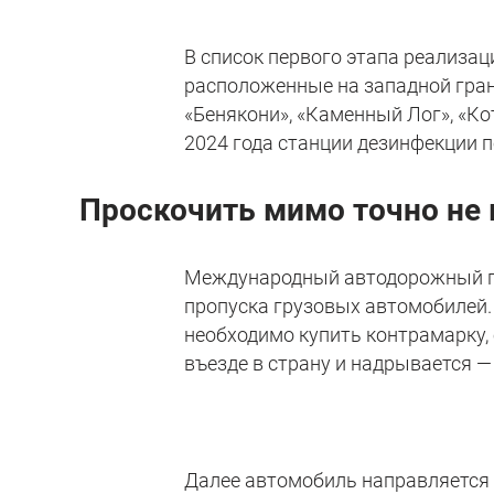
В список первого этапа реализац
расположенные на западной гран
«Бенякони», «Каменный Лог», «Кот
2024 года станции дезинфекции п
Проскочить мимо точно не 
Международный автодорожный пу
пропуска грузовых автомобилей
необходимо купить контрамарку, 
въезде в страну и надрывается —
Далее автомобиль направляется 