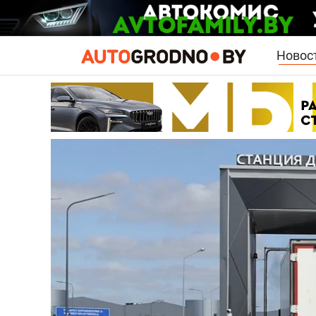
Новос