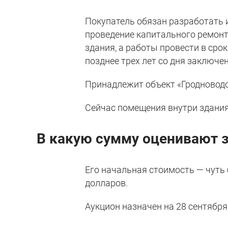
Покупатель обязан разработать 
проведение капитального ремонт
здания, а работы провести в сро
позднее трех лет со дня заключе
Принадлежит объект «Гродноводо
Сейчас помещения внутри здания
В какую сумму оценивают 
Его начальная стоимость — чуть 
долларов.
Аукцион назначен на 28 сентября