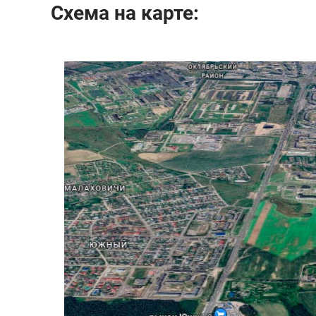
Схема на карте: