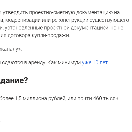
и утвердить проектно-сметную документацию на
а, модернизации или реконструкции существующего
ки, установленные проектной документацией, но не
ния договора купли-продажи.
каналу».
 сдаются в аренду. Как минимум
уже 10 лет
.
здание?
более 1,5 миллиона рублей, или почти 460 тысяч
.