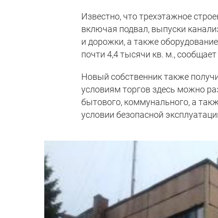
Известно, что трехэтажное стро
включая подвал, выпуски канали
и дорожки, а также оборудование
почти 4,4 тысячи кв. м., сообщает 
Новый собственник также получит 
условиям торгов здесь можно ра
бытового, коммунального, а так
условии безопасной эксплуатаци