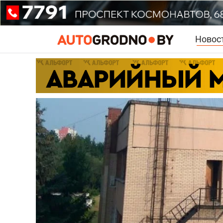
Новос