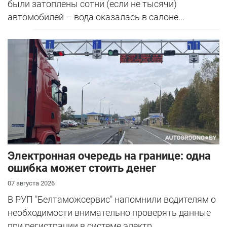
были затоплены сотни (если не тысячи)
автомобилей – вода оказалась в салоне...
Электронная очередь на границе: одна
ошибка может стоить денег
07 августа 2026
В РУП "Белтаможсервис" напомнили водителям о
необходимости внимательно проверять данные
при регистрации в системе электр...