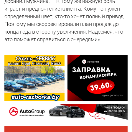
добавил мужчина. — К тому же важную роль
играет и предпочтение клиента. Кому-то нужен
определенный цвет, кто-то хочет полный привод...
Поэтому мы скорректировали план продаж до
конца года в сторону увеличения. Надеемся, что
это поможет справиться с очередями».