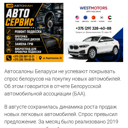
Автосалоны Беларуси не успевают покрывать
спрос белорусов на покупку новых автомобилей.
Об этом говорится в отчете Белорусской
автомобильной ассоциации (БАА).
В августе сохранилась динамика роста продаж
новых легковых автомобилей. Спрос превысил
предложение. За месяц было реализовано 2019