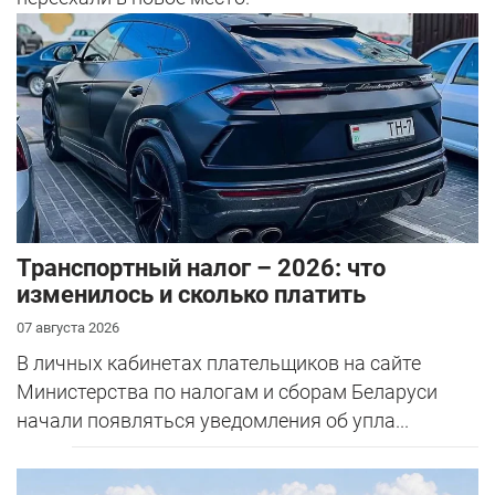
Транспортный налог – 2026: что
изменилось и сколько платить
07 августа 2026
В личных кабинетах плательщиков на сайте
Министерства по налогам и сборам Беларуси
начали появляться уведомления об упла...