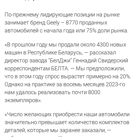
По-прежнему лидирующие позиции на рынке
занимает бренд Geely – 8770 проданных
автомобилей с начала года или 75% доли рынка.
«В прошлом году мы продали около 4300 новых
машин в Республике Беларусь, — рассказал
директор завода "БелДжи" Геннадий Свидерский
корреспондентам БЕЛТА. — Мы предположили,
что в этом году спрос вырастет примерно на 20%.
Однако на практике за восемь месяцев 2023-го
нам удалось реализовать почти 8000
экземпляров».
«Число желающих приобрести наши автомобили
значительно превышает количество комплектов
деталей, которые мы заранее заказали, —