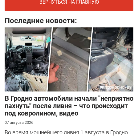
ВЕРНУТЬСЯ НА ГЛАВНУЮ
Последние новости:
В Гродно автомобили начали "неприятно
пахнуть" после ливня – что происходит
под ковролином, видео
07 августа 2026
Во время мощнейшего ливня 1 августа в Гродно