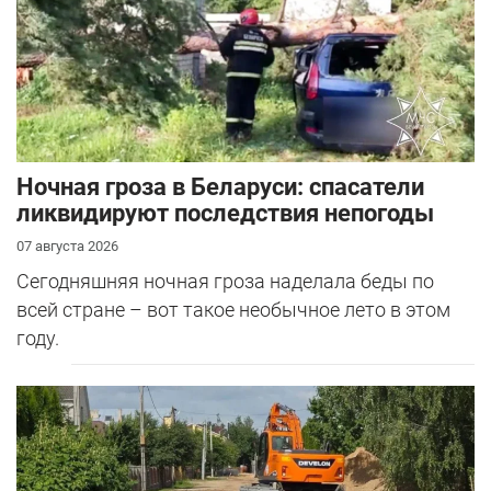
Ночная гроза в Беларуси: спасатели
ликвидируют последствия непогоды
07 августа 2026
Сегодняшняя ночная гроза наделала беды по
всей стране – вот такое необычное лето в этом
году.