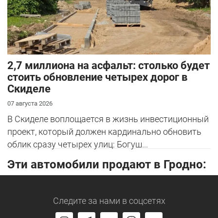
2,7 миллиона на асфальт: столько будет
стоить обновление четырех дорог в
Скиделе
07 августа 2026
В Скиделе воплощается в жизнь инвестиционный
проект, который должен кардинально обновить
облик сразу четырех улиц: Богуш...
Эти автомобили продают в Гродно:
Следите за нами
в соцсетях