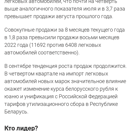
легковых автомобилей, что почти на четверть
выше аналогичного показателя июля и в 3,7 раза
превышает продажи августа прошлого года.
Совокупные продажи за 8 месяцев текущего года
в 1,8 раза превысили продажи восьми месяцев
2022 года (11692 против 6408 легковых
автомобилей соответственно).
В сентябре тенденция роста продаж продолжится.
В четвертом квартале на импорт легковых
автомобилей новых марок значительное влияние
окажет изменение курса белорусского рубля к
юаню и унификация с Российской Федерацией
тарифов утилизационного сбора в Республике
Беларусь.
Кто лидер?