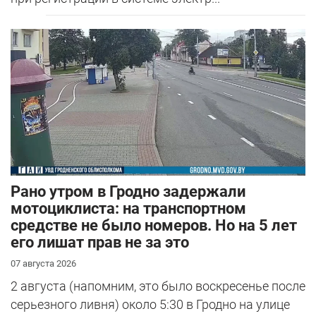
Рано утром в Гродно задержали
мотоциклиста: на транспортном
средстве не было номеров. Но на 5 лет
его лишат прав не за это
07 августа 2026
2 августа (напомним, это было воскресенье после
серьезного ливня) около 5:30 в Гродно на улице