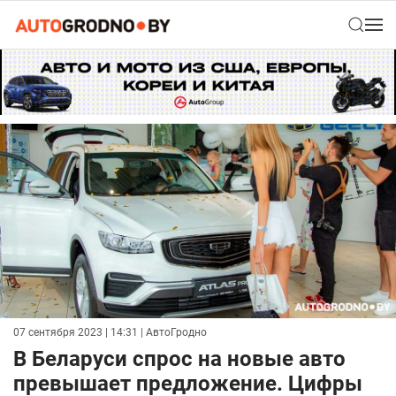
07 сентября 2023 | 14:31
| АвтоГродно
В Беларуси спрос на новые авто
превышает предложение. Цифры