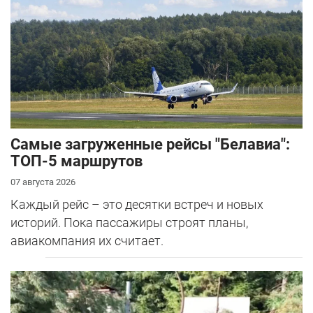
Самые загруженные рейсы "Белавиа":
ТОП-5 маршрутов
07 августа 2026
Каждый рейс – это десятки встреч и новых
историй. Пока пассажиры строят планы,
авиакомпания их считает.