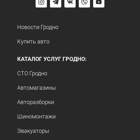
Новости Гродно
Купить авто
КАТАЛОГ УСЛУГ ГРОДНО:
СТО Гродно
Автомагазины
Авторазборки
Шиномонтажи
Эвакуаторы