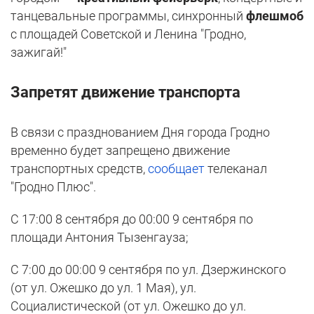
танцевальные программы, синхронный
флешмоб
с площадей Советской и Ленина "Гродно,
зажигай!"
Запретят движение транспорта
В связи с празднованием Дня города Гродно
временно будет запрещено движение
транспортных средств,
сообщает
телеканал
"Гродно Плюс".
С 17:00 8 сентября до 00:00 9 сентября по
площади Антония Тызенгауза;
С 7:00 до 00:00 9 сентября по ул. Дзержинского
(от ул. Ожешко до ул. 1 Мая), ул.
Социалистической (от ул. Ожешко до ул.