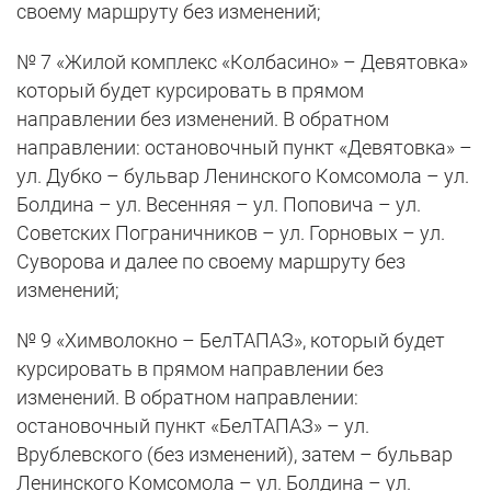
своему маршруту без изменений;
№ 7 «Жилой комплекс «Колбасино» – Девятовка»
который будет курсировать в прямом
направлении без изменений. В обратном
направлении: остановочный пункт «Девятовка» –
ул. Дубко – бульвар Ленинского Комсомола – ул.
Болдина – ул. Весенняя – ул. Поповича – ул.
Советских Пограничников – ул. Горновых – ул.
Суворова и далее по своему маршруту без
изменений;
№ 9 «Химволокно – БелТАПАЗ», который будет
курсировать в прямом направлении без
изменений. В обратном направлении:
остановочный пункт «БелТАПАЗ» – ул.
Врублевского (без изменений), затем – бульвар
Ленинского Комсомола – ул. Болдина – ул.