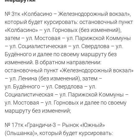
№ 3тк «Колбасино – Железнодорожный вокзал»,
который будет курсировать: остановочный пункт
«Колбасино» – ул. Горновых (без изменений),
затем – ул. Мостовая – ул. Парижской Коммуны
– ул. Социалистическая – ул. Свердлова – ул.
Будённого и далее по своему маршруту без
изменений. В обратном направлении:
остановочный пункт «Железнодорожный вокзал»
– ул. Ленина (без изменений), затем –
ул. Будённого – ул. Свердлова – ул.
Социалистическая – ул. Парижской Коммуны –
ул. Мостовая – ул. Горновых и далее по своему
маршруту без изменений;
№ 17тк «Грандичи-3 – Рынок «Южный»
(Ольшанка)», который будет курсировать: