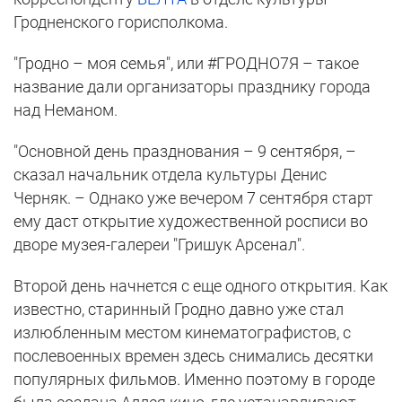
Гродненского горисполкома.
"Гродно – моя семья", или #ГРОДНО7Я – такое
название дали организаторы празднику города
над Неманом.
"Основной день празднования – 9 сентября, –
сказал начальник отдела культуры Денис
Черняк. – Однако уже вечером 7 сентября старт
ему даст открытие художественной росписи во
дворе музея-галереи "Гришук Арсенал".
Второй день начнется с еще одного открытия. Как
известно, старинный Гродно давно уже стал
излюбленным местом кинематографистов, с
послевоенных времен здесь снимались десятки
популярных фильмов. Именно поэтому в городе