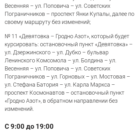
Весенняя – ул. Поповича – ул. Советских
Пограничников – проспект Янки Купалы, далее по
своему маршруту без изменений;
№ 11 «Девятовка – Гродно Азот», который будет
курсировать: остановочный пункт «Девятовка» –
ул. Дзержинского – ул. Дубко – бульвар
Ленинского Комсомола – ул. Болдина – ул.
Весенняя – ул. Поповича – ул. Советских
Пограничников – ул. Горновых – ул. Мостовая –
ул. Стефана Батория – ул. Карла Маркса –
проспект Космонавтов – остановочный пункт
«Гродно Азот», в обратном направлении без
изменений.
С 9:00 до 19:00