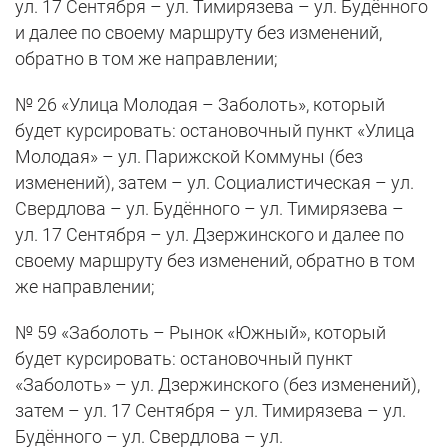
ул. 17 Сентября – ул. Тимирязева – ул. Будённого
и далее по своему маршруту без изменений,
обратно в том же направлении;
№ 26 «Улица Молодая – Заболоть», который
будет курсировать: остановочный пункт «Улица
Молодая» – ул. Парижской Коммуны (без
изменений), затем – ул. Социалистическая – ул.
Свердлова – ул. Будённого – ул. Тимирязева –
ул. 17 Сентября – ул. Дзержинского и далее по
своему маршруту без изменений, обратно в том
же направлении;
№ 59 «Заболоть – Рынок «Южный», который
будет курсировать: остановочный пункт
«Заболоть» – ул. Дзержинского (без изменений),
затем – ул. 17 Сентября – ул. Тимирязева – ул.
Будённого – ул. Свердлова – ул.