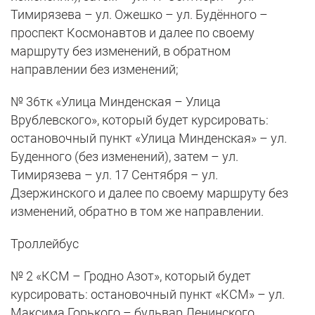
Тимирязева – ул. Ожешко – ул. Будённого –
проспект Космонавтов и далее по своему
маршруту без изменений, в обратном
направлении без изменений;
№ 36тк «Улица Минденская – Улица
Врублевского», который будет курсировать:
остановочный пункт «Улица Минденская» – ул.
Буденного (без изменений), затем – ул.
Тимирязева – ул. 17 Сентября – ул.
Дзержинского и далее по своему маршруту без
изменений, обратно в том же направлении.
Троллейбус
№ 2 «КСМ – Гродно Азот», который будет
курсировать: остановочный пункт «КСМ» – ул.
Максима Горького – бульвар Ленинского