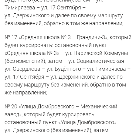
Тимирязева – ул. 17 Сентября –
ул. Дзержинского и далее по своему маршруту
без изменений, обратно в том же направлении;
№ 17 «Средняя школа № 3 – Грандичи-3», который
будет курсировать: остановочный пункт
«Средняя школа № 3» – ул. Парижской Коммуны
(без изменений), затем – ул. Социалистическая –
ул. Свердлова – ул. Будённого – ул. Тимирязева –
ул. 17 Сентября – ул. Дзержинского и далее по
своему маршруту без изменений, обратно в том
же направлении;
№ 20 «Улица Домбровского – Механический
завод», который будет курсировать:
остановочный пункт «Улица Домбровского» –
ул. Дзержинского (без изменений), затем –