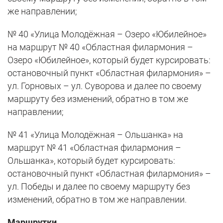
же направлении;
№ 40 «Улица Молодёжная – Озеро «Юбилейное»
на маршрут № 40 «Областная филармония –
Озеро «Юбилейное», который будет курсировать:
остановочный пункт «Областная филармония» –
ул. Горновых – ул. Суворова и далее по своему
маршруту без изменений, обратно в том же
направлении;
№ 41 «Улица Молодёжная – Ольшанка» на
маршрут № 41 «Областная филармония –
Ольшанка», который будет курсировать:
остановочный пункт «Областная филармония» –
ул. Победы и далее по своему маршруту без
изменений, обратно в том же направлении.
Маршрутки