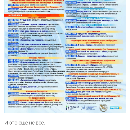
И это еще не все.