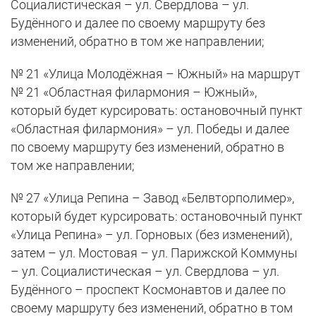
Социалистическая – ул. Свердлова – ул.
Будённого и далее по своему маршруту без
изменений, обратно в том же направлении;
№ 21 «Улица Молодёжная – Южный» на маршрут
№ 21 «Областная филармония – Южный»,
который будет курсировать: остановочный пункт
«Областная филармония» – ул. Победы и далее
по своему маршруту без изменений, обратно в
том же направлении;
№ 27 «Улица Репина – Завод «Белвторполимер»,
который будет курсировать: остановочный пункт
«Улица Репина» – ул. Горновых (без изменений),
затем – ул. Мостовая – ул. Парижской Коммуны
– ул. Социалистическая – ул. Свердлова – ул.
Будённого – проспект Космонавтов и далее по
своему маршруту без изменений, обратно в том