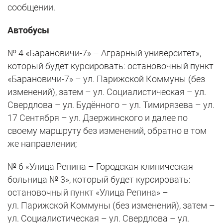
сообщении.
Автобусы
№ 4 «Барановичи-7» – Аграрный университет»,
который будет курсировать: остановочный пункт
«Барановичи-7» – ул. Парижской Коммуны (без
изменений), затем – ул. Социалистическая – ул.
Свердлова – ул. Будённого – ул. Тимирязева – ул.
17 Сентября – ул. Дзержинского и далее по
своему маршруту без изменений, обратно в том
же направлении;
№ 6 «Улица Репина – Городская клиническая
больница № 3», который будет курсировать:
остановочный пункт «Улица Репина» –
ул. Парижской Коммуны (без изменений), затем –
ул. Социалистическая – ул. Свердлова – ул.