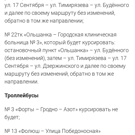
ул. 17 Сентября – ул. Тимирязева – ул. Будённого
и далее по своему маршруту без изменений,
обратно в том же направлении;
№ 22тк «Ольшанка – Городская клиническая
больница № 3», который будет курсировать:
остановочный пункт «Ольшанка» – ул. Будённого
(без изменений), затем – ул. Тимирязева – ул. 17
Сентября – ул. Дзержинского и далее по своему
маршруту без изменений, обратно в том же
направлении.
Троллейбусы
№ 3 «Форты – Гродно – Азот» курсировать не
будет;
№ 13 «Фолюш – Улица Победоносная»