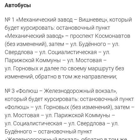
Автобусы
№ 1 «Механический завод – Вишневец», который
будет курсировать: остановочный пункт
«Механический завод» – проспект Космонавтов
(без изменений), затем – ул. Будённого – ул.
Свердлова – ул. Социалистическая – ул.
Парижской Коммуны – ул. Мостовая –
ул. Горновых и далее по своему маршруту без
изменений, обратно в том же направлении;
№ 3 «Фолюш – Железнодорожный вокзал»,
который будет курсировать: остановочный пункт
«Фолюш» – ул. Горновых (без изменений), затем –
ул. Мостовая – ул. Парижской Коммуны –
ул. Социалистическая – ул. Свердлова – ул.
Будённого – остановочный пункт
«Железнодорожный вокзал», обратно в том же