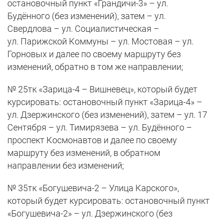
остановочный пункт «Грандичи-3» – ул.
Будённого (без изменений), затем – ул.
Свердлова – ул. Социалистическая –
ул. Парижской Коммуны – ул. Мостовая – ул.
Горновых и далее по своему маршруту без
изменений, обратно в том же направлении;
№ 25тк «Зарица-4 – Вишневец», который будет
курсировать: остановочный пункт «Зарица-4» –
ул. Дзержинского (без изменений), затем – ул. 17
Сентября – ул. Тимирязева – ул. Будённого –
проспект Космонавтов и далее по своему
маршруту без изменений, в обратном
направлении без изменений;
№ 35тк «Богушевича-2 – Улица Карского»,
который будет курсировать: остановочный пункт
«Богушевича-2» – ул. Дзержинского (без