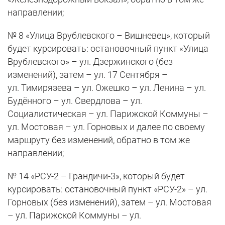
направлении;
№ 8 «Улица Врублевского – Вишневец», который
будет курсировать: остановочный пункт «Улица
Врублевского» – ул. Дзержинского (без
изменений), затем – ул. 17 Сентября –
ул. Тимирязева – ул. Ожешко – ул. Ленина – ул.
Будённого – ул. Свердлова – ул.
Социалистическая – ул. Парижской Коммуны –
ул. Мостовая – ул. Горновых и далее по своему
маршруту без изменений, обратно в том же
направлении;
№ 14 «РСУ-2 – Грандичи-3», который будет
курсировать: остановочный пункт «РСУ-2» – ул.
Горновых (без изменений), затем – ул. Мостовая
– ул. Парижской Коммуны – ул.