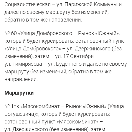
Социалистическая – ул. Парижской Коммуны и
далее по своему маршруту без изменений,
обратно в том же направлении;
№ 60 «Улица Домбровского – Рынок «Южный»,
который будет курсировать: остановочный пункт
«Улица Домбровского» – ул. Дзержинского (без
изменений), затем – ул. 17 Сентября –
ул. Тимирязева – ул. Будённого и далее по своему
маршруту без изменений, обратно в том же
направлении.
Маршрутки
№ 1тк «Мясокомбинат – Рынок «Южный» (Улица
Богушевича)», который будет курсировать:
остановочный пункт «Мясокомбинат» –
ул. Дзержинского (без изменений), затем –