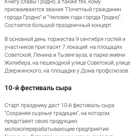
Книгу славы Гродно, а также тех, кому
присваиваются звания "Почетный гражданин
города Гродно" и "Человек года города Гродно".
Состоится большой праздничный концерт.
В основной день торжества 9 сентября гостей и
участников пригласят 7 локаций: на площадях
Советской, Ленина и Тызенгауза, в парке имени
Жилибера, на пешеходной улице Советской, улице
Дзержинского, на площадке у Дома профсоюзов.
10-й фестиваль сыра
Старт празднику даст 10-й фестиваль сыра
"Сохраняя сырные традиции", на котором
представят свою продукцию
молокоперерабатывающие предприятия