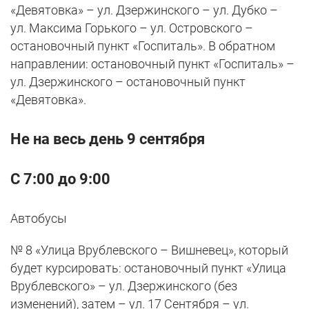
«Девятовка» – ул. Дзержинского – ул. Дубко –
ул. Максима Горького – ул. Островского –
остановочный пункт «Госпиталь». В обратном
направлении: остановочный пункт «Госпиталь» –
ул. Дзержинского – остановочный пункт
«Девятовка».
Не на весь день 9 сентября
С 7:00 до 9:00
Автобусы
№ 8 «Улица Врублевского – Вишневец», который
будет курсировать: остановочный пункт «Улица
Врублевского» – ул. Дзержинского (без
изменений), затем – ул. 17 Сентября – ул.