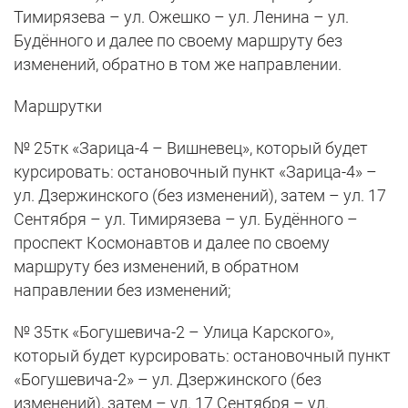
Тимирязева – ул. Ожешко – ул. Ленина – ул.
Будённого и далее по своему маршруту без
изменений, обратно в том же направлении.
Маршрутки
№ 25тк «Зарица-4 – Вишневец», который будет
курсировать: остановочный пункт «Зарица-4» –
ул. Дзержинского (без изменений), затем – ул. 17
Сентября – ул. Тимирязева – ул. Будённого –
проспект Космонавтов и далее по своему
маршруту без изменений, в обратном
направлении без изменений;
№ 35тк «Богушевича-2 – Улица Карского»,
который будет курсировать: остановочный пункт
«Богушевича-2» – ул. Дзержинского (без
изменений), затем – ул. 17 Сентября – ул.