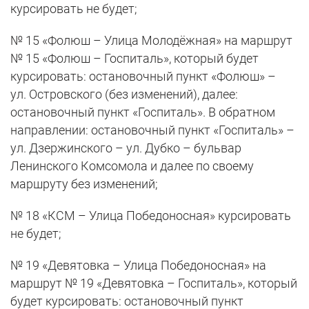
курсировать не будет;
№ 15 «Фолюш – Улица Молодёжная» на маршрут
№ 15 «Фолюш – Госпиталь», который будет
курсировать: остановочный пункт «Фолюш» –
ул. Островского (без изменений), далее:
остановочный пункт «Госпиталь». В обратном
направлении: остановочный пункт «Госпиталь» –
ул. Дзержинского – ул. Дубко – бульвар
Ленинского Комсомола и далее по своему
маршруту без изменений;
№ 18 «КСМ – Улица Победоносная» курсировать
не будет;
№ 19 «Девятовка – Улица Победоносная» на
маршрут № 19 «Девятовка – Госпиталь», который
будет курсировать: остановочный пункт