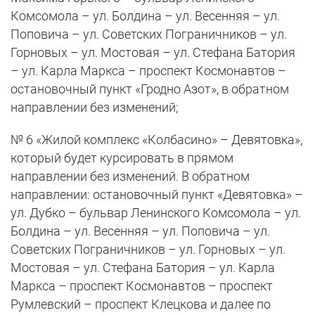
Комсомола – ул. Болдина – ул. Весенняя – ул.
Поповича – ул. Советских Пограничников – ул.
Горновых – ул. Мостовая – ул. Стефана Батория
– ул. Карла Маркса – проспект Космонавтов –
остановочный пункт «Гродно Азот», в обратном
направлении без изменений;
№ 6 «Жилой комплекс «Колбасино» – Девятовка»,
который будет курсировать в прямом
направлении без изменений. В обратном
направлении: остановочный пункт «Девятовка» –
ул. Дубко – бульвар Ленинского Комсомола – ул.
Болдина – ул. Весенняя – ул. Поповича – ул.
Советских Пограничников – ул. Горновых – ул.
Мостовая – ул. Стефана Батория – ул. Карла
Маркса – проспект Космонавтов – проспект
Румлевский – проспект Клецкова и далее по