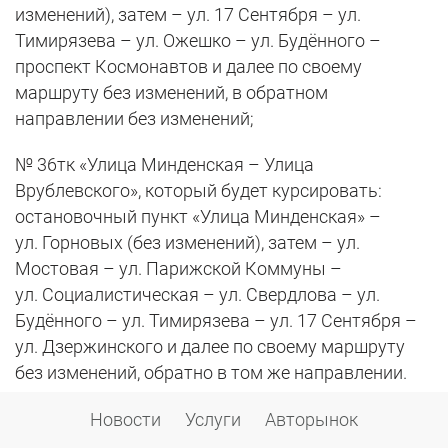
изменений), затем – ул. 17 Сентября – ул.
Тимирязева – ул. Ожешко – ул. Будённого –
проспект Космонавтов и далее по своему
маршруту без изменений, в обратном
направлении без изменений;
№ 36тк «Улица Минденская – Улица
Врублевского», который будет курсировать:
остановочный пункт «Улица Минденская» –
ул. Горновых (без изменений), затем – ул.
Мостовая – ул. Парижской Коммуны –
ул. Социалистическая – ул. Свердлова – ул.
Будённого – ул. Тимирязева – ул. 17 Сентября –
ул. Дзержинского и далее по своему маршруту
без изменений, обратно в том же направлении.
Троллейбусы
Новости
Услуги
Авторынок