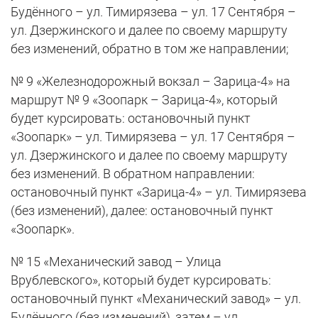
Будённого – ул. Тимирязева – ул. 17 Сентября –
ул. Дзержинского и далее по своему маршруту
без изменений, обратно в том же направлении;
№ 9 «Железнодорожный вокзал – Зарица-4» на
маршрут № 9 «Зоопарк – Зарица-4», который
будет курсировать: остановочный пункт
«Зоопарк» – ул. Тимирязева – ул. 17 Сентября –
ул. Дзержинского и далее по своему маршруту
без изменений. В обратном направлении:
остановочный пункт «Зарица-4» – ул. Тимирязева
(без изменений), далее: остановочный пункт
«Зоопарк».
№ 15 «Механический завод – Улица
Врублевского», который будет курсировать:
остановочный пункт «Механический завод» – ул.
Будённого (без изменений), затем – ул.