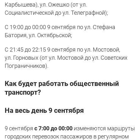
Карбышева), ул. Ожешко (от ул.
Социалистической до ул. Телеграфной);
С 19:00 до 00:00 9 сентября по ул. Стефана
Батория, ул. Октябрьской;
С 21:45 до 22:15 9 сентября по ул. Мостовой,
ул. Горновых (от ул. Мостовой до ул. Советских
Пограничников).
Как будет работать общественный
транспорт?
На весь день 9 сентября
9 сентября
с 7:00 до 00:00
изменяются маршруты
городских перевозок пассажиров в регулярном