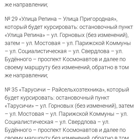
же направлении;
№ 29 «Улица Репина – Улица Пригородная»,
который будет курсировать: остановочный пункт
«Улица Репина» – ул. Горновых (без изменений),
затем – ул. Мостовая – ул. Парижской Коммуны
– ул. Социалистическая – ул. Свердлова – ул.
Будённого – проспект Космонавтов и далее по
своему маршруту без изменений, обратно в том
же направлении;
№ 35 «Тарусичи – Райсельхозтехника», который
будет курсировать: остановочный пункт
«Тарусичи» – ул. Горновых (без изменений), затем
– ул. Мостовая – ул. Парижской Коммуны – ул.
Социалистическая – ул. Свердлова – ул.
Будённого – проспект Космонавтов и далее по
своему маршруту без изменений, обратно в том