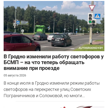
В Гродно изменили работу светофоров у
БСМП – на что теперь обращать
внимание при проезде
05 августа 2026
В конце июля в Гродно изменили режим работы
светофоров на перекрестке улиц Советских
Пограничников и Соломовой, но многи...