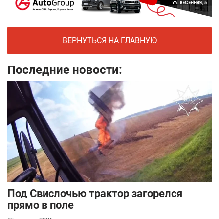
ВЕРНУТЬСЯ НА ГЛАВНУЮ
Последние новости:
Под Свислочью трактор загорелся
прямо в поле