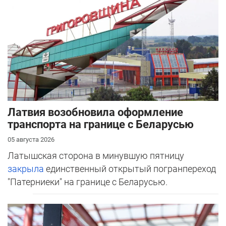
Латвия возобновила оформление
транспорта на границе с Беларусью
05 августа 2026
Латышская сторона в минувшую пятницу
закрыла
единственный открытый погранпереход
"Патерниеки" на границе с Беларусью.