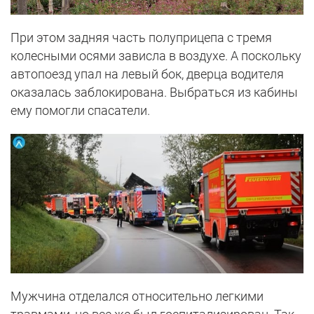
При этом задняя часть полуприцепа с тремя
колесными осями зависла в воздухе. А поскольку
автопоезд упал на левый бок, дверца водителя
оказалась заблокирована. Выбраться из кабины
ему помогли спасатели.
Мужчина отделался относительно легкими