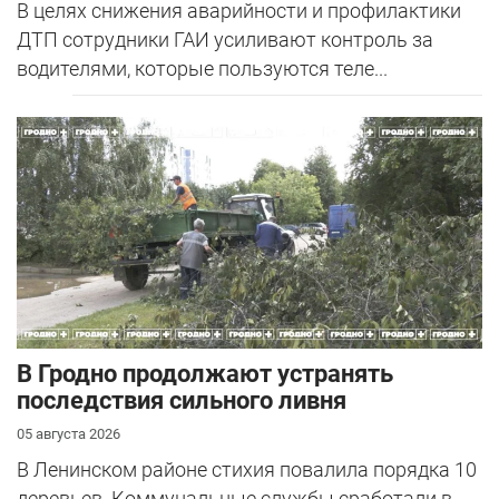
В целях снижения аварийности и профилактики
ДТП сотрудники ГАИ усиливают контроль за
водителями, которые пользуются теле...
В Гродно продолжают устранять
последствия сильного ливня
05 августа 2026
В Ленинском районе стихия повалила порядка 10
деревьев. Коммунальные службы сработали в