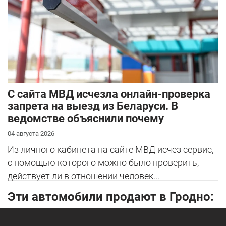
С сайта МВД исчезла онлайн-проверка
запрета на выезд из Беларуси. В
ведомстве объяснили почему
04 августа 2026
Из личного кабинета на сайте МВД исчез сервис,
с помощью которого можно было проверить,
действует ли в отношении человек...
Эти автомобили продают в Гродно: