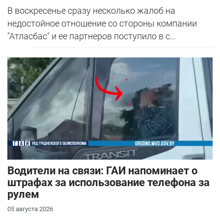
В воскресенье сразу несколько жалоб на
недостойное отношение со стороны компании
"Атласбас" и ее партнеров поступило в с...
Водители на связи: ГАИ напоминает о
штрафах за использование телефона за
рулем
05 августа 2026