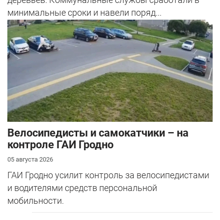
минимальные сроки и навели поряд...
Велосипедисты и самокатчики – на
контроле ГАИ Гродно
05 августа 2026
ГАИ Гродно усилит контроль за велосипедистами
и водителями средств персональной
мобильности.