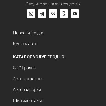
Следите за нами
в соцсетях
Новости Гродно
Купить авто
КАТАЛОГ УСЛУГ ГРОДНО:
СТО Гродно
Автомагазины
Авторазборки
Шиномонтажи