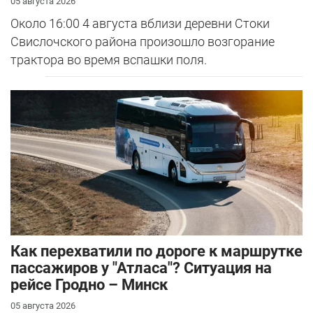
05 августа 2026
Около 16:00 4 августа вблизи деревни Стоки
Свислочского района произошло возгорание
трактора во время вспашки поля.
Как перехватили по дороге к маршрутке
пассажиров у "Атласа"? Ситуация на
рейсе Гродно – Минск
05 августа 2026