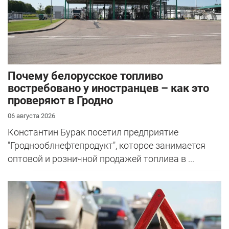
Почему белорусское топливо
востребовано у иностранцев – как это
проверяют в Гродно
06 августа 2026
Константин Бурак посетил предприятие
"Гроднооблнефтепродукт", которое занимается
оптовой и розничной продажей топлива в ...