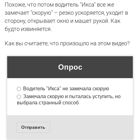
Похоже, что потом водитель "Икса" все же
замечает "скорую" – резко ускоряется, уходит в
сторону, открывает окно и машет рукой. Как
будто извиняется.
Как вы считаете, что произошло на этом видео?