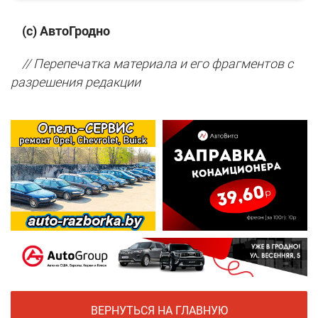
(с) АвтоГродно
// Перепечатка материала и его фрагментов с
разрешения редакции
ВЕРНУТЬСЯ НА ГЛАВНУЮ