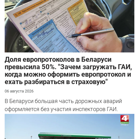
Доля европротоколов в Беларуси
превысила 50%. "Зачем загружать ГАИ,
когда можно оформить европротокол и
ехать разбираться в страховую"
06 августа 2026
В Беларуси большая часть дорожных аварий
оформляется без участия инспекторов ГАИ.