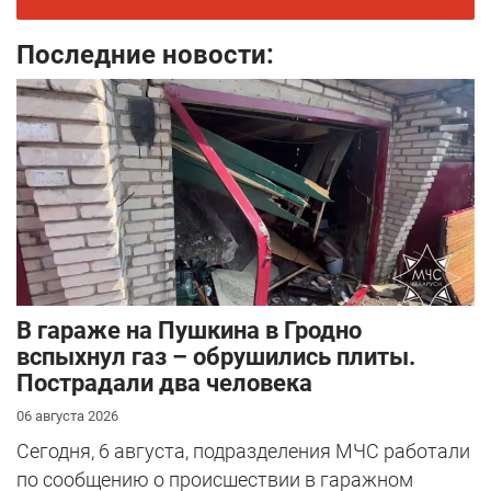
Последние новости:
В гараже на Пушкина в Гродно
вспыхнул газ – обрушились плиты.
Пострадали два человека
06 августа 2026
Сегодня, 6 августа, подразделения МЧС работали
по сообщению о происшествии в гаражном