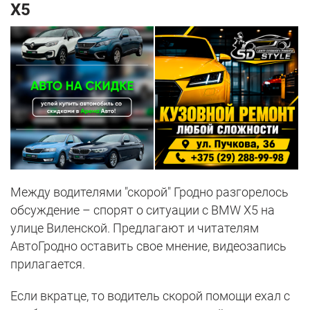
X5
Между водителями "скорой" Гродно разгорелось
обсуждение – спорят о ситуации с BMW X5 на
улице Виленской. Предлагают и читателям
АвтоГродно оставить свое мнение, видеозапись
прилагается.
Если вкратце, то водитель скорой помощи ехал с