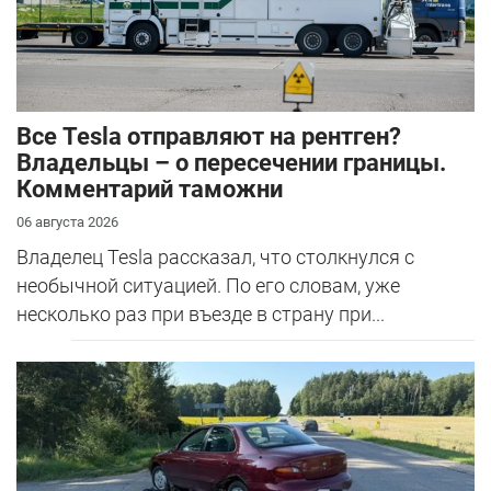
Все Tesla отправляют на рентген?
Владельцы – о пересечении границы.
Комментарий таможни
06 августа 2026
Владелец Tesla рассказал, что столкнулся с
необычной ситуацией. По его словам, уже
несколько раз при въезде в страну при...