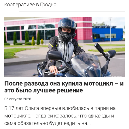
кооперативе в Гродно.
После развода она купила мотоцикл – и
это было лучшее решение
06 августа 2026
В 17 лет Ольга впервые влюбилась в парня на
мотоцикле. Тогда ей казалось, что однажды и
сама обязательно будет ездить на...