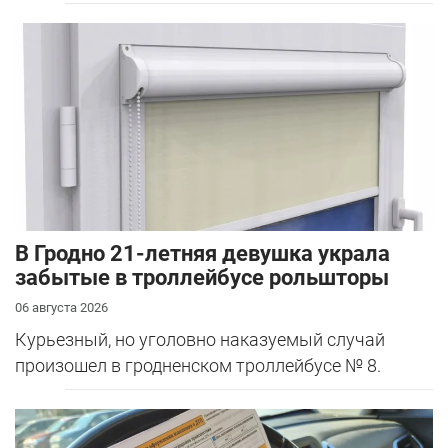
В Гродно 21-летняя девушка украла
забытые в троллейбусе рольшторы
06 августа 2026
Курьезный, но уголовно наказуемый случай
произошел в гродненском троллейбусе № 8.