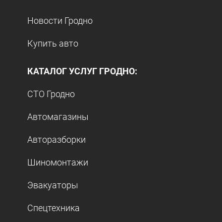
Новости Гродно
Купить авто
КАТАЛОГ УСЛУГ ГРОДНО:
СТО Гродно
Автомагазины
Авторазборки
Шиномонтажи
Эвакуаторы
Спецтехника