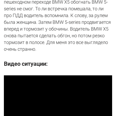
пешеходном переходе BMW X5 обогнать BMW 5-
series не смог. То ли встречка помешала, то ли
про ПДД водитель вспомнила. К слову, за рулем
была женщина. Затем BMW 5-series продвигается
вперед и тормозит у обочины. Водитель BMW X5
снова пытается сделать обгон, но потом резко
тормозит в полосе. Для меня это все выглядело
очень странно.
Видео ситуации: