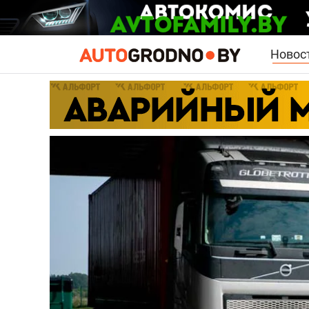
Новос