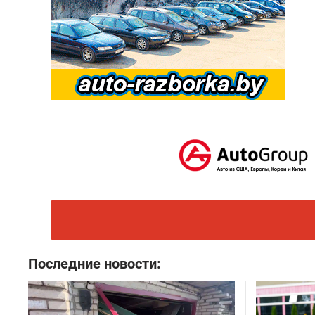
Последние новости: