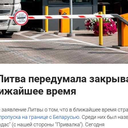
Литва передумала закрыв
лижайшее время
заявление Литвы о том, что в ближайшее время стр
пропуска на границе с Беларусью
. Среди них был наз
дас" (с нашей стороны "Привалка"). Сегодня