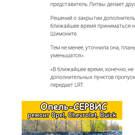
представитель Литвы делает дру
Решений о закрытии дополнитель
ближайшее время приниматься н
Шимоните.
Тем не менее, уточнила она, план
уменьшатся».
«В ближайшее время, конечно, не
дополнительных пунктов пропуска
передает LRT.