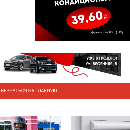
ВЕРНУТЬСЯ НА ГЛАВНУЮ