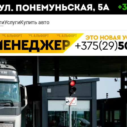
ти
Услуги
Купить авто