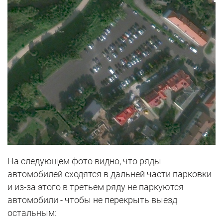
На следующем фото видно, что ряды
автомобилей сходятся в дальней части парковки
и из-за этого в третьем ряду не паркуются
автомобили - чтобы не перекрыть выезд
остальным: