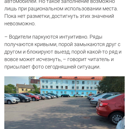
автомобилей. Но такое заполнение возможно
лишь при рациональном использовании места.
Пока нет разметки, достигнуть этих значений
невозможно.
– Водители паркуются интуитивно. Ряды
получаются кривыми, порой замыкаются друг с
другом и блокируют выезд, порой какой-то ряд и
вовсе может исчезнуть, – говорит читатель и
присылает фото сегодняшней ситуации.