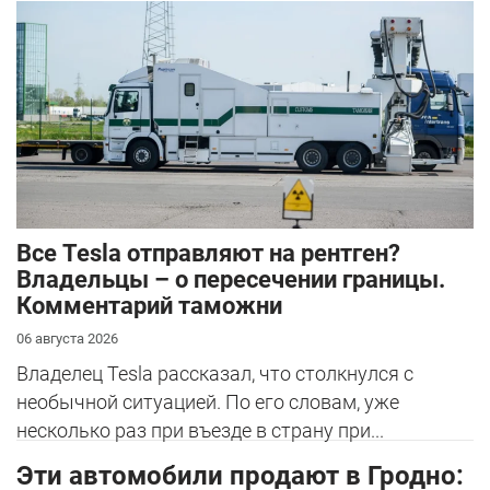
Все Tesla отправляют на рентген?
Владельцы – о пересечении границы.
Комментарий таможни
06 августа 2026
Владелец Tesla рассказал, что столкнулся с
необычной ситуацией. По его словам, уже
несколько раз при въезде в страну при...
Эти автомобили продают в Гродно: