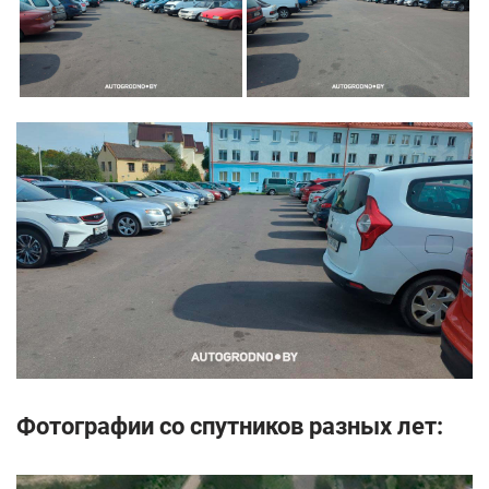
Фотографии со спутников разных лет: