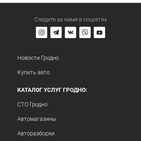
Следите за нами
в соцсетях
Новости Гродно
Купить авто
КАТАЛОГ УСЛУГ ГРОДНО:
СТО Гродно
Автомагазины
Авторазборки