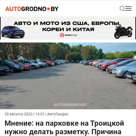
29 августа 2023 | 14:01
| АвтоГродно
Мнение: на парковке на Троицкой
нужно делать разметку. Причина