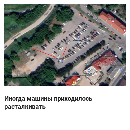
Иногда машины приходилось
расталкивать