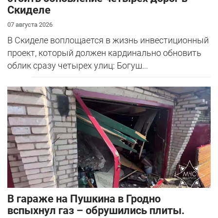
Скиделе
07 августа 2026
В Скиделе воплощается в жизнь инвестиционный
проект, который должен кардинально обновить
облик сразу четырех улиц: Богуш...
В гараже на Пушкина в Гродно
вспыхнул газ – обрушились плиты.