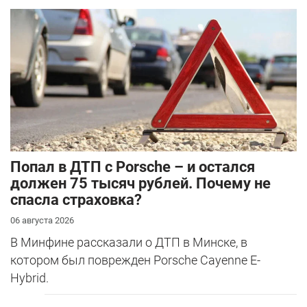
​Попал в ДТП с Porsche – и остался
должен 75 тысяч рублей. Почему не
спасла страховка?
06 августа 2026
В Минфине рассказали о ДТП в Минске, в
котором был поврежден Porsche Cayenne E-
Hybrid.