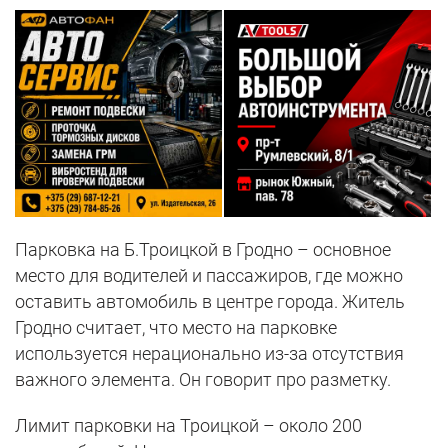
Парковка на Б.Троицкой в Гродно – основное
место для водителей и пассажиров, где можно
оставить автомобиль в центре города. Житель
Гродно считает, что место на парковке
используется нерационально из-за отсутствия
важного элемента. Он говорит про разметку.
Лимит парковки на Троицкой – около 200