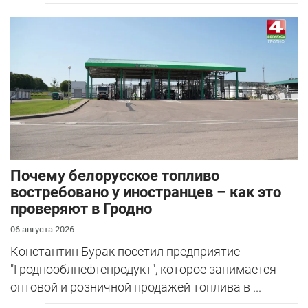
Почему белорусское топливо
востребовано у иностранцев – как это
проверяют в Гродно
06 августа 2026
Константин Бурак посетил предприятие
"Гроднооблнефтепродукт", которое занимается
оптовой и розничной продажей топлива в ...