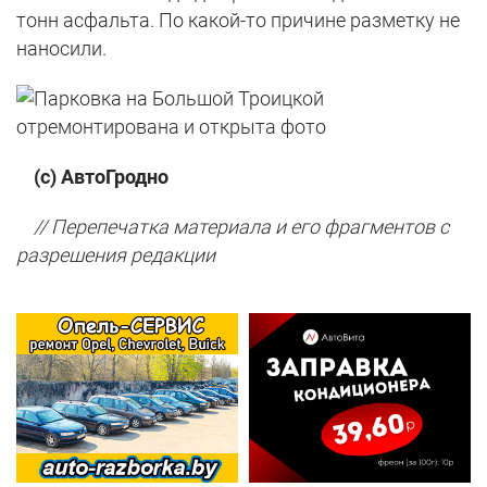
тонн асфальта. По какой-то причине разметку не
наносили.
(с) АвтоГродно
// Перепечатка материала и его фрагментов с
разрешения редакции