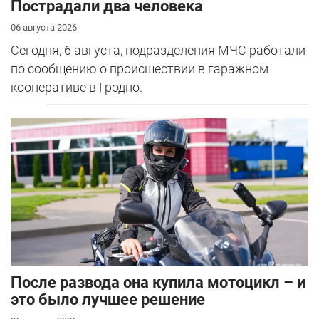
Пострадали два человека
06 августа 2026
Сегодня, 6 августа, подразделения МЧС работали
по сообщению о происшествии в гаражном
кооперативе в Гродно.
После развода она купила мотоцикл – и
это было лучшее решение