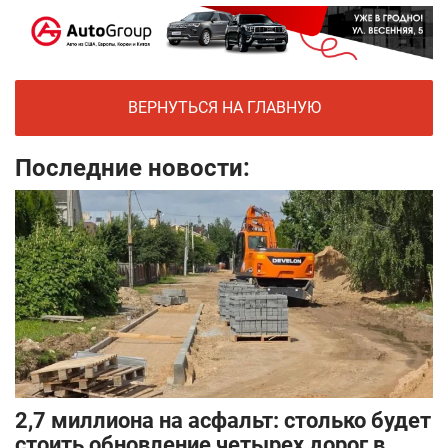
ВЕРНУТЬСЯ НА ГЛАВНУЮ
Последние новости:
2,7 миллиона на асфальт: столько будет
стоить обновление четырех дорог в