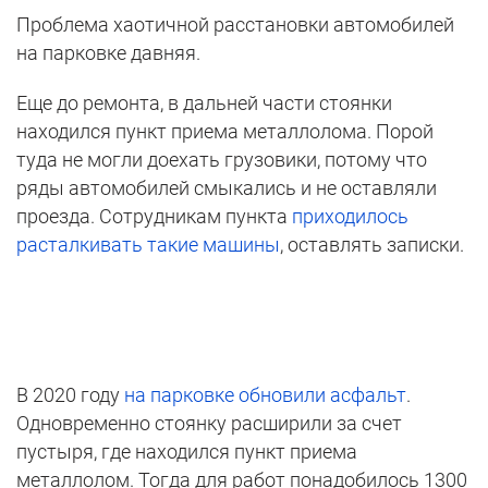
Проблема хаотичной расстановки автомобилей
на парковке давняя.
Еще до ремонта, в дальней части стоянки
находился пункт приема металлолома. Порой
туда не могли доехать грузовики, потому что
ряды автомобилей смыкались и не оставляли
проезда. Сотрудникам пункта
приходилось
расталкивать такие машины
, оставлять записки.
В 2020 году
на парковке обновили асфальт
.
Одновременно стоянку расширили за счет
пустыря, где находился пункт приема
металлолом. Тогда для работ понадобилось 1300