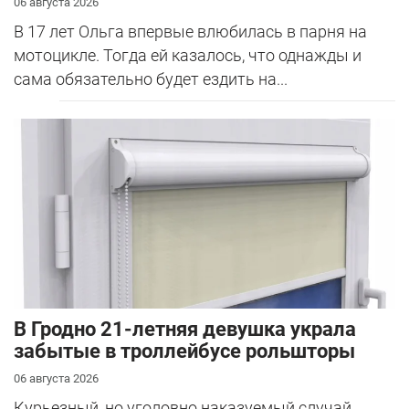
06 августа 2026
В 17 лет Ольга впервые влюбилась в парня на
мотоцикле. Тогда ей казалось, что однажды и
сама обязательно будет ездить на...
В Гродно 21-летняя девушка украла
забытые в троллейбусе рольшторы
06 августа 2026
Курьезный, но уголовно наказуемый случай