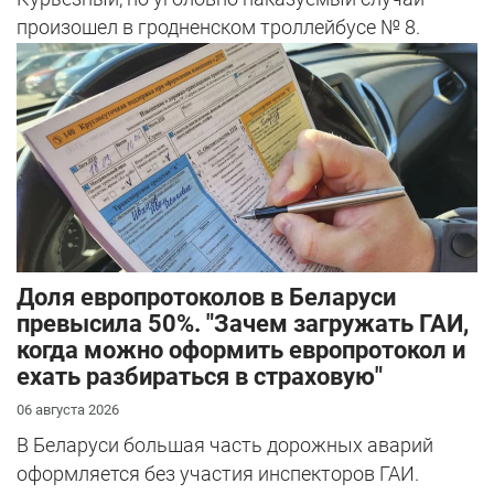
произошел в гродненском троллейбусе № 8.
Доля европротоколов в Беларуси
превысила 50%. "Зачем загружать ГАИ,
когда можно оформить европротокол и
ехать разбираться в страховую"
06 августа 2026
В Беларуси большая часть дорожных аварий
оформляется без участия инспекторов ГАИ.