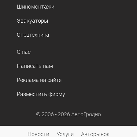
Шиномонтажи
Эвакуаторы
Спецтехника
О нас
Написать нам
Реклама на сайте
Разместить фирму
© 2006 -
2026
АвтоГродно
Новости
Услуги
Авторынок