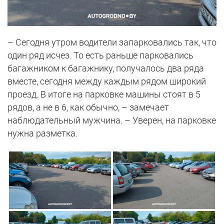
– Сегодня утром водители запарковались так, что
один ряд исчез. То есть раньше парковались
багажником к багажнику, получалось два ряда
вместе, сегодня между каждым рядом широкий
проезд. В итоге на парковке машины стоят в 5
рядов, а не в 6, как обычно, – замечает
наблюдательный мужчина. – Уверен, на парковке
нужна разметка.