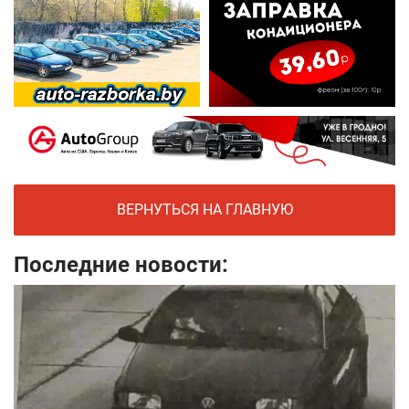
ВЕРНУТЬСЯ НА ГЛАВНУЮ
Последние новости: