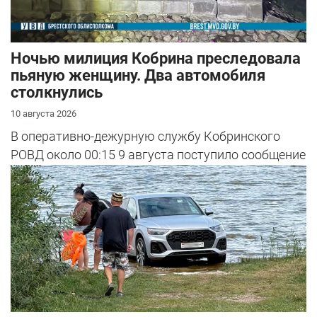
Ночью милиция Кобрина преследовала
пьяную женщину. Два автомобиля
столкнулись
10 августа 2026
В оперативно-дежурную службу Кобринского
РОВД около 00:15 9 августа поступило сообщение
о нарушителе.