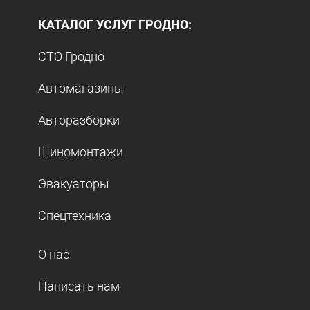
КАТАЛОГ УСЛУГ ГРОДНО:
СТО Гродно
Автомагазины
Авторазборки
Шиномонтажи
Эвакуаторы
Спецтехника
О нас
Написать нам