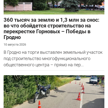
360 тысяч за землю и 1,3 млн за снос:
во что обойдется строительство на
перекрестке Горновых – Победы в
Гродно
10 августа 2026
В Гродно на торги выставлен земельный участок
под строительство многофункционального
общественного центра – прямо на пер...