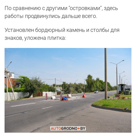
По сравнению с другими "островками", здесь
работы продвинулись дальше всего.
Установлен бордюрный камень и столбы для
знаков, уложена плитка: