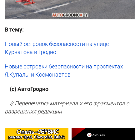
В тему:
Новый островок безопасности на улице
Курчатова в Гродно
Новые островки безопасности на проспектах
Я.Купалы и Космонавтов
(с) АвтоГродно
// Перепечатка материала и его фрагментов с
разрешения редакции