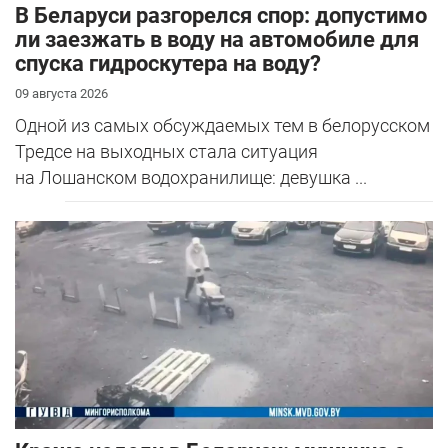
В Беларуси разгорелся спор: допустимо
ли заезжать в воду на автомобиле для
спуска гидроскутера на воду?
09 августа 2026
Одной из самых обсуждаемых тем в белорусском
Тредсе на выходных стала ситуация
на Лошанском водохранилище: девушка ...