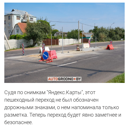
Судя по снимкам "Яндекс.Карты", этот
пешеходный переход не был обозначен
дорожными знаками, о нем напоминала только
разметка. Теперь переход будет явно заметнее и
безопаснее.