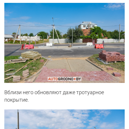
Вблизи него обновляют даже тротуарное
покрытие.