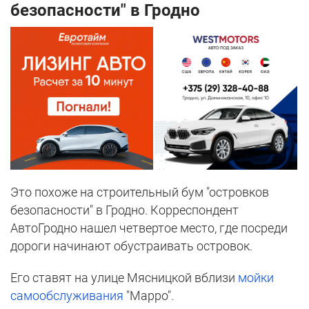
безопасности" в Гродно
Это похоже на строительный бум "островков
безопасности" в Гродно. Корреспондент
АвтоГродно нашел четвертое место, где посреди
дороги начинают обустраивать островок.
Его ставят на улице Мясницкой вблизи
мойки
самообслуживания
"Марро".