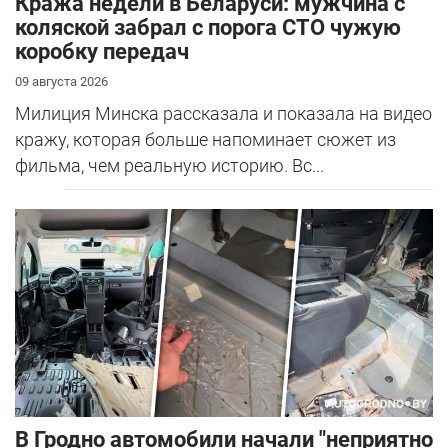
Кража недели в Беларуси: мужчина с
коляской забрал с порога СТО чужую
коробку передач
09 августа 2026
Милиция Минска рассказала и показала на видео
кражу, которая больше напоминает сюжет из
фильма, чем реальную историю. Вс...
В Гродно автомобили начали "неприятно