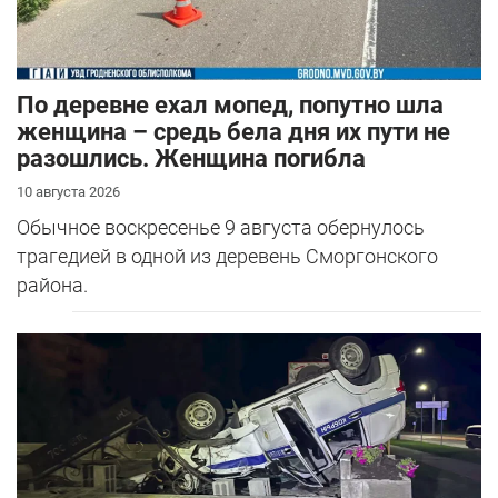
По деревне ехал мопед, попутно шла
женщина – средь бела дня их пути не
разошлись. Женщина погибла
10 августа 2026
Обычное воскресенье 9 августа обернулось
трагедией в одной из деревень Сморгонского
района.