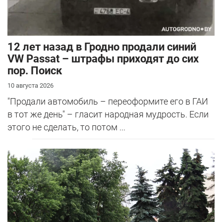
12 лет назад в Гродно продали синий
VW Passat – штрафы приходят до сих
пор. Поиск
10 августа 2026
"Продали автомобиль – переоформите его в ГАИ
в тот же день" – гласит народная мудрость. Если
этого не сделать, то потом ...