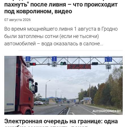
пахнуть" после ливня – что происходит
под ковролином, видео
07 августа 2026
Во время мощнейшего ливня 1 августа в Гродно
были затоплены сотни (если не тысячи)
автомобилей – вода оказалась в салоне...
Электронная очередь на границе: одна