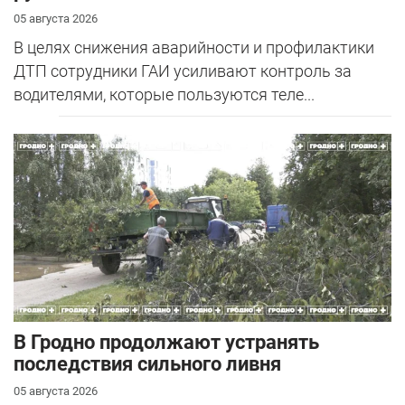
05 августа 2026
В целях снижения аварийности и профилактики
ДТП сотрудники ГАИ усиливают контроль за
водителями, которые пользуются теле...
В Гродно продолжают устранять
последствия сильного ливня
05 августа 2026