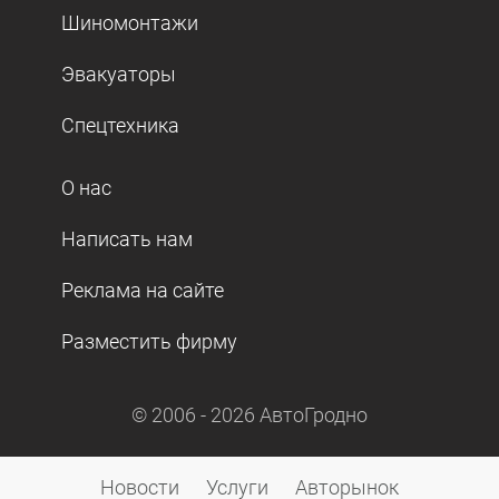
Шиномонтажи
Эвакуаторы
Спецтехника
О нас
Написать нам
Реклама на сайте
Разместить фирму
© 2006 -
2026
АвтоГродно
Новости
Услуги
Авторынок