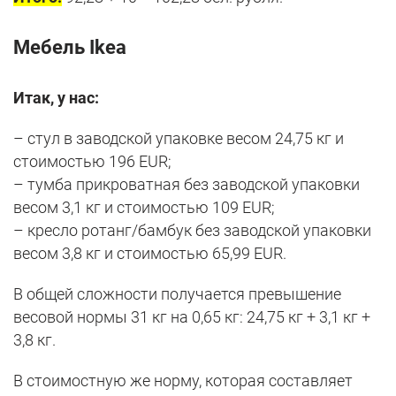
Мебель Ikea
Итак, у нас:
– стул в заводской упаковке весом 24,75 кг и
стоимостью 196 EUR;
– тумба прикроватная без заводской упаковки
весом 3,1 кг и стоимостью 109 EUR;
– кресло ротанг/бамбук без заводской упаковки
весом 3,8 кг и стоимостью 65,99 EUR.
В общей сложности получается превышение
весовой нормы 31 кг на 0,65 кг: 24,75 кг + 3,1 кг +
3,8 кг.
В стоимостную же норму, которая составляет