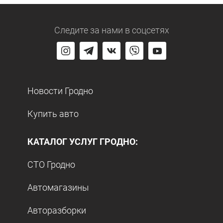
Следите за нами
в соцсетях
Новости Гродно
Купить авто
КАТАЛОГ УСЛУГ ГРОДНО:
СТО Гродно
Автомагазины
Авторазборки