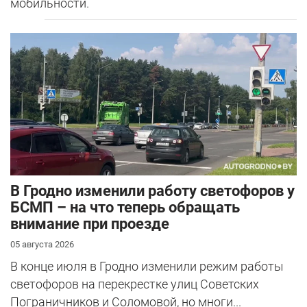
мобильности.
В Гродно изменили работу светофоров у
БСМП – на что теперь обращать
внимание при проезде
05 августа 2026
В конце июля в Гродно изменили режим работы
светофоров на перекрестке улиц Советских
Пограничников и Соломовой, но многи...