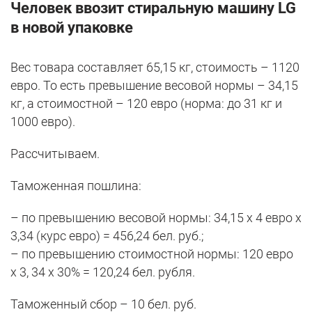
Человек ввозит стиральную машину LG
в новой упаковке
Вес товара составляет 65,15 кг, стоимость – 1120
евро. То есть превышение весовой нормы – 34,15
кг, а стоимостной – 120 евро (норма: до 31 кг и
1000 евро).
Рассчитываем.
Таможенная пошлина:
– по превышению весовой нормы: 34,15 х 4 евро х
3,34 (курс евро) = 456,24 бел. руб.;
– по превышению стоимостной нормы: 120 евро
х 3, 34 х 30% = 120,24 бел. рубля.
Таможенный сбор – 10 бел. руб.