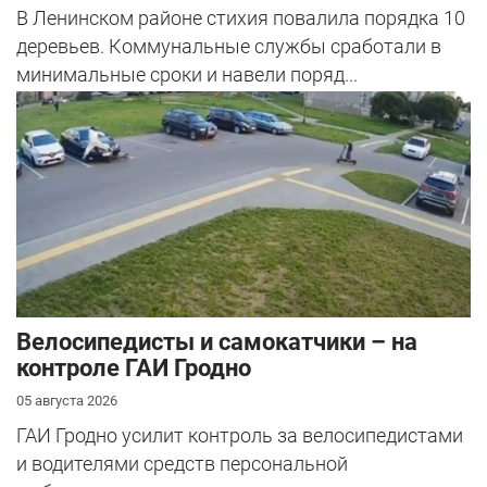
В Ленинском районе стихия повалила порядка 10
деревьев. Коммунальные службы сработали в
минимальные сроки и навели поряд...
Велосипедисты и самокатчики – на
контроле ГАИ Гродно
05 августа 2026
ГАИ Гродно усилит контроль за велосипедистами
и водителями средств персональной