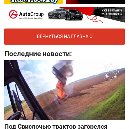
ВЕРНУТЬСЯ НА ГЛАВНУЮ
Последние новости:
Под Свислочью трактор загорелся