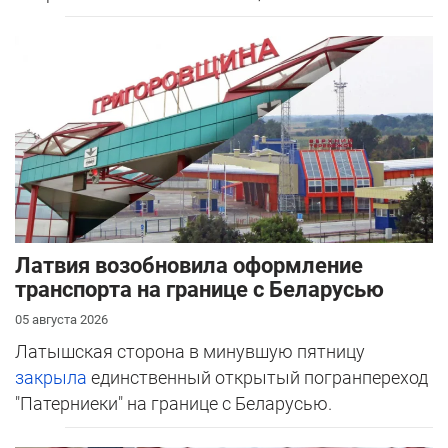
Латвия возобновила оформление
транспорта на границе с Беларусью
05 августа 2026
Латышская сторона в минувшую пятницу
закрыла
единственный открытый погранпереход
"Патерниеки" на границе с Беларусью.