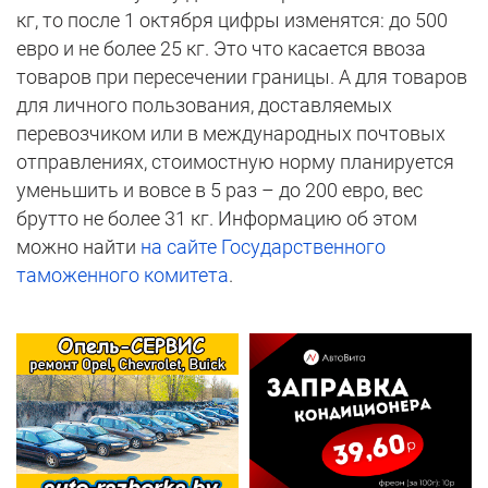
кг, то после 1 октября цифры изменятся: до 500
евро и не более 25 кг. Это что касается ввоза
товаров при пересечении границы. А для товаров
для личного пользования, доставляемых
перевозчиком или в международных почтовых
отправлениях, стоимостную норму планируется
уменьшить и вовсе в 5 раз – до 200 евро, вес
брутто не более 31 кг. Информацию об этом
можно найти
на сайте Государственного
таможенного комитета
.