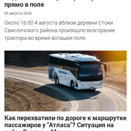
прямо в поле
05 августа 2026
Около 16:00 4 августа вблизи деревни Стоки
Свислочского района произошло возгорание
трактора во время вспашки поля.
Как перехватили по дороге к маршрутке
пассажиров у "Атласа"? Ситуация на