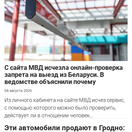
С сайта МВД исчезла онлайн-проверка
запрета на выезд из Беларуси. В
ведомстве объяснили почему
04 августа 2026
Из личного кабинета на сайте МВД исчез сервис,
с помощью которого можно было проверить,
действует ли в отношении человек...
Эти автомобили продают в Гродно: