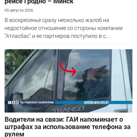
рейсе Гродно – Минск
05 августа 2026
В воскресенье сразу несколько жалоб на
недостойное отношение со стороны компании
"Атласбас" и ее партнеров поступило в с...
Водители на связи: ГАИ напоминает о
штрафах за использование телефона за
рулем