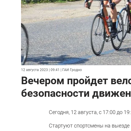
12 августа 2023 | 09:41
| ГАИ Гродно
Вечером пройдет вело
безопасности движен
Сегодня, 12 августа, с 17:00 до 1
Стартуют спортсмены на выезде с