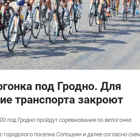
гонка под Гродно. Для
ие транспорта закроют
9:00 под Гродно пройдут соревнования по велогонке.
 городского поселка Сопоцкин и далее согласно схе