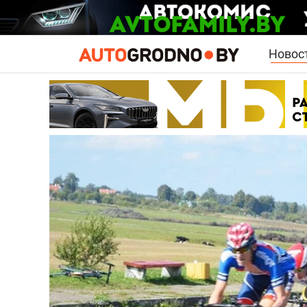
Новос