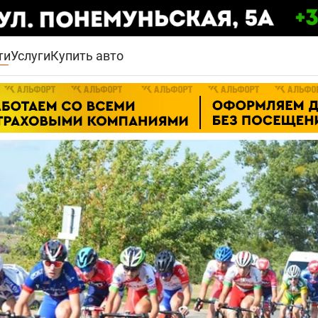
ти
Услуги
Купить авто