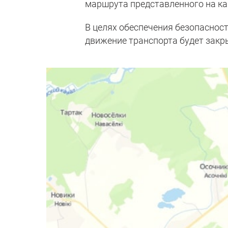
маршрута представленного на ка
В целях обеспечения безопаснос
движение транспорта будет закр