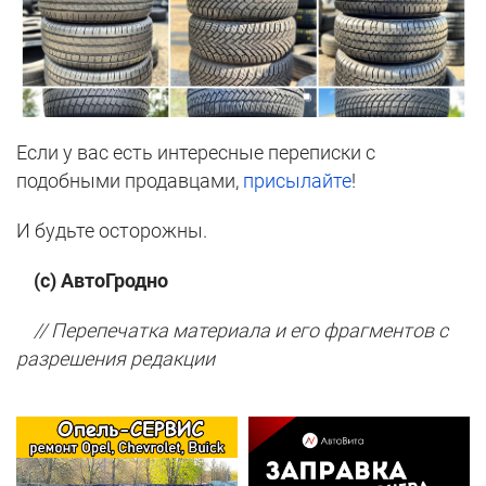
Если у вас есть интересные переписки с
подобными продавцами,
присылайте
!
И будьте осторожны.
(с) АвтоГродно
// Перепечатка материала и его фрагментов с
разрешения редакции