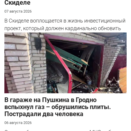
Скиделе
07 августа 2026
В Скиделе воплощается в жизнь инвестиционный
проект, который должен кардинально обновить
облик сразу четырех улиц: Богуш...
В гараже на Пушкина в Гродно
вспыхнул газ – обрушились плиты.
Пострадали два человека
06 августа 2026