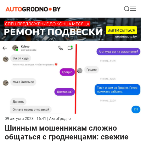
09 августа 2023 | 16:41
| АвтоГродно
Шинным мошенникам сложно
общаться с гродненцами: свежие