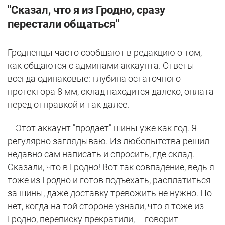
"Сказал, что я из Гродно, сразу
перестали общаться"
Гродненцы часто сообщают в редакцию о том,
как общаются с админами аккаунта. Ответы
всегда одинаковые: глубина остаточного
протектора 8 мм, склад находится далеко, оплата
перед отправкой и так далее.
– Этот аккаунт "продает" шины уже как год. Я
регулярно заглядываю. Из любопытства решил
недавно сам написать и спросить, где склад.
Сказали, что в Гродно! Вот так совпадение, ведь я
тоже из Гродно и готов подъехать, расплатиться
за шины, даже доставку тревожить не нужно. Но
нет, когда на той стороне узнали, что я тоже из
Гродно, переписку прекратили, – говорит