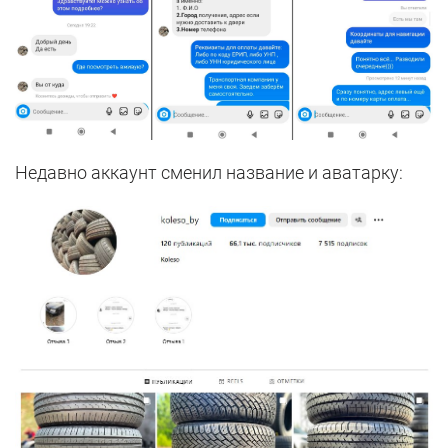
Недавно аккаунт сменил название и аватарку: