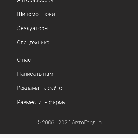
Шиномонтажи
Эвакуаторы
Спецтехника
О нас
Написать нам
Реклама на сайте
Разместить фирму
© 2006 -
2026
АвтоГродно