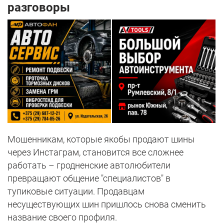
разговоры
Мошенникам, которые якобы продают шины
через Инстаграм, становится все сложнее
работать – гродненские автолюбители
превращают общение "специалистов" в
тупиковые ситуации. Продавцам
несуществующих шин пришлось снова сменить
название своего профиля.