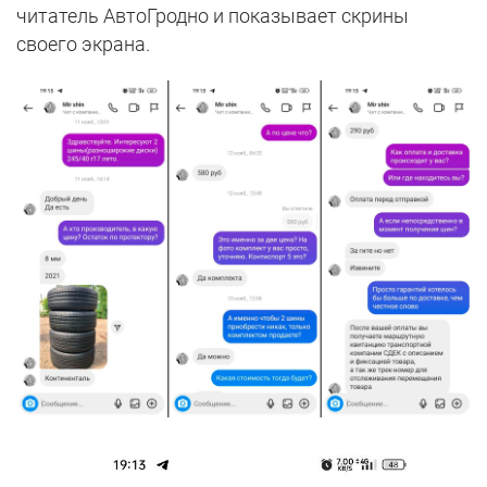
читатель АвтоГродно и показывает скрины
своего экрана.