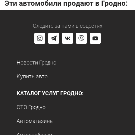
Эти автомобили продают в Гродно:
Следите за нами
в соцсетях
Новости Гродно
Купить авто
КАТАЛОГ УСЛУГ ГРОДНО:
СТО Гродно
Автомагазины
Авторазборки