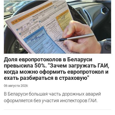
Доля европротоколов в Беларуси
превысила 50%. "Зачем загружать ГАИ,
когда можно оформить европротокол и
ехать разбираться в страховую"
06 августа 2026
В Беларуси большая часть дорожных аварий
оформляется без участия инспекторов ГАИ.