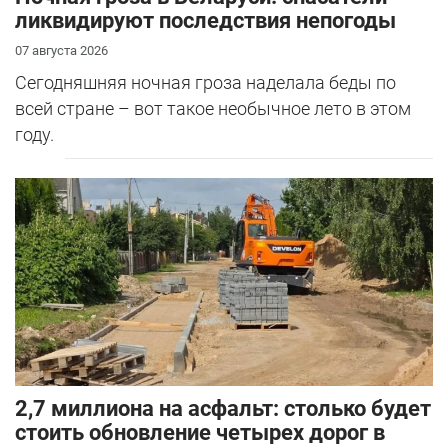
ликвидируют последствия непогоды
07 августа 2026
Сегодняшняя ночная гроза наделала беды по
всей стране – вот такое необычное лето в этом
году.
2,7 миллиона на асфальт: столько будет
стоить обновление четырех дорог в