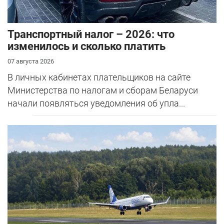
Транспортный налог – 2026: что
изменилось и сколько платить
07 августа 2026
В личных кабинетах плательщиков на сайте
Министерства по налогам и сборам Беларуси
начали появляться уведомления об упла...