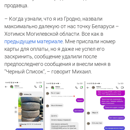
продавца.
– Когда узнали, что я из Гродно, назвали
максимально далекую от нас точку Беларуси –
Хотимск Могилевской области. Все как в
предыдущем материале
. Мне прислали номер
карты для оплаты, но я даже не успел его
заскринить, сообщение удалили после
предпоследнего сообщения и внесли меня в
"Черный Список", – говорит Михаил.