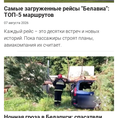
Самые загруженные рейсы "Белавиа":
ТОП-5 маршрутов
07 августа 2026
Каждый рейс – это десятки встреч и новых
историй. Пока пассажиры строят планы,
авиакомпания их считает.
Ночная гроза в Беларуси: спасатели