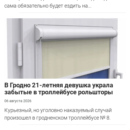
сама обязательно будет ездить на...
В Гродно 21-летняя девушка украла
забытые в троллейбусе рольшторы
06 августа 2026
Курьезный, но уголовно наказуемый случай
произошел в гродненском троллейбусе № 8.