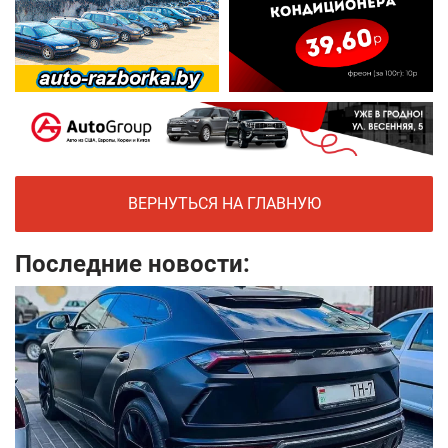
ВЕРНУТЬСЯ НА ГЛАВНУЮ
Последние новости: