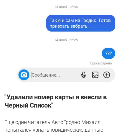
"Удалили номер карты и внесли в
Черный Список"
Еще один читатель АвтоГродно Михаил
попытался узнать юридические данные