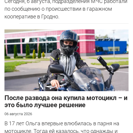
Сегодня, 6 августа, подразделения МЧС работали
по сообщению о происшествии в гаражном
кооперативе в Гродно.
После развода она купила мотоцикл – и
это было лучшее решение
06 августа 2026
В 17 лет Ольга впервые влюбилась в парня на
мотоцикле. Тогда ей казалось, что однажды и