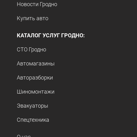
Новости Гродно
Купить авто
КАТАЛОГ УСЛУГ ГРОДНО:
СТО Гродно
Автомагазины
Авторазборки
Шиномонтажи
Эвакуаторы
Спецтехника
О нас