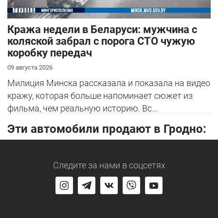
Кража недели в Беларуси: мужчина с
коляской забрал с порога СТО чужую
коробку передач
09 августа 2026
Милиция Минска рассказала и показала на видео
кражу, которая больше напоминает сюжет из
фильма, чем реальную историю. Вс...
Эти автомобили продают в Гродно:
Следите за нами
в соцсетях