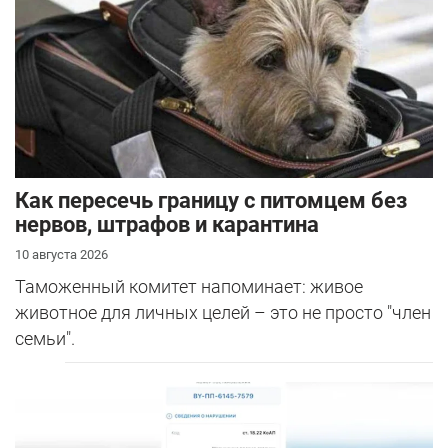
Как пересечь границу с питомцем без
нервов, штрафов и карантина
10 августа 2026
Таможенный комитет напоминает: живое
животное для личных целей – это не просто "член
семьи".