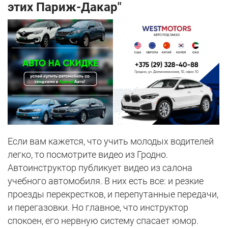
этих Париж-Дакар"
Если вам кажется, что учить молодых водителей
легко, то посмотрите видео из Гродно.
Автоинструктор публикует видео из салона
учебного автомобиля. В них есть все: и резкие
проезды перекрестков, и перепутанные передачи,
и перегазовки. Но главное, что инструктор
спокоен, его нервную систему спасает юмор.