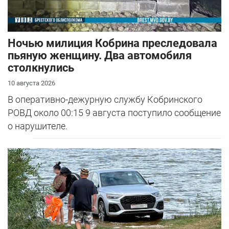
Ночью милиция Кобрина преследовала
пьяную женщину. Два автомобиля
столкнулись
10 августа 2026
В оперативно-дежурную службу Кобринского
РОВД около 00:15 9 августа поступило сообщение
о нарушителе.