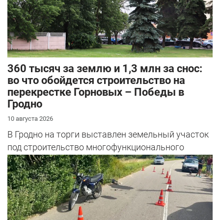
360 тысяч за землю и 1,3 млн за снос:
во что обойдется строительство на
перекрестке Горновых – Победы в
Гродно
10 августа 2026
В Гродно на торги выставлен земельный участок
под строительство многофункционального
общественного центра – прямо на пер...