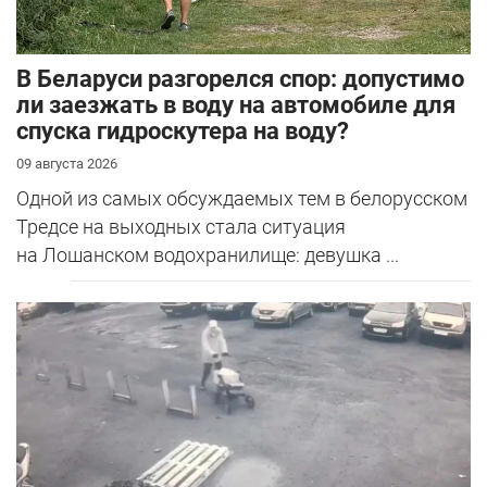
В Беларуси разгорелся спор: допустимо
ли заезжать в воду на автомобиле для
спуска гидроскутера на воду?
09 августа 2026
Одной из самых обсуждаемых тем в белорусском
Тредсе на выходных стала ситуация
на Лошанском водохранилище: девушка ...