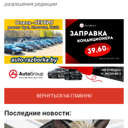
разрешения редакции
ВЕРНУТЬСЯ НА ГЛАВНУЮ
Последние новости: