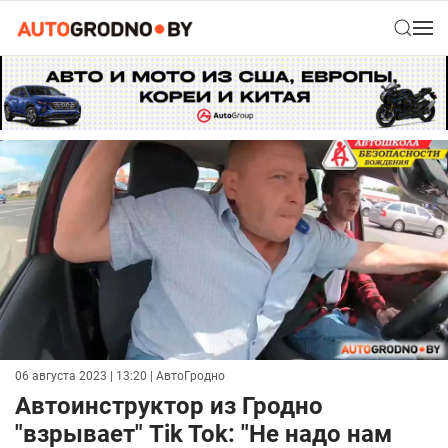
06 августа 2023 | 13:20
| АвтоГродно
Автоинструктор из Гродно
"взрывает" Tik Tok: "Не надо нам