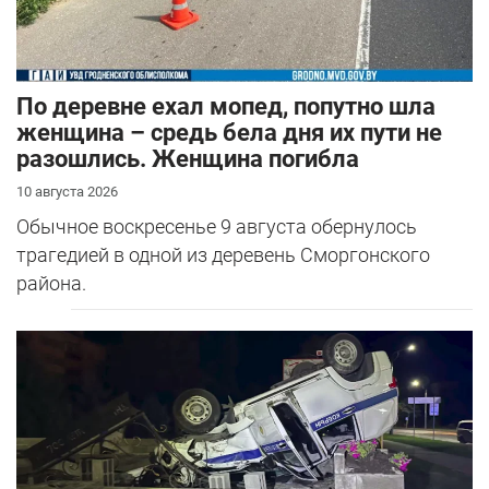
По деревне ехал мопед, попутно шла
женщина – средь бела дня их пути не
разошлись. Женщина погибла
10 августа 2026
Обычное воскресенье 9 августа обернулось
трагедией в одной из деревень Сморгонского
района.