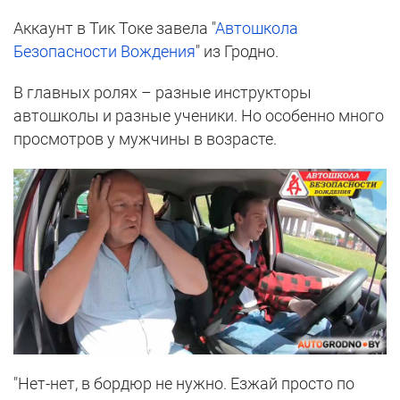
Аккаунт в Тик Токе завела "
Автошкола
Безопасности Вождения
" из Гродно.
В главных ролях – разные инструкторы
автошколы и разные ученики. Но особенно много
просмотров у мужчины в возрасте.
"Нет-нет, в бордюр не нужно. Езжай просто по