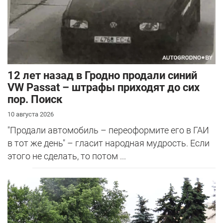
12 лет назад в Гродно продали синий
VW Passat – штрафы приходят до сих
пор. Поиск
10 августа 2026
"Продали автомобиль – переоформите его в ГАИ
в тот же день" – гласит народная мудрость. Если
этого не сделать, то потом ...