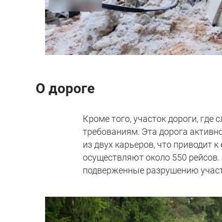
О дороге
Кроме того, участок дороги, где
требованиям. Эта дорога активн
из двух карьеров, что приводит 
осуществляют около 550 рейсов.
подверженные разрушению участ