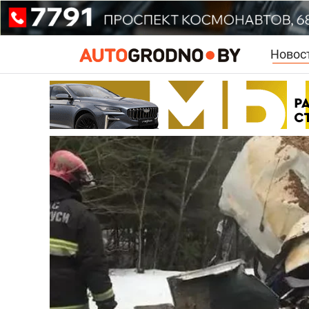
Новос