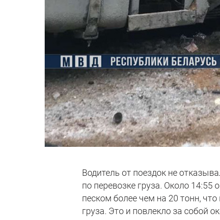
Водитель от поездок не отказыва
по перевозке груза. Около 14:55
песком более чем на 20 тонн, ч
груза. Это и повлекло за собой о