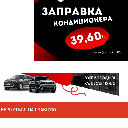
ВЕРНУТЬСЯ НА ГЛАВНУЮ