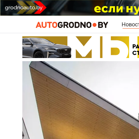
Новос