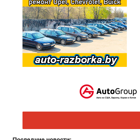
Последние новости: