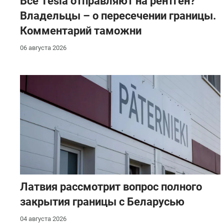
Все Tesla отправляют на рентген?
Владельцы – о пересечении границы.
Комментарий таможни
06 августа 2026
Латвия рассмотрит вопрос полного
закрытия границы с Беларусью
04 августа 2026