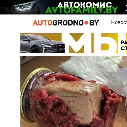
Новос