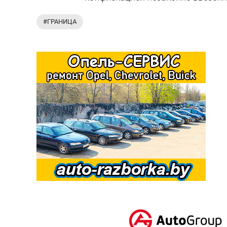
#ГРАНИЦА