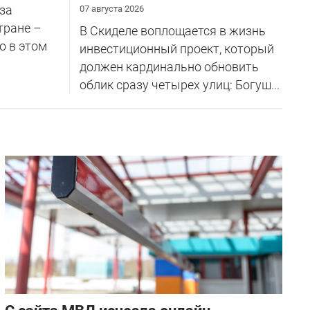
за
07 августа 2026
тране –
В Скиделе воплощается в жизнь
о в этом
инвестиционный проект, который
должен кардинально обновить
облик сразу четырех улиц: Богуш...