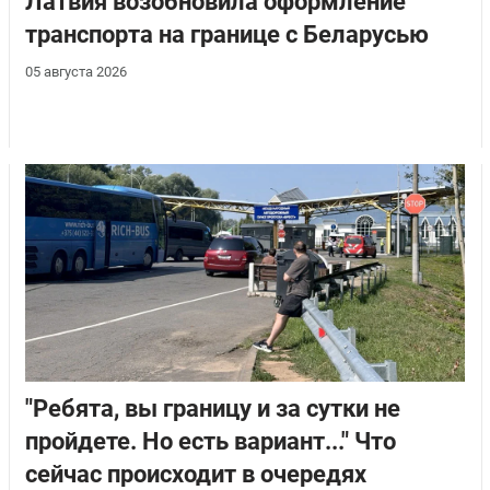
Латвия возобновила оформление
транспорта на границе с Беларусью
05 августа 2026
"Ребята, вы границу и за сутки не
пройдете. Но есть вариант..." Что
сейчас происходит в очередях