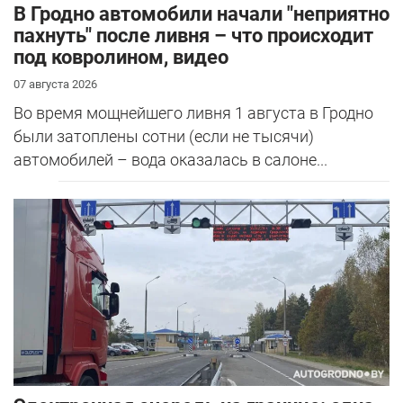
В Гродно автомобили начали "неприятно
пахнуть" после ливня – что происходит
под ковролином, видео
07 августа 2026
Во время мощнейшего ливня 1 августа в Гродно
были затоплены сотни (если не тысячи)
автомобилей – вода оказалась в салоне...