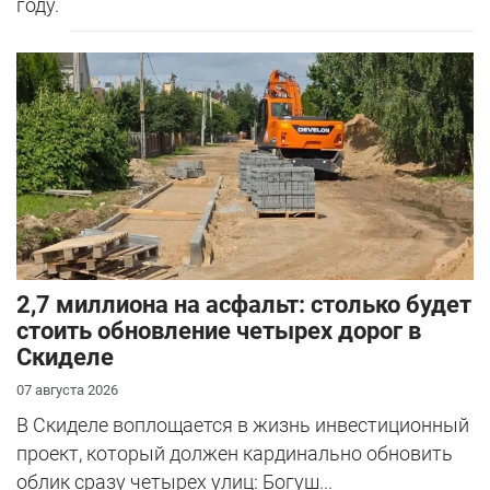
году.
2,7 миллиона на асфальт: столько будет
стоить обновление четырех дорог в
Скиделе
07 августа 2026
В Скиделе воплощается в жизнь инвестиционный
проект, который должен кардинально обновить
облик сразу четырех улиц: Богуш...