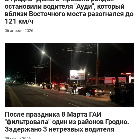
остановили водителя "Ауди", который
вблизи Восточного моста разогнался до
121 км/ч
06 апреля 2026
После праздника 8 Марта ГАИ
"фильтровала" один из районов Гродно.
Задержано 3 нетрезвых водителя
09 марта 2026