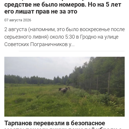
средстве не было номеров. Но на 5 лет
его лишат прав не за это
07 августа 2026
2 августа (напомним, это было воскресенье после
серьезного ливня) около 5:30 в Гродно на улице
Советских Пограничников у...
Тарпанов перевезли в безопасное