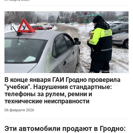
В конце января ГАИ Гродно проверила
"учебки". Нарушения стандартные:
телефоны за рулем, ремни и
технические неисправности
06 февраля 2026
Эти автомобили продают в Гродно: