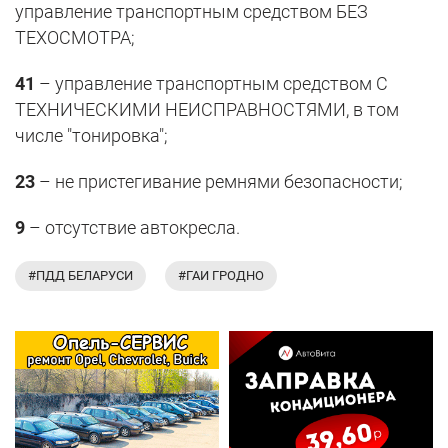
управление транспортным средством БЕЗ
ТЕХОСМОТРА;
41
– управление транспортным средством С
ТЕХНИЧЕСКИМИ НЕИСПРАВНОСТЯМИ, в том
числе "тонировка";
23
– не пристегивание ремнями безопасности;
9
– отсутствие автокресла.
#ПДД БЕЛАРУСИ
#ГАИ ГРОДНО