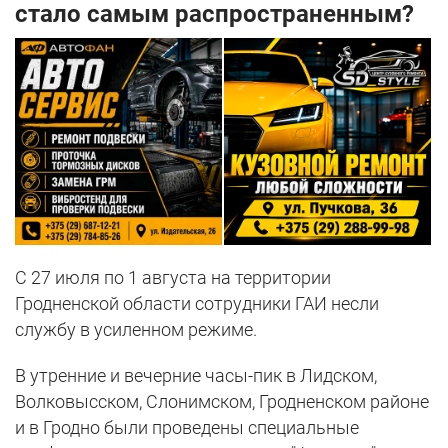
стало самым распространенным?
С 27 июля по 1 августа на территории
Гродненской области сотрудники ГАИ несли
службу в усиленном режиме.
В утренние и вечерние часы-пик в Лидском,
Волковысском, Слонимском, Гродненском районе
и в Гродно были проведены специальные