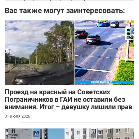
Вас также могут заинтересовать:
Проезд на красный на Советских
Пограничников в ГАИ не оставили без
внимания. Итог – девушку лишили прав
31 июля 2026