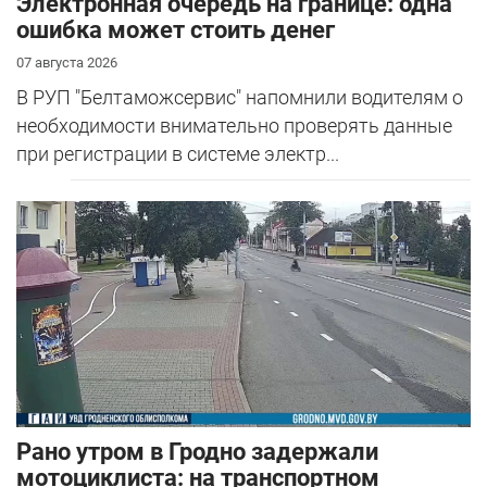
Электронная очередь на границе: одна
ошибка может стоить денег
07 августа 2026
В РУП "Белтаможсервис" напомнили водителям о
необходимости внимательно проверять данные
при регистрации в системе электр...
Рано утром в Гродно задержали
мотоциклиста: на транспортном