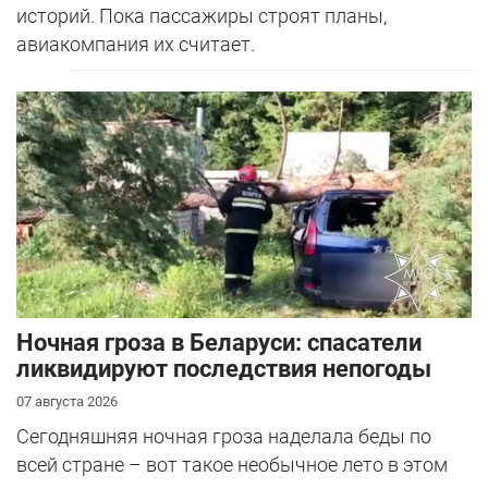
историй. Пока пассажиры строят планы,
авиакомпания их считает.
Ночная гроза в Беларуси: спасатели
ликвидируют последствия непогоды
07 августа 2026
Сегодняшняя ночная гроза наделала беды по
всей стране – вот такое необычное лето в этом