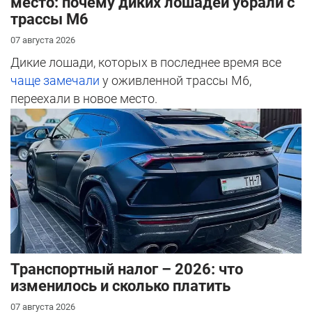
место: почему диких лошадей убрали с
трассы М6
07 августа 2026
Дикие лошади, которых в последнее время все
чаще замечали
у оживленной трассы М6,
переехали в новое место.
Транспортный налог – 2026: что
изменилось и сколько платить
07 августа 2026