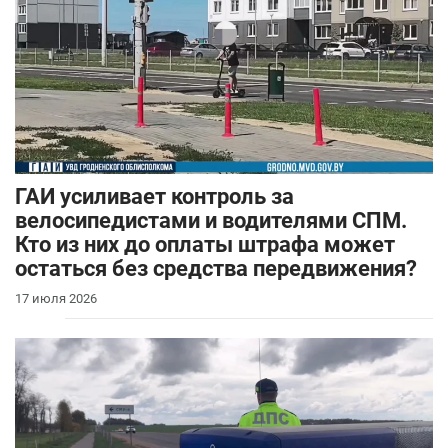
ГАИ усиливает контроль за
велосипедистами и водителями СПМ.
Кто из них до оплаты штрафа может
остаться без средства передвижения?
17 июля 2026