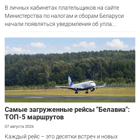
В личных кабинетах плательщиков на сайте
Министерства по налогам и сборам Беларуси
начали появляться уведомления об упла...
Самые загруженные рейсы "Белавиа":
ТОП-5 маршрутов
07 августа 2026
Каждый рейс – это десятки встреч и новых