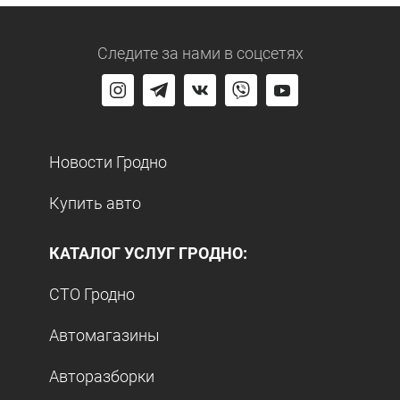
Следите за нами
в соцсетях
Новости Гродно
Купить авто
КАТАЛОГ УСЛУГ ГРОДНО:
СТО Гродно
Автомагазины
Авторазборки