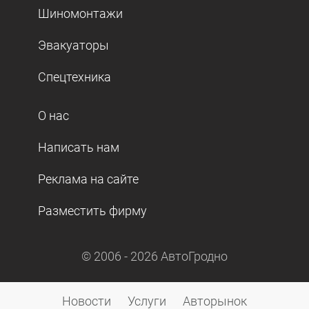
Шиномонтажи
Эвакуаторы
Спецтехника
О нас
Написать нам
Реклама на сайте
Разместить фирму
© 2006 -
2026
АвтоГродно
Новости
Услуги
Авторынок