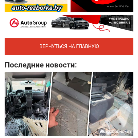
ВЕРНУТЬСЯ НА ГЛАВНУЮ
Последние новости: