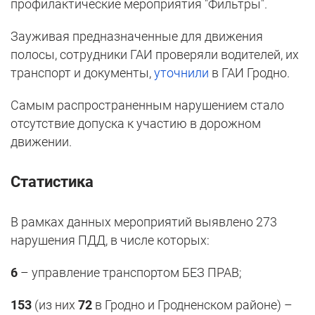
профилактические мероприятия "Фильтры".
Зауживая предназначенные для движения
полосы, сотрудники ГАИ проверяли водителей, их
транспорт и документы,
уточнили
в ГАИ Гродно.
Самым распространенным нарушением стало
отсутствие допуска к участию в дорожном
движении.
Статистика
В рамках данных мероприятий выявлено 273
нарушения ПДД, в числе которых:
6
– управление транспортом БЕЗ ПРАВ;
153
(из них
72
в Гродно и Гродненском районе) –