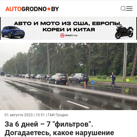
01 августа 2023 | 10:51
| ГАИ Гродно
За 6 дней – 7 "фильтров".
Догадаетесь, какое нарушение