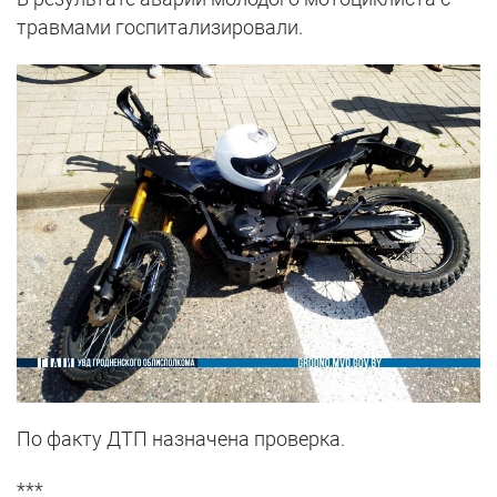
травмами госпитализировали.
По факту ДТП назначена проверка.
***