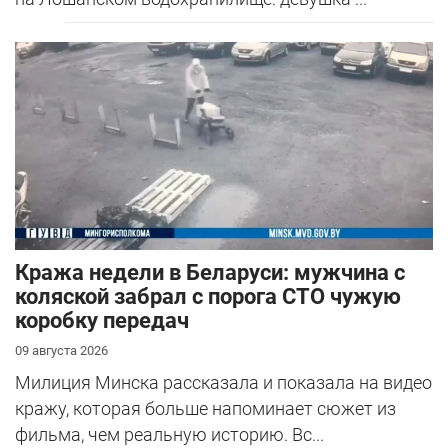
Кража недели в Беларуси: мужчина с
коляской забрал с порога СТО чужую
коробку передач
09 августа 2026
Милиция Минска рассказала и показала на видео
кражу, которая больше напоминает сюжет из
фильма, чем реальную историю. Вс...