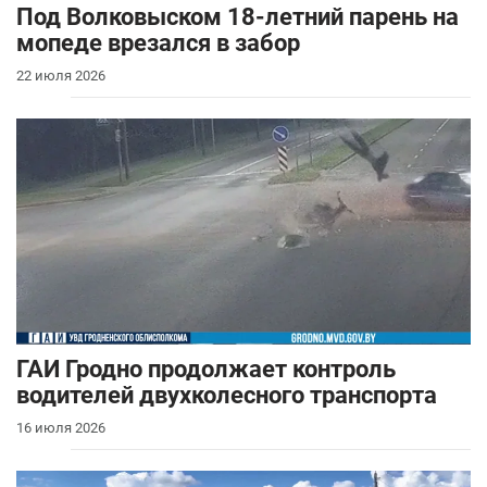
Под Волковыском 18-летний парень на
мопеде врезался в забор
22 июля 2026
ГАИ Гродно продолжает контроль
водителей двухколесного транспорта
16 июля 2026