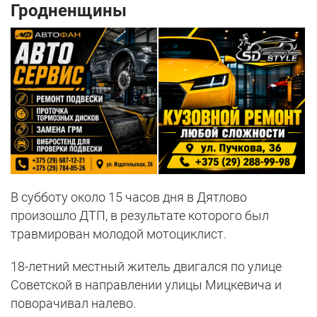
Гродненщины
В субботу около 15 часов дня в Дятлово
произошло ДТП, в результате которого был
травмирован молодой мотоциклист.
18-летний местный житель двигался по улице
Советской в направлении улицы Мицкевича и
поворачивал налево.