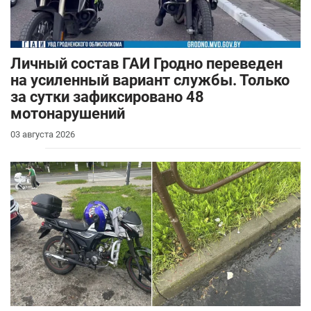
Личный состав ГАИ Гродно переведен
на усиленный вариант службы. Только
за сутки зафиксировано 48
мотонарушений
03 августа 2026