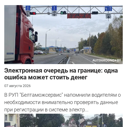
Электронная очередь на границе: одна
ошибка может стоить денег
07 августа 2026
В РУП "Белтаможсервис" напомнили водителям о
необходимости внимательно проверять данные
при регистрации в системе электр...