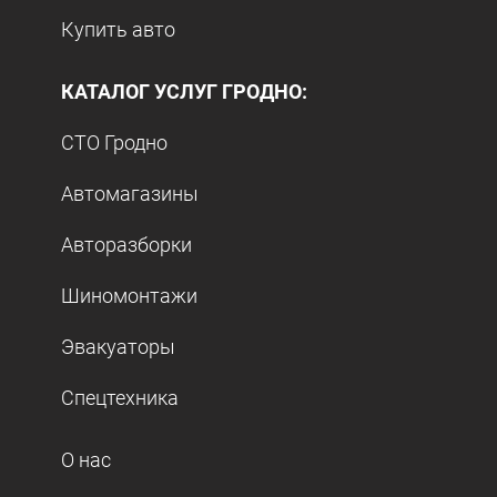
Купить авто
КАТАЛОГ УСЛУГ ГРОДНО:
СТО Гродно
Автомагазины
Авторазборки
Шиномонтажи
Эвакуаторы
Спецтехника
О нас