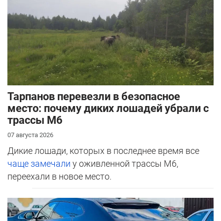
Тарпанов перевезли в безопасное
место: почему диких лошадей убрали с
трассы М6
07 августа 2026
Дикие лошади, которых в последнее время все
чаще замечали
у оживленной трассы М6,
переехали в новое место.