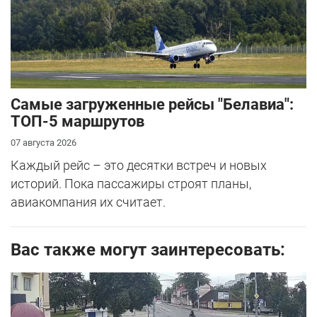
Самые загруженные рейсы "Белавиа":
ТОП-5 маршрутов
07 августа 2026
Каждый рейс – это десятки встреч и новых
историй. Пока пассажиры строят планы,
авиакомпания их считает.
Вас также могут заинтересовать: