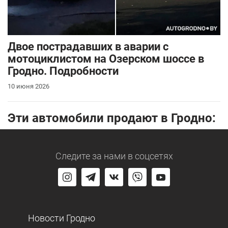
Двое пострадавших в аварии с
мотоциклистом на Озерском шоссе в
Гродно. Подробности
10 июня 2026
Эти автомобили продают в Гродно:
Следите за нами
в соцсетях
Новости Гродно