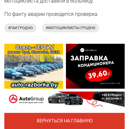
мотоциклиста доставили в больницу.
По факту аварии проводится проверка.
#ГАИ ГРОДНО
#МОТОЦИКЛИСТЫ ГРОДНО
ВЕРНУТЬСЯ НА ГЛАВНУЮ