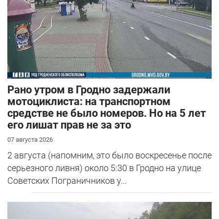
Рано утром в Гродно задержали
мотоциклиста: на транспортном
средстве не было номеров. Но на 5 лет
его лишат прав не за это
07 августа 2026
2 августа (напомним, это было воскресенье после
серьезного ливня) около 5:30 в Гродно на улице
Советских Пограничников у...