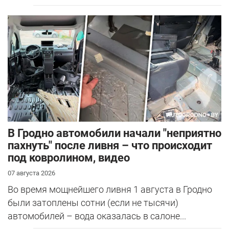
В Гродно автомобили начали "неприятно
пахнуть" после ливня – что происходит
под ковролином, видео
07 августа 2026
Во время мощнейшего ливня 1 августа в Гродно
были затоплены сотни (если не тысячи)
автомобилей – вода оказалась в салоне...