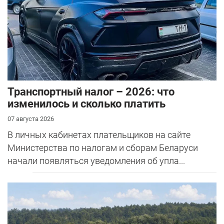
Транспортный налог – 2026: что
изменилось и сколько платить
07 августа 2026
В личных кабинетах плательщиков на сайте
Министерства по налогам и сборам Беларуси
начали появляться уведомления об упла...