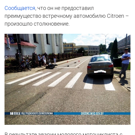
Сообщается
, что он не предоставил
преимущество встречному автомобилю Citroen –
произошло столкновение.
В результате аварии молодого мотоциклиста с