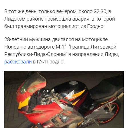
В тот же день, только вечером, около 22:30, в
Лидском районе произошла авария, в которой
был травмирован мотоциклист из Гродно.
28-летний мужчина двигался на мотоцикле
Honda по автодороге М-11 "Граница Литовской
Республики-Лида-Слоним" в направлении Лиды,
рассказали
в ГАИ Гродно.