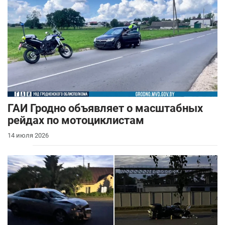
ГАИ Гродно объявляет о масштабных
рейдах по мотоциклистам
14 июля 2026