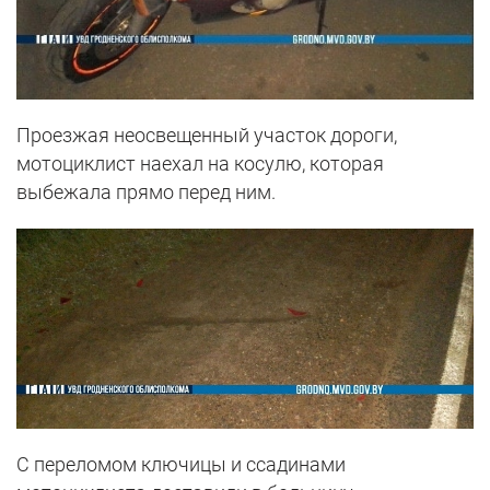
Проезжая неосвещенный участок дороги,
мотоциклист наехал на косулю, которая
выбежала прямо перед ним.
С переломом ключицы и ссадинами