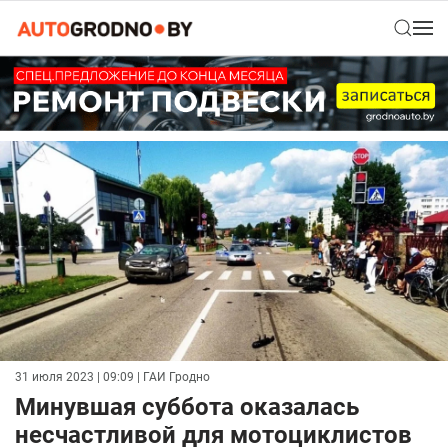
31 июля 2023 | 09:09
| ГАИ Гродно
Минувшая суббота оказалась
несчастливой для мотоциклистов