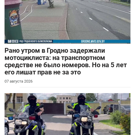
Рано утром в Гродно задержали
мотоциклиста: на транспортном
средстве не было номеров. Но на 5 лет
его лишат прав не за это
07 августа 2026