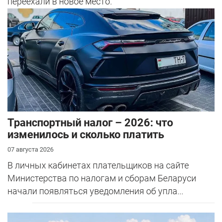
переехали в новое место.
Транспортный налог – 2026: что
изменилось и сколько платить
07 августа 2026
В личных кабинетах плательщиков на сайте
Министерства по налогам и сборам Беларуси
начали появляться уведомления об упла...