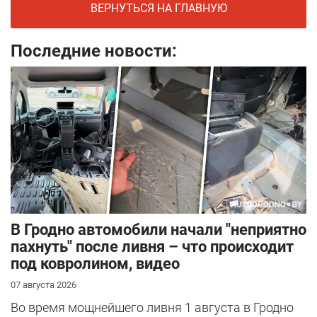
ВЕРНУТЬСЯ НА ГЛАВНУЮ
Последние новости:
В Гродно автомобили начали "неприятно
пахнуть" после ливня – что происходит
под ковролином, видео
07 августа 2026
Во время мощнейшего ливня 1 августа в Гродно