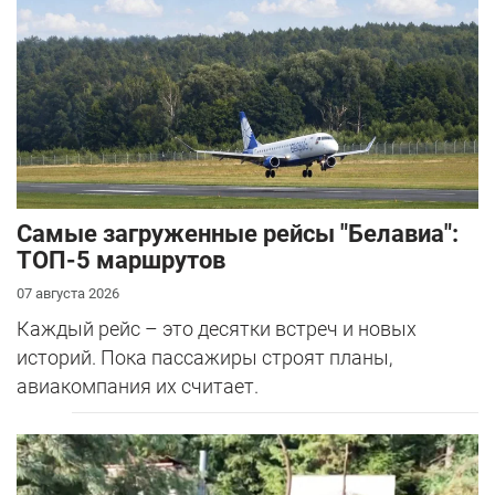
Самые загруженные рейсы "Белавиа":
ТОП-5 маршрутов
07 августа 2026
Каждый рейс – это десятки встреч и новых
историй. Пока пассажиры строят планы,
авиакомпания их считает.