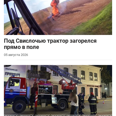
Под Свислочью трактор загорелся
прямо в поле
05 августа 2026