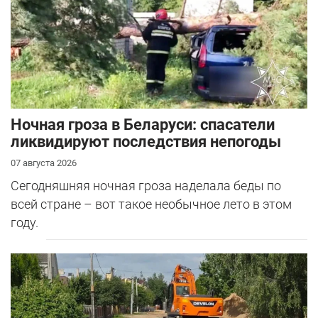
Ночная гроза в Беларуси: спасатели
ликвидируют последствия непогоды
07 августа 2026
Сегодняшняя ночная гроза наделала беды по
всей стране – вот такое необычное лето в этом
году.