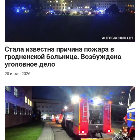
Стала известна причина пожара в
гродненской больнице. Возбуждено
уголовное дело
20 июля 2026