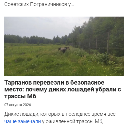
Советских Пограничников у...
Тарпанов перевезли в безопасное
место: почему диких лошадей убрали с
трассы М6
07 августа 2026
Дикие лошади, которых в последнее время все
чаще замечали
у оживленной трассы М6,