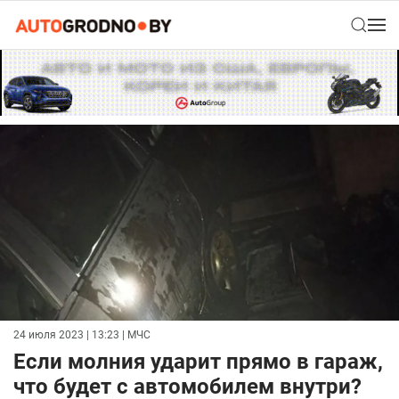
24 июля 2023 | 13:23
| МЧС
Если молния ударит прямо в гараж,
что будет с автомобилем внутри?