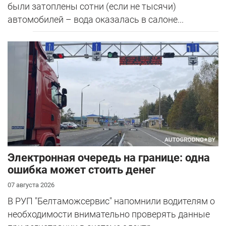
были затоплены сотни (если не тысячи)
автомобилей – вода оказалась в салоне...
Электронная очередь на границе: одна
ошибка может стоить денег
07 августа 2026
В РУП "Белтаможсервис" напомнили водителям о
необходимости внимательно проверять данные