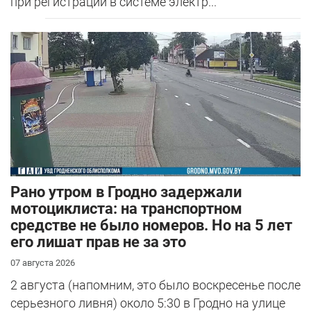
при регистрации в системе электр...
Рано утром в Гродно задержали
мотоциклиста: на транспортном
средстве не было номеров. Но на 5 лет
его лишат прав не за это
07 августа 2026
2 августа (напомним, это было воскресенье после
серьезного ливня) около 5:30 в Гродно на улице