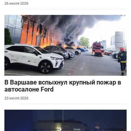
26 июля 2026
В Варшаве вспыхнул крупный пожар в
автосалоне Ford
23 июля 2026