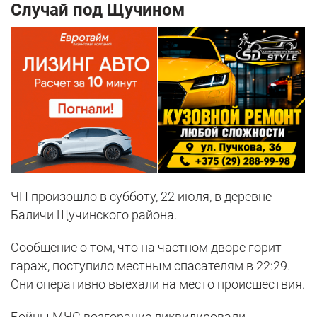
Случай под Щучином
ЧП произошло в субботу, 22 июля, в деревне
Баличи Щучинского района.
Сообщение о том, что на частном дворе горит
гараж, поступило местным спасателям в 22:29.
Они оперативно выехали на место происшествия.
Бойцы МЧС возгорание ликвидировали.