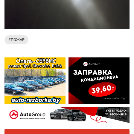
#ПОЖАР