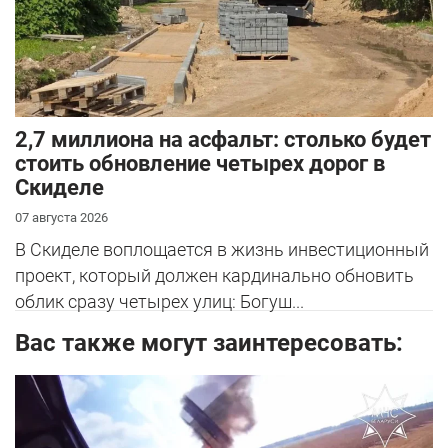
2,7 миллиона на асфальт: столько будет
стоить обновление четырех дорог в
Скиделе
07 августа 2026
В Скиделе воплощается в жизнь инвестиционный
проект, который должен кардинально обновить
облик сразу четырех улиц: Богуш...
Вас также могут заинтересовать: