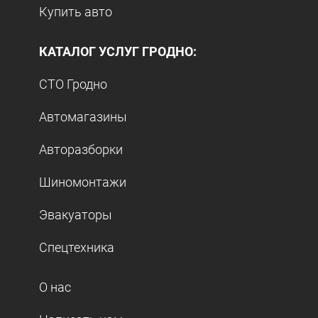
Купить авто
КАТАЛОГ УСЛУГ ГРОДНО:
СТО Гродно
Автомагазины
Авторазборки
Шиномонтажи
Эвакуаторы
Спецтехника
О нас