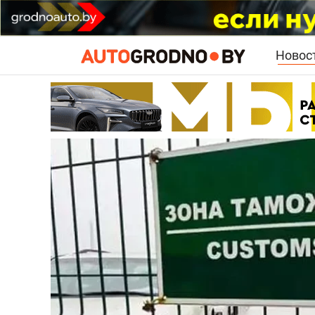
Новос