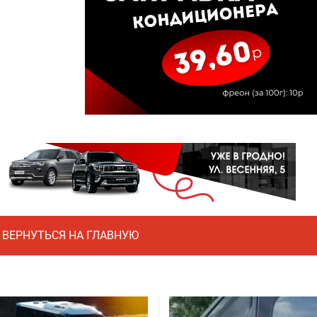
ВЕРНУТЬСЯ НА ГЛАВНУЮ