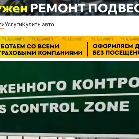
ти
Услуги
Купить авто