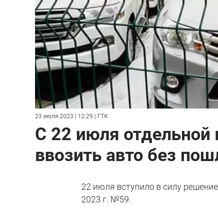
23 июля 2023 | 12:29
| ГТК
С 22 июля отдельной
ввозить авто без пош
22 июля вступило в силу решени
2023 г. №59.