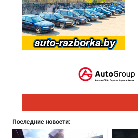
Последние новости: