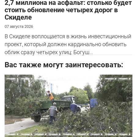
2,7 миллиона на асфальт: столько будет
стоить обновление четырех дорог в
Скиделе
07 августа 2026
В Скиделе воплощается в жизнь инвестиционный
проект, который должен кардинально обновить
облик сразу четырех улиц: Богуш...
Вас также могут заинтересовать: