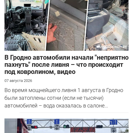
В Гродно автомобили начали "неприятно
пахнуть" после ливня – что происходит
под ковролином, видео
07 августа 2026
Во время мощнейшего ливня 1 августа в Гродно
были затоплены сотни (если не тысячи)
автомобилей – вода оказалась в салоне...