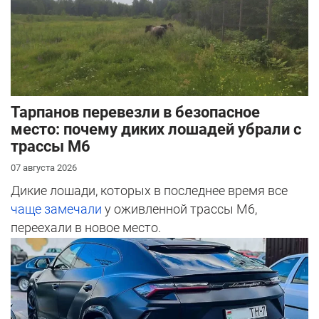
Тарпанов перевезли в безопасное
место: почему диких лошадей убрали с
трассы М6
07 августа 2026
Дикие лошади, которых в последнее время все
чаще замечали
у оживленной трассы М6,
переехали в новое место.