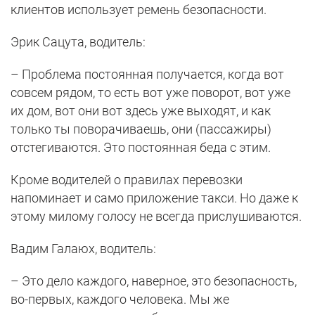
клиентов использует ремень безопасности.
Эрик Сацута, водитель:
– Проблема постоянная получается, когда вот
совсем рядом, то есть вот уже поворот, вот уже
их дом, вот они вот здесь уже выходят, и как
только ты поворачиваешь, они (пассажиры)
отстегиваются. Это постоянная беда с этим.
Кроме водителей о правилах перевозки
напоминает и само приложение такси. Но даже к
этому милому голосу не всегда прислушиваются.
Вадим Галаюх, водитель:
– Это дело каждого, наверное, это безопасность,
во-первых, каждого человека. Мы же