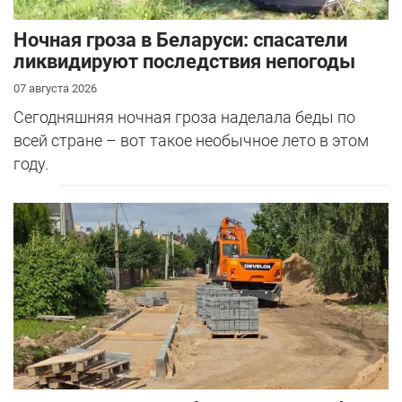
Ночная гроза в Беларуси: спасатели
ликвидируют последствия непогоды
07 августа 2026
Сегодняшняя ночная гроза наделала беды по
всей стране – вот такое необычное лето в этом
году.