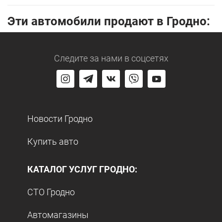
Эти автомобили продают в Гродно:
Следите за нами
в соцсетях
Новости Гродно
Купить авто
КАТАЛОГ УСЛУГ ГРОДНО:
СТО Гродно
Автомагазины