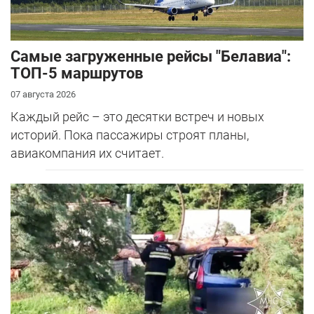
Самые загруженные рейсы "Белавиа":
ТОП-5 маршрутов
07 августа 2026
Каждый рейс – это десятки встреч и новых
историй. Пока пассажиры строят планы,
авиакомпания их считает.