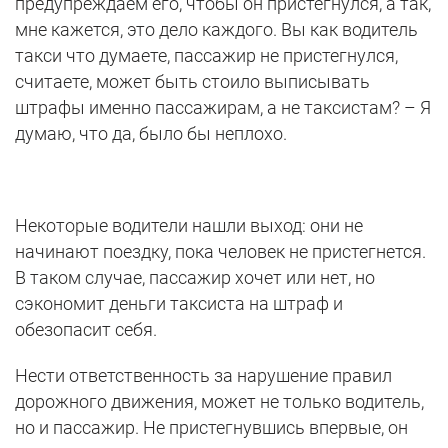
предупреждаем его, чтобы он пристегнулся, а так,
мне кажется, это дело каждого. Вы как водитель
такси что думаете, пассажир не пристегнулся,
считаете, может быть стоило выписывать
штрафы именно пассажирам, а не таксистам? – Я
думаю, что да, было бы неплохо.
Некоторые водители нашли выход: они не
начинают поездку, пока человек не пристегнется.
В таком случае, пассажир хочет или нет, но
сэкономит деньги таксиста на штраф и
обезопасит себя.
Нести ответственность за нарушение правил
дорожного движения, может не только водитель,
но и пассажир. Не пристегнувшись впервые, он