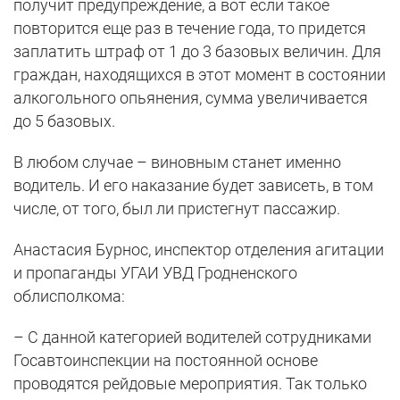
получит предупреждение, а вот если такое
повторится еще раз в течение года, то придется
заплатить штраф от 1 до 3 базовых величин. Для
граждан, находящихся в этот момент в состоянии
алкогольного опьянения, сумма увеличивается
до 5 базовых.
В любом случае – виновным станет именно
водитель. И его наказание будет зависеть, в том
числе, от того, был ли пристегнут пассажир.
Анастасия Бурнос, инспектор отделения агитации
и пропаганды УГАИ УВД Гродненского
облисполкома:
– С данной категорией водителей сотрудниками
Госавтоинспекции на постоянной основе
проводятся рейдовые мероприятия. Так только