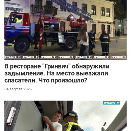
В ресторане "Гринвич" обнаружили
задымление. На место выезжали
спасатели. Что произошло?
04 августа 2026