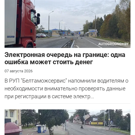
Электронная очередь на границе: одна
ошибка может стоить денег
07 августа 2026
В РУП "Белтаможсервис" напомнили водителям о
необходимости внимательно проверять данные
при регистрации в системе электр...