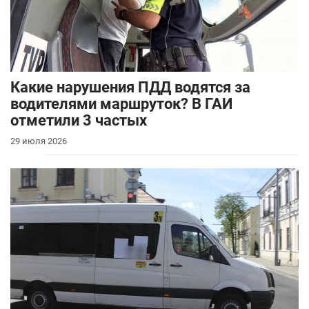
Какие нарушения ПДД водятся за
водителями маршруток? В ГАИ
отметили 3 частых
29 июля 2026