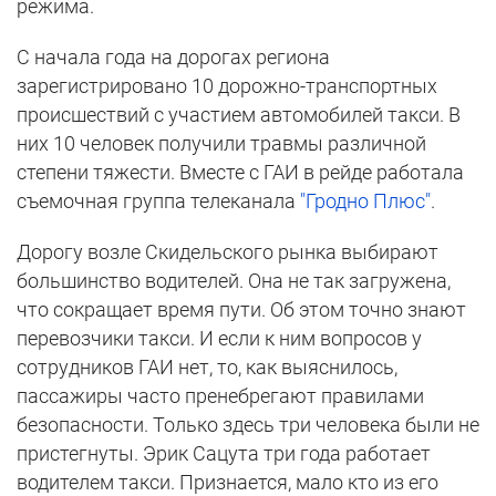
режима.
С начала года на дорогах региона
зарегистрировано 10 дорожно-транспортных
происшествий с участием автомобилей такси. В
них 10 человек получили травмы различной
степени тяжести. Вместе с ГАИ в рейде работала
съемочная группа телеканала
"Гродно Плюс"
.
Дорогу возле Скидельского рынка выбирают
большинство водителей. Она не так загружена,
что сокращает время пути. Об этом точно знают
перевозчики такси. И если к ним вопросов у
сотрудников ГАИ нет, то, как выяснилось,
пассажиры часто пренебрегают правилами
безопасности. Только здесь три человека были не
пристегнуты. Эрик Сацута три года работает
водителем такси. Признается, мало кто из его