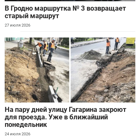
В Гродно маршрутка № 3 возвращает
старый маршрут
27 июля 2026
На пару дней улицу Гагарина закроют
для проезда. Уже в ближайший
понедельник
24 июля 2026