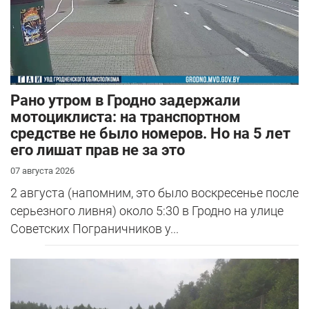
Рано утром в Гродно задержали
мотоциклиста: на транспортном
средстве не было номеров. Но на 5 лет
его лишат прав не за это
07 августа 2026
2 августа (напомним, это было воскресенье после
серьезного ливня) около 5:30 в Гродно на улице
Советских Пограничников у...