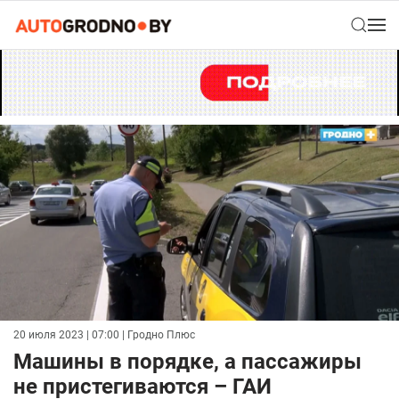
20 июля 2023 | 07:00
| Гродно Плюс
Машины в порядке, а пассажиры
не пристегиваются – ГАИ