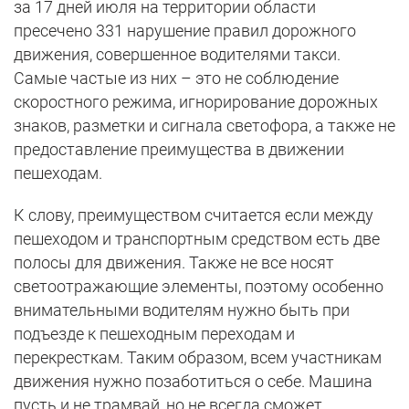
за 17 дней июля на территории области
пресечено 331 нарушение правил дорожного
движения, совершенное водителями такси.
Самые частые из них – это не соблюдение
скоростного режима, игнорирование дорожных
знаков, разметки и сигнала светофора, а также не
предоставление преимущества в движении
пешеходам.
К слову, преимуществом считается если между
пешеходом и транспортным средством есть две
полосы для движения. Также не все носят
светоотражающие элементы, поэтому особенно
внимательными водителям нужно быть при
подъезде к пешеходным переходам и
перекресткам. Таким образом, всем участникам
движения нужно позаботиться о себе. Машина
пусть и не трамвай, но не всегда сможет