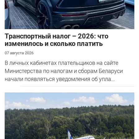
Транспортный налог – 2026: что
изменилось и сколько платить
07 августа 2026
В личных кабинетах плательщиков на сайте
Министерства по налогам и сборам Беларуси
начали появляться уведомления об упла...