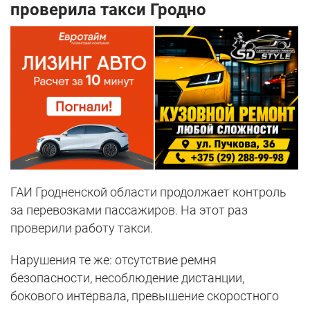
проверила такси Гродно
ГАИ Гродненской области продолжает контроль
за перевозками пассажиров. На этот раз
проверили работу такси.
Нарушения те же: отсутствие ремня
безопасности, несоблюдение дистанции,
бокового интервала, превышение скоростного