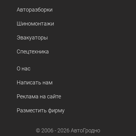
Авторазборки
Шиномонтажи
Эвакуаторы
Спецтехника
О нас
Написать нам
Реклама на сайте
Разместить фирму
© 2006 -
2026
АвтоГродно