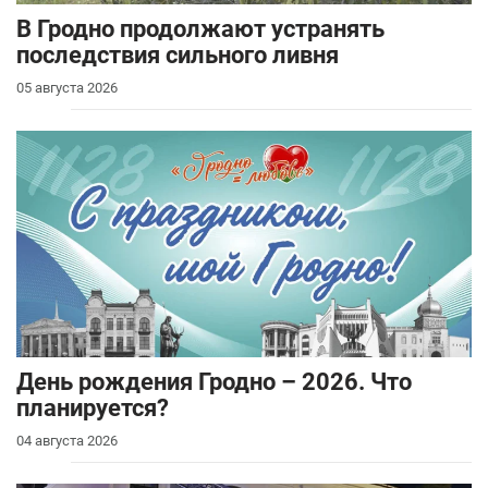
В Гродно продолжают устранять
последствия сильного ливня
05 августа 2026
День рождения Гродно – 2026. Что
планируется?
04 августа 2026