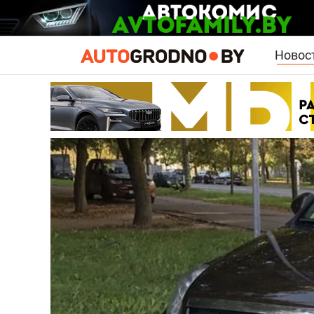
Новос