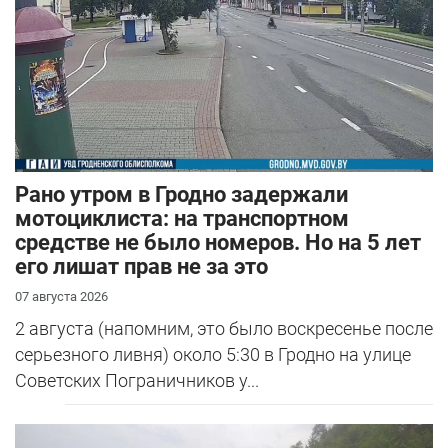
Рано утром в Гродно задержали
мотоциклиста: на транспортном
средстве не было номеров. Но на 5 лет
его лишат прав не за это
07 августа 2026
2 августа (напомним, это было воскресенье после
серьезного ливня) около 5:30 в Гродно на улице
Советских Пограничников у...