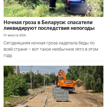
Ночная гроза в Беларуси: спасатели
ликвидируют последствия непогоды
07 августа 2026
Сегодняшняя ночная гроза наделала беды по
всей стране – вот такое необычное лето в этом
году.