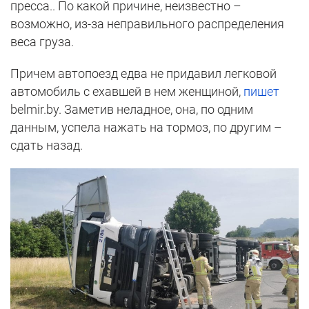
пресса.. По какой причине, неизвестно –
возможно, из-за неправильного распределения
веса груза.
Причем автопоезд едва не придавил легковой
автомобиль с ехавшей в нем женщиной,
пишет
belmir.by. Заметив неладное, она, по одним
данным, успела нажать на тормоз, по другим –
сдать назад.