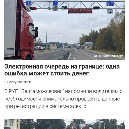
Электронная очередь на границе: одна
ошибка может стоить денег
07 августа 2026
В РУП "Белтаможсервис" напомнили водителям о
необходимости внимательно проверять данные
при регистрации в системе электр...