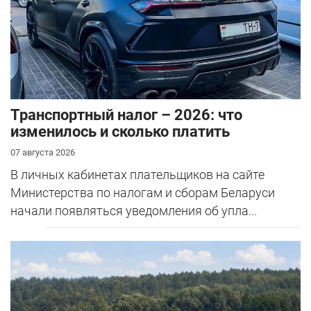
Транспортный налог – 2026: что
изменилось и сколько платить
07 августа 2026
В личных кабинетах плательщиков на сайте
Министерства по налогам и сборам Беларуси
начали появляться уведомления об упла...