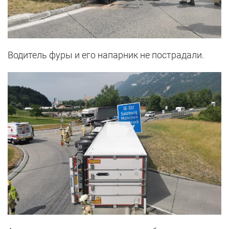
Водитель фуры и его напарник не пострадали.