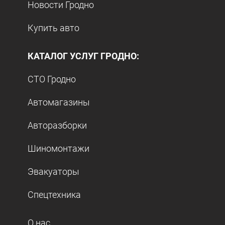
Новости Гродно
Купить авто
КАТАЛОГ УСЛУГ ГРОДНО:
СТО Гродно
Автомагазины
Авторазборки
Шиномонтажи
Эвакуаторы
Спецтехника
О нас