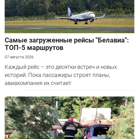
Самые загруженные рейсы "Белавиа":
ТОП-5 маршрутов
07 августа 2026
Каждый рейс – это десятки встреч и новых
историй. Пока пассажиры строят планы,
авиакомпания их считает.