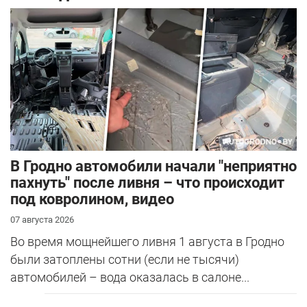
В Гродно автомобили начали "неприятно
пахнуть" после ливня – что происходит
под ковролином, видео
07 августа 2026
Во время мощнейшего ливня 1 августа в Гродно
были затоплены сотни (если не тысячи)
автомобилей – вода оказалась в салоне...