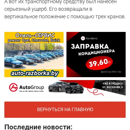
А вот их транспортному средству был нанесен
серьезный ущерб. Его возвращали в
вертикальное положение с помощью трех кранов.
ВЕРНУТЬСЯ НА ГЛАВНУЮ
Последние новости: