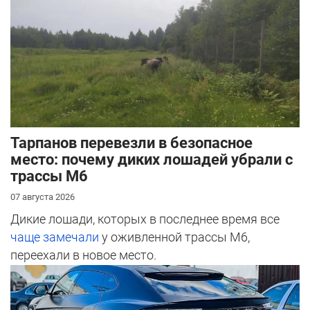
Тарпанов перевезли в безопасное
место: почему диких лошадей убрали с
трассы М6
07 августа 2026
Дикие лошади, которых в последнее время все
чаще замечали
у оживленной трассы М6,
переехали в новое место.