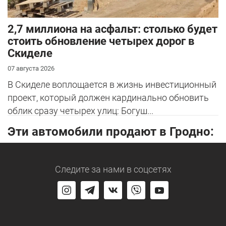
2,7 миллиона на асфальт: столько будет
стоить обновление четырех дорог в
Скиделе
07 августа 2026
В Скиделе воплощается в жизнь инвестиционный
проект, который должен кардинально обновить
облик сразу четырех улиц: Богуш...
Эти автомобили продают в Гродно:
Следите за нами
в соцсетях