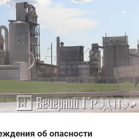
еждения об опасности