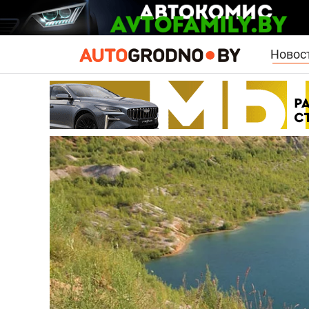
Новос