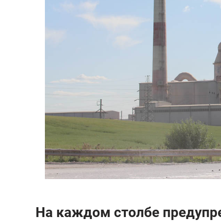
На каждом столбе предупр