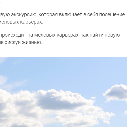
.
вую экскурсию, которая включает в себя посещение
меловых карьерах.
 происходит на меловых карьерах, как найти новую
не рискуя жизнью.