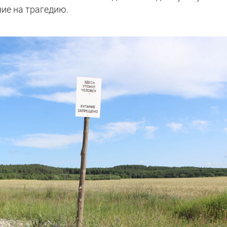
ие на трагедию.