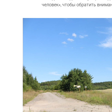
человек», чтобы обратить вниман