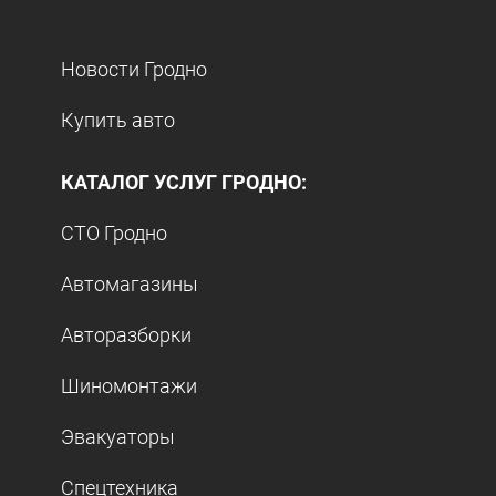
Новости Гродно
Купить авто
КАТАЛОГ УСЛУГ ГРОДНО:
СТО Гродно
Автомагазины
Авторазборки
Шиномонтажи
Эвакуаторы
Спецтехника