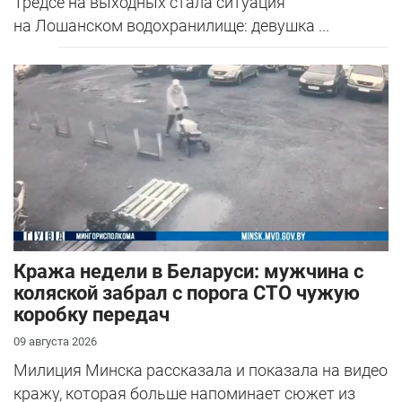
Тредсе на выходных стала ситуация
на Лошанском водохранилище: девушка ...
Кража недели в Беларуси: мужчина с
коляской забрал с порога СТО чужую
коробку передач
09 августа 2026
Милиция Минска рассказала и показала на видео
кражу, которая больше напоминает сюжет из