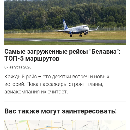
Самые загруженные рейсы "Белавиа":
ТОП-5 маршрутов
07 августа 2026
Каждый рейс – это десятки встреч и новых
историй. Пока пассажиры строят планы,
авиакомпания их считает.
Вас также могут заинтересовать: