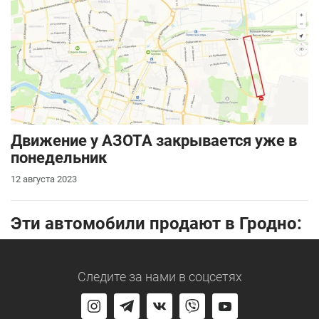
Движение у АЗОТА закрывается уже в
понедельник
12 августа 2023
Эти автомобили продают в Гродно:
Следите за нами
в соцсетях