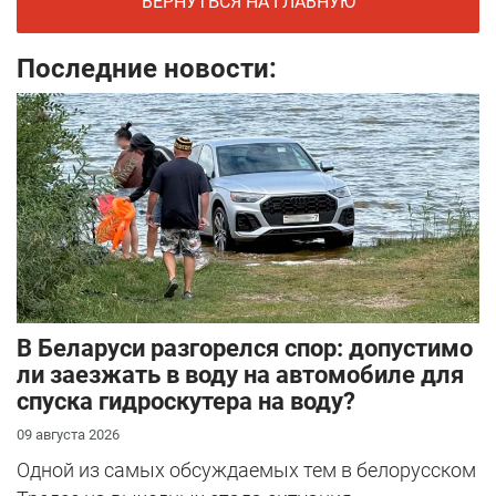
ВЕРНУТЬСЯ НА ГЛАВНУЮ
Последние новости:
В Беларуси разгорелся спор: допустимо
ли заезжать в воду на автомобиле для
спуска гидроскутера на воду?
09 августа 2026
Одной из самых обсуждаемых тем в белорусском