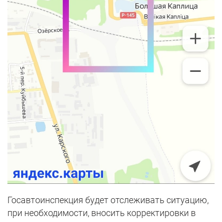
Госавтоинспекция будет отслеживать ситуацию,
при необходимости, вносить корректировки в