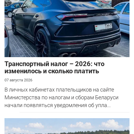
Транспортный налог – 2026: что
изменилось и сколько платить
07 августа 2026
В личных кабинетах плательщиков на сайте
Министерства по налогам и сборам Беларуси
начали появляться уведомления об упла...