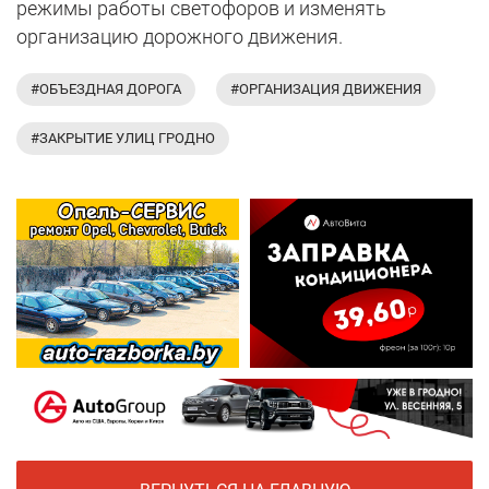
режимы работы светофоров и изменять
организацию дорожного движения.
#ОБЪЕЗДНАЯ ДОРОГА
#ОРГАНИЗАЦИЯ ДВИЖЕНИЯ
#ЗАКРЫТИЕ УЛИЦ ГРОДНО