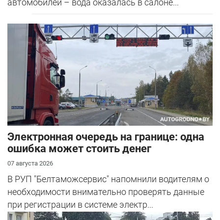
автомобилей – вода оказалась в салоне...
Электронная очередь на границе: одна
ошибка может стоить денег
07 августа 2026
В РУП "Белтаможсервис" напомнили водителям о
необходимости внимательно проверять данные
при регистрации в системе электр...