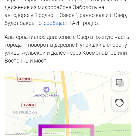
движение из микрорайона Заболоть на
автодорогу "Гродно – Озеры", равно как и с Озер,
будет закрыто,
сообщает
ГАИ Гродно.
Альтернативное движение с Озер в южную часть
города – поворот в деревне Путришки в сторону
улицы Аульской и далее через Космонавтов или
Восточный мост.