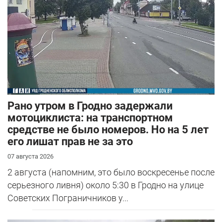
Рано утром в Гродно задержали
мотоциклиста: на транспортном
средстве не было номеров. Но на 5 лет
его лишат прав не за это
07 августа 2026
2 августа (напомним, это было воскресенье после
серьезного ливня) около 5:30 в Гродно на улице
Советских Пограничников у...