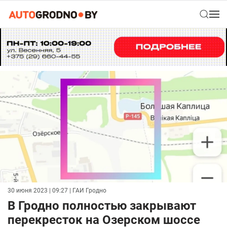
30 июня 2023 | 09:27
| ГАИ Гродно
В Гродно полностью закрывают
перекресток на Озерском шоссе