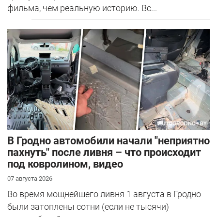
фильма, чем реальную историю. Вс...
В Гродно автомобили начали "неприятно
пахнуть" после ливня – что происходит
под ковролином, видео
07 августа 2026
Во время мощнейшего ливня 1 августа в Гродно
были затоплены сотни (если не тысячи)