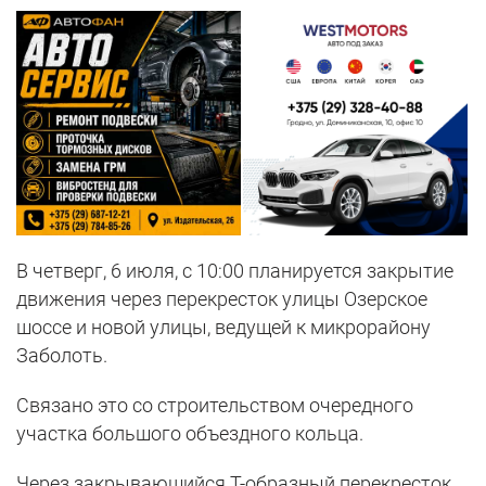
В четверг, 6 июля, с 10:00 планируется закрытие
движения через перекресток улицы Озерское
шоссе и новой улицы, ведущей к микрорайону
Заболоть.
Связано это со строительством очередного
участка большого объездного кольца.
Через закрывающийся Т-образный перекресток