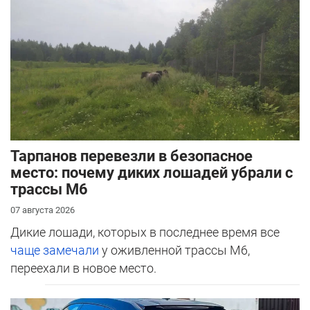
Тарпанов перевезли в безопасное
место: почему диких лошадей убрали с
трассы М6
07 августа 2026
Дикие лошади, которых в последнее время все
чаще замечали
у оживленной трассы М6,
переехали в новое место.