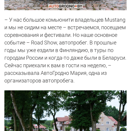
– У нас большое комьюнити владельцев Mustang
и мы не сидим на месте – встречаемся, посещаем
соревнования и фестивали. Но наше основное
событие – Road Show, автопробег. В прошлые
годы мы уже ездили в Финляндию, в туры по
городам России и когда-то даже были в Беларуси.
Сейчас приехали к вам в гости на неделю, –
рассказывала АвтоГродно Мария, одна из
организаторов автопробега.