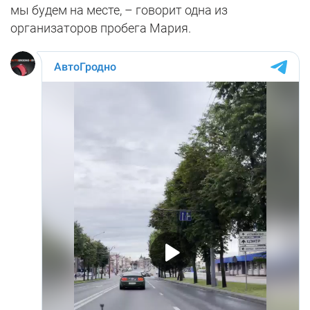
мы будем на месте, – говорит одна из
организаторов пробега Мария.