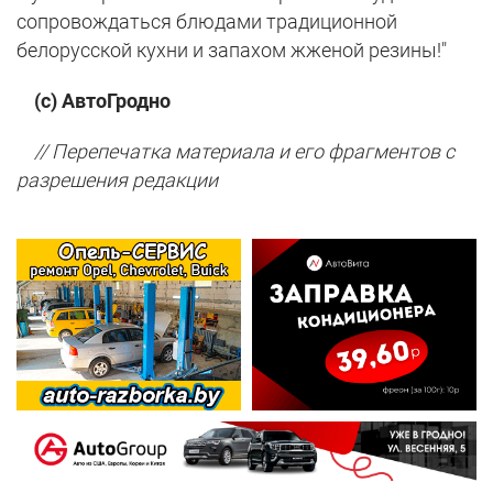
сопровождаться блюдами традиционной
белорусской кухни и запахом жженой резины!"
(с) АвтоГродно
// Перепечатка материала и его фрагментов с
разрешения редакции