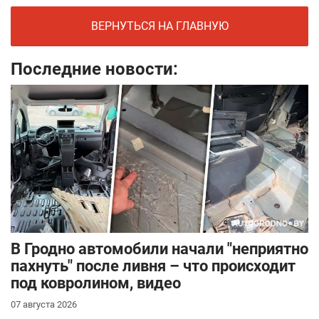
ВЕРНУТЬСЯ НА ГЛАВНУЮ
Последние новости:
В Гродно автомобили начали "неприятно
пахнуть" после ливня – что происходит
под ковролином, видео
07 августа 2026