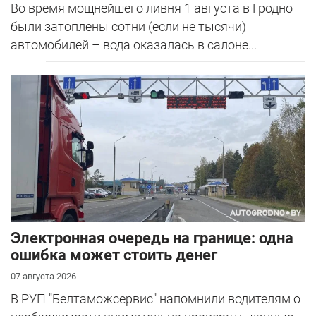
Во время мощнейшего ливня 1 августа в Гродно
были затоплены сотни (если не тысячи)
автомобилей – вода оказалась в салоне...
Электронная очередь на границе: одна
ошибка может стоить денег
07 августа 2026
В РУП "Белтаможсервис" напомнили водителям о