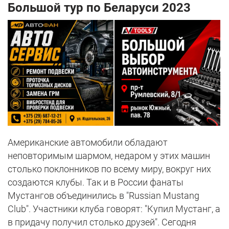
Большой тур по Беларуси 2023
Американские автомобили обладают
неповторимым шармом, недаром у этих машин
столько поклонников по всему миру, вокруг них
создаются клубы. Так и в России фанаты
Мустангов объединились в "Russian Mustang
Club". Участники клуба говорят: "Купил Мустанг, а
в придачу получил столько друзей". Сегодня