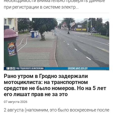
необходимости внимательно проверять данные
при регистрации в системе электр...
Рано утром в Гродно задержали
мотоциклиста: на транспортном
средстве не было номеров. Но на 5 лет
его лишат прав не за это
07 августа 2026
2 августа (напомним, это было воскресенье после