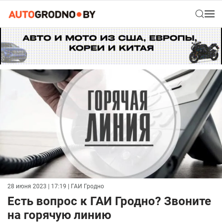
28 июня 2023 | 17:19
| ГАИ Гродно
Есть вопрос к ГАИ Гродно? Звоните
на горячую линию