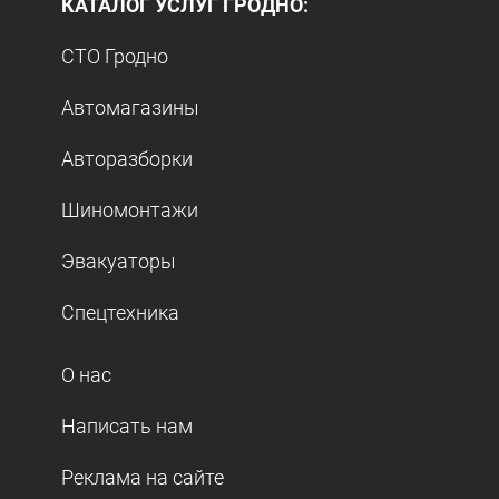
КАТАЛОГ УСЛУГ ГРОДНО:
СТО Гродно
Автомагазины
Авторазборки
Шиномонтажи
Эвакуаторы
Спецтехника
О нас
Написать нам
Реклама на сайте