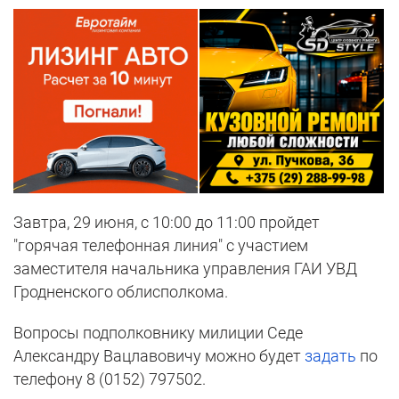
Завтра, 29 июня, с 10:00 до 11:00 пройдет
"горячая телефонная линия" с участием
заместителя начальника управления ГАИ УВД
Гродненского облисполкома.
Вопросы подполковнику милиции Седе
Александру Вацлавовичу можно будет
задать
по
телефону 8 (0152) 797502.