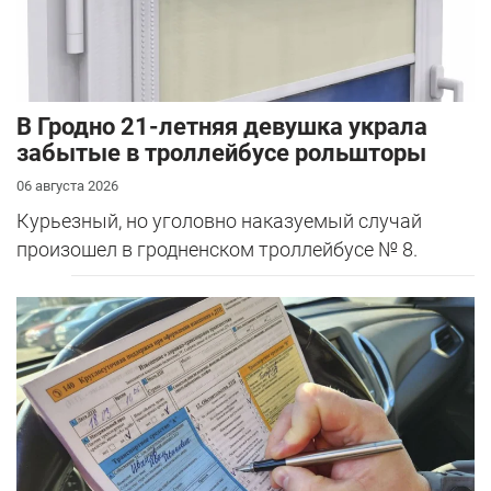
В Гродно 21-летняя девушка украла
забытые в троллейбусе рольшторы
06 августа 2026
Курьезный, но уголовно наказуемый случай
произошел в гродненском троллейбусе № 8.