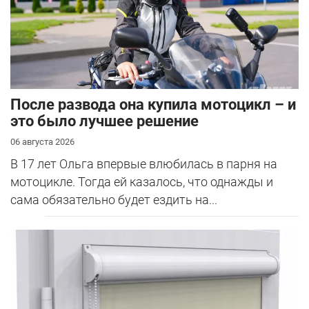
После развода она купила мотоцикл – и
это было лучшее решение
06 августа 2026
В 17 лет Ольга впервые влюбилась в парня на
мотоцикле. Тогда ей казалось, что однажды и
сама обязательно будет ездить на...