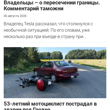
Владельцы – о пересечении границы.
Комментарий таможни
06 августа 2026
Владелец Tesla рассказал, что столкнулся с
необычной ситуацией. По его словам, уже
несколько раз при въезде в страну при...
53-летний мотоциклист пострадал в
аварии под Гродно