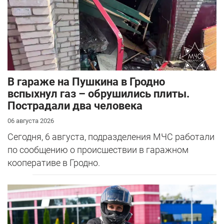
В гараже на Пушкина в Гродно
вспыхнул газ – обрушились плиты.
Пострадали два человека
06 августа 2026
Сегодня, 6 августа, подразделения МЧС работали
по сообщению о происшествии в гаражном
кооперативе в Гродно.