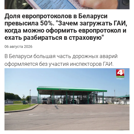
Доля европротоколов в Беларуси
превысила 50%. "Зачем загружать ГАИ,
когда можно оформить европротокол и
ехать разбираться в страховую"
06 августа 2026
В Беларуси большая часть дорожных аварий
оформляется без участия инспекторов ГАИ.