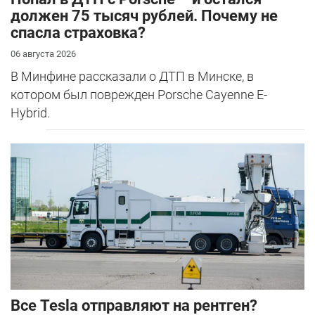
должен 75 тысяч рублей. Почему не
спасла страховка?
06 августа 2026
В Минфине рассказали о ДТП в Минске, в
котором был поврежден Porsche Cayenne E-
Hybrid.
Все Tesla отправляют на рентген?