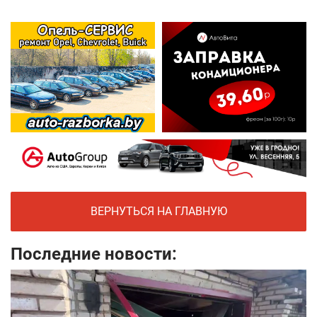
ВЕРНУТЬСЯ НА ГЛАВНУЮ
Последние новости: