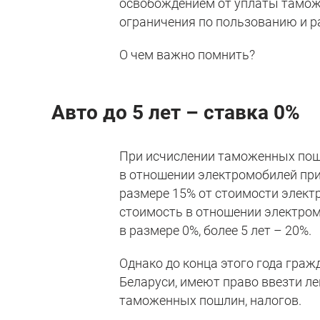
освобождением от уплаты тамож
ограничения по пользованию и 
О чем важно помнить?
Авто до 5 лет – ставка 0%
При исчислении таможенных пошл
в отношении электромобилей пр
размере 15% от стоимости элект
стоимость в отношении электромо
в размере 0%, более 5 лет – 20%.
Однако до конца этого года гра
Беларуси, имеют право ввезти л
таможенных пошлин, налогов.