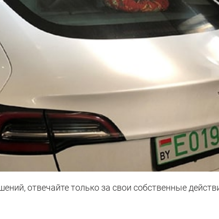
ений, отвечайте только за свои собственные действ