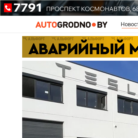
Новос