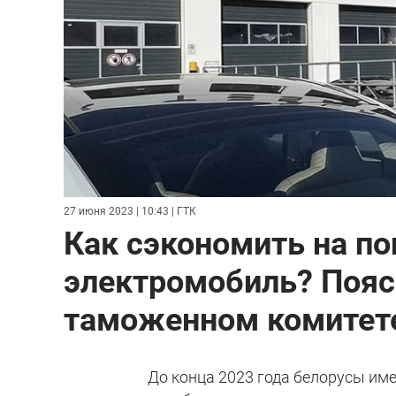
27 июня 2023 | 10:43
| ГТК
Как сэкономить на по
электромобиль? Пояс
таможенном комитет
До конца 2023 года белорусы им