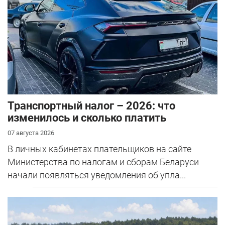
Транспортный налог – 2026: что
изменилось и сколько платить
07 августа 2026
В личных кабинетах плательщиков на сайте
Министерства по налогам и сборам Беларуси
начали появляться уведомления об упла...