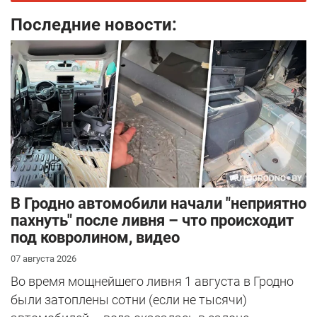
Последние новости:
В Гродно автомобили начали "неприятно
пахнуть" после ливня – что происходит
под ковролином, видео
07 августа 2026
Во время мощнейшего ливня 1 августа в Гродно
были затоплены сотни (если не тысячи)