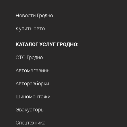
Новости Гродно
Купить авто
КАТАЛОГ УСЛУГ ГРОДНО:
СТО Гродно
Автомагазины
Авторазборки
Шиномонтажи
Эвакуаторы
Спецтехника