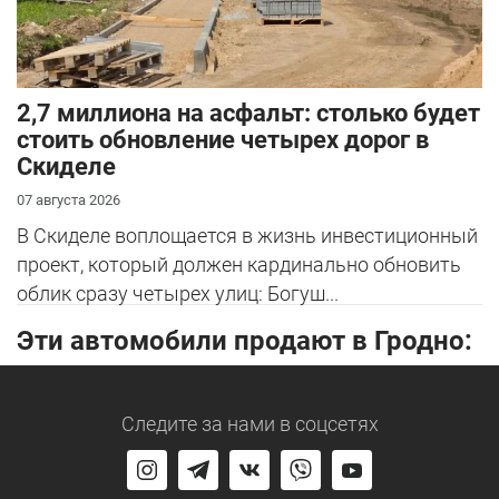
2,7 миллиона на асфальт: столько будет
стоить обновление четырех дорог в
Скиделе
07 августа 2026
В Скиделе воплощается в жизнь инвестиционный
проект, который должен кардинально обновить
облик сразу четырех улиц: Богуш...
Эти автомобили продают в Гродно:
Следите за нами
в соцсетях