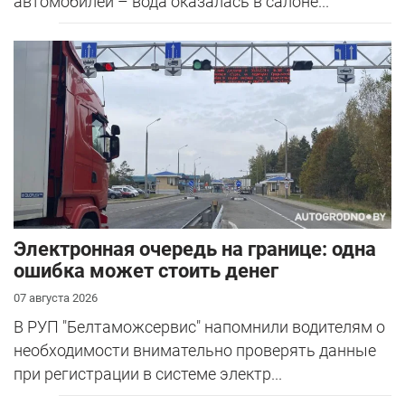
автомобилей – вода оказалась в салоне...
Электронная очередь на границе: одна
ошибка может стоить денег
07 августа 2026
В РУП "Белтаможсервис" напомнили водителям о
необходимости внимательно проверять данные
при регистрации в системе электр...