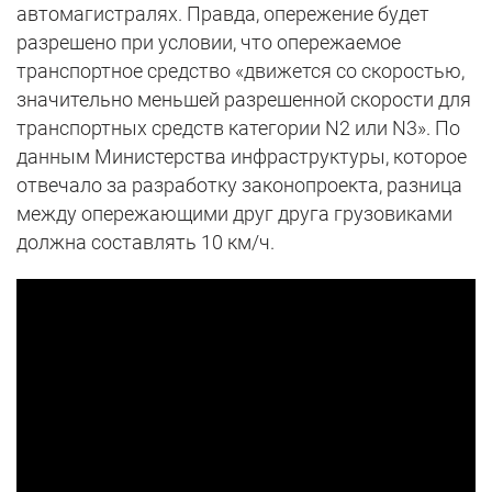
автомагистралях. Правда, опережение будет
разрешено при условии, что опережаемое
транспортное средство «движется со скоростью,
значительно меньшей разрешенной скорости для
транспортных средств категории N2 или N3». По
данным Министерства инфраструктуры, которое
отвечало за разработку законопроекта, разница
между опережающими друг друга грузовиками
должна составлять 10 км/ч.