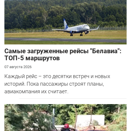
Самые загруженные рейсы "Белавиа":
ТОП-5 маршрутов
07 августа 2026
Каждый рейс – это десятки встреч и новых
историй. Пока пассажиры строят планы,
авиакомпания их считает.