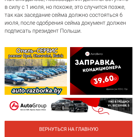
в силу с 1 июля, но похоже, это случится позже,
так как заседание сейма должно состояться 6
июля, после одобрения сейма документ должен
подписать президент Польши.
ВЕРНУТЬСЯ НА ГЛАВНУЮ