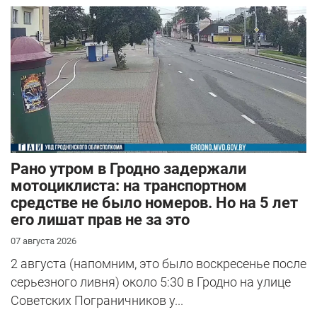
Рано утром в Гродно задержали
мотоциклиста: на транспортном
средстве не было номеров. Но на 5 лет
его лишат прав не за это
07 августа 2026
2 августа (напомним, это было воскресенье после
серьезного ливня) около 5:30 в Гродно на улице
Советских Пограничников у...