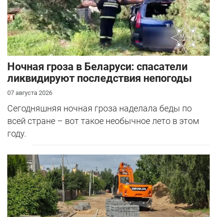
Ночная гроза в Беларуси: спасатели
ликвидируют последствия непогоды
07 августа 2026
Сегодняшняя ночная гроза наделала беды по
всей стране – вот такое необычное лето в этом
году.