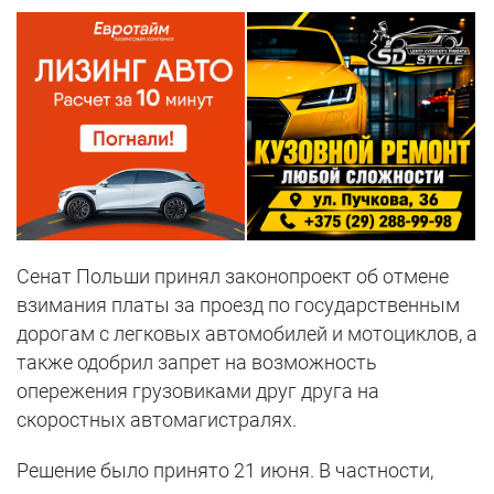
Сенат Польши принял законопроект об отмене
взимания платы за проезд по государственным
дорогам с легковых автомобилей и мотоциклов, а
также одобрил запрет на возможность
опережения грузовиками друг друга на
скоростных автомагистралях.
Решение было принято 21 июня. В частности,