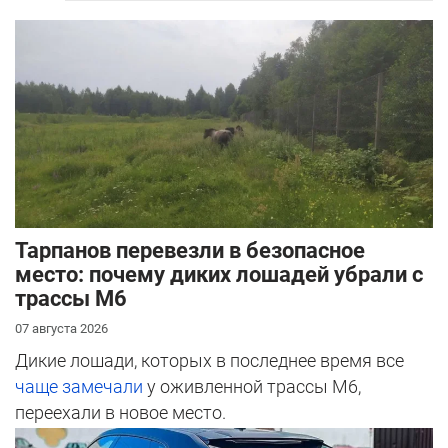
Тарпанов перевезли в безопасное
место: почему диких лошадей убрали с
трассы М6
07 августа 2026
Дикие лошади, которых в последнее время все
чаще замечали
у оживленной трассы М6,
переехали в новое место.