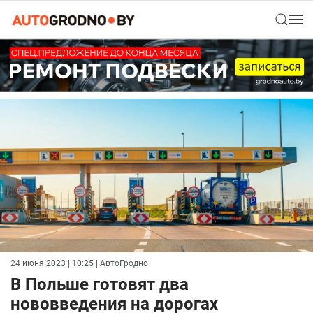
24 июня 2023 | 10:25
| АвтоГродно
В Польше готовят два
нововведения на дорогах