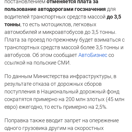
постановлением
отменяется плата за
пользование автодорогами госзначения
для
водителей транспортных средств массой
до 3,5
тонны
, то есть мотоциклов, легковых
автомобилей и микроавтобусов до 3,5 тонны.
Плата за проезд по-прежнему будет взиматься с
транспортных средств массой более 3,5 тонны и
автобусов. Об этом сообщает
АвтоБизнес
со
ссылкой на польские СМИ.
По данным Министерства инфраструктуры, в
результате отказа от дорожных сборов
поступления в Национальный дорожный фонд
сократятся примерно на 200 млн злотых (45 млн
евро) ежегодно, то есть примерно на 2,5%.
Поправка также вводит запрет на опережение
одного грузовика другим на скоростных