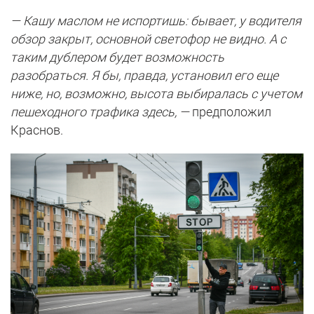
— Кашу маслом не испортишь: бывает, у водителя
обзор закрыт, основной светофор не видно. А с
таким дублером будет возможность
разобраться. Я бы, правда, установил его еще
ниже, но, возможно, высота выбиралась с учетом
пешеходного трафика здесь, —
предположил
Краснов.