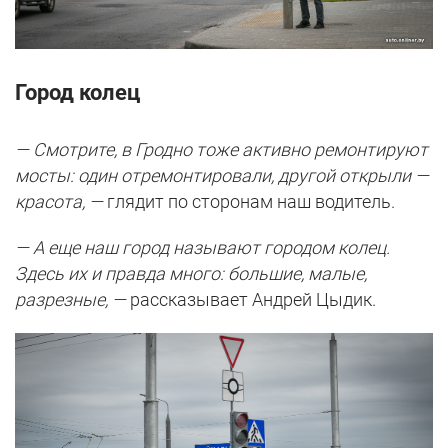
Город колец
— Смотрите, в Гродно тоже активно ремонтируют
мосты: один отремонтировали, другой открыли —
красота, —
глядит по сторонам наш водитель.
— А еще наш город называют городом колец.
Здесь их и правда много: большие, малые,
разрезные, —
рассказывает Андрей Цыдик.