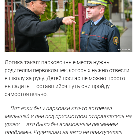
Логика такая: парковочные места нужны
родителям первоклашек, которых нужно отвести
в школу за руку. Детей постарше можно просто
высадить — оставшийся путь они пройдут
самостоятельно.
— Вот если бы у парковки кто-то встречал
малышей и они под присмотром отправлялись на
уроки — это было бы возможным решением
проблемы. Родителям на авто не приходилось