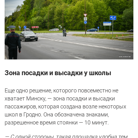
Зона посадки и высадки у школы
Еще одно решение, которого повсеместно не
хватает Минску, — зона посадки и высадки
пассажиров, которая создана возле некоторых
школ в Гродно. Она обозначена знаками,
разрешенное время стоянки — 10 минут.
— С одной стороны, такая площадка удобна тем,