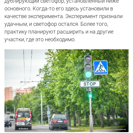
дублирующий светофор, установленный ниже
основного. Когда-то его здесь установили в
качестве эксперимента. Эксперимент признали
удачным, и светофор остался. Более того,
практику планируют расширить и на другие
участки, где это необходимо.