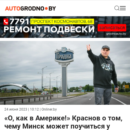
24 июня 2023 | 10:12
| Onliner.by
«О, как в Америке!» Краснов о том,
чему Минск может поучиться у