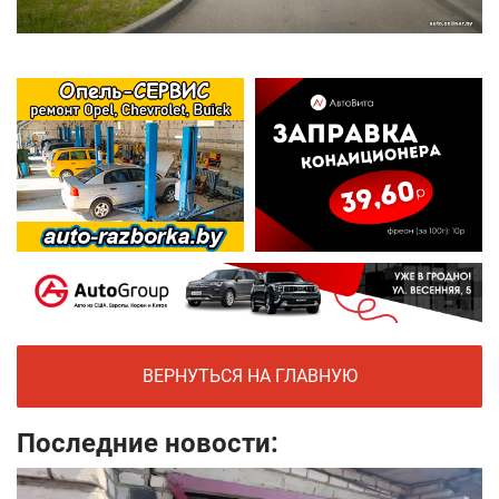
ВЕРНУТЬСЯ НА ГЛАВНУЮ
Последние новости: