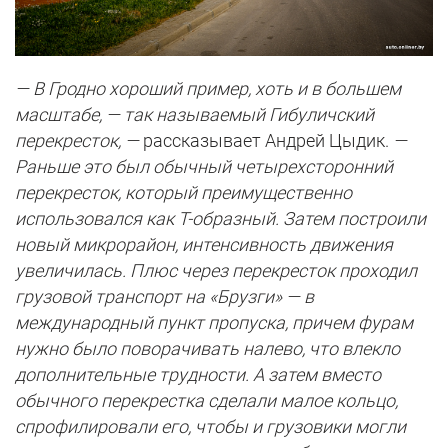
— В Гродно хороший пример, хоть и в большем
масштабе, — так называемый Гибуличский
перекресток, —
рассказывает Андрей Цыдик.
—
Раньше это был обычный четырехсторонний
перекресток, который преимущественно
использовался как Т-образный. Затем построили
новый микрорайон, интенсивность движения
увеличилась. Плюс через перекресток проходил
грузовой транспорт на «Брузги» — в
международный пункт пропуска, причем фурам
нужно было поворачивать налево, что влекло
дополнительные трудности. А затем вместо
обычного перекрестка сделали малое кольцо,
спрофилировали его, чтобы и грузовики могли