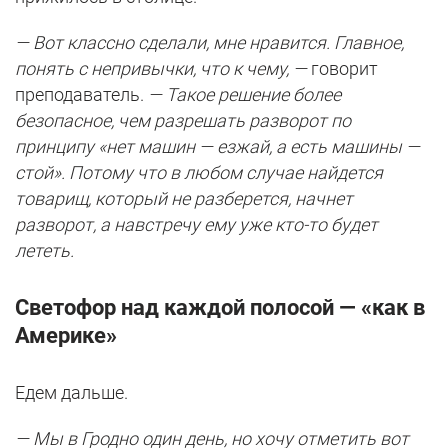
— Вот классно сделали, мне нравится. Главное,
понять с непривычки, что к чему, —
говорит
преподаватель.
— Такое решение более
безопасное, чем разрешать разворот по
принципу «нет машин — езжай, а есть машины —
стой». Потому что в любом случае найдется
товарищ, который не разберется, начнет
разворот, а навстречу ему уже кто-то будет
лететь.
Светофор над каждой полосой — «как в
Америке»
Едем дальше.
— Мы в Гродно один день, но хочу отметить вот