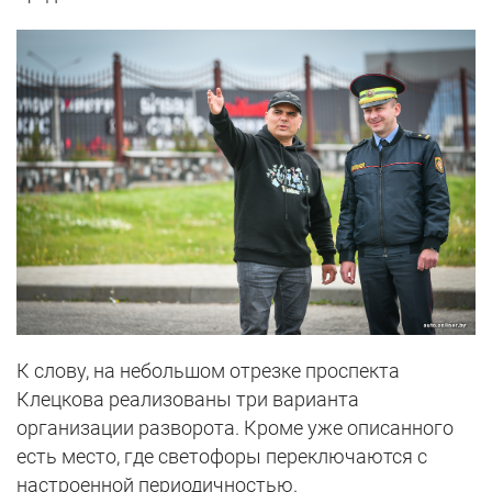
К слову, на небольшом отрезке проспекта
Клецкова реализованы три варианта
организации разворота. Кроме уже описанного
есть место, где светофоры переключаются с
настроенной периодичностью.