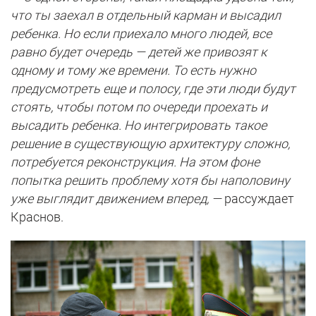
что ты заехал в отдельный карман и высадил
ребенка. Но если приехало много людей, все
равно будет очередь — детей же привозят к
одному и тому же времени. То есть нужно
предусмотреть еще и полосу, где эти люди будут
стоять, чтобы потом по очереди проехать и
высадить ребенка. Но интегрировать такое
решение в существующую архитектуру сложно,
потребуется реконструкция. На этом фоне
попытка решить проблему хотя бы наполовину
уже выглядит движением вперед, —
рассуждает
Краснов.