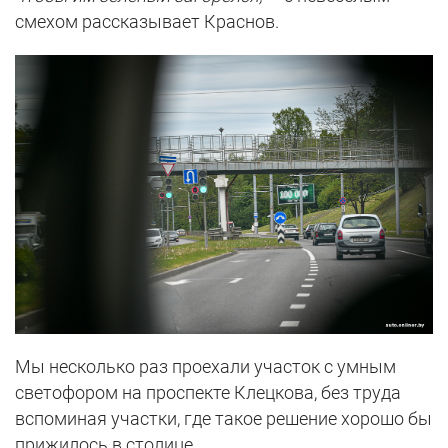
смехом рассказывает Краснов.
Мы несколько раз проехали участок с умным
светофором на проспекте Клецкова, без труда
вспоминая участки, где такое решение хорошо бы
прижилось в столице.