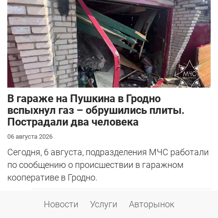
В гараже на Пушкина в Гродно
вспыхнул газ – обрушились плиты.
Пострадали два человека
06 августа 2026
Сегодня, 6 августа, подразделения МЧС работали
по сообщению о происшествии в гаражном
кооперативе в Гродно.
Новости
Услуги
Авторынок