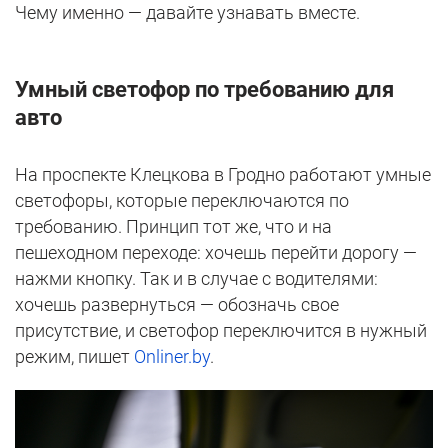
Чему именно — давайте узнавать вместе.
Умный светофор по требованию для
авто
На проспекте Клецкова в Гродно работают умные
светофоры, которые переключаются по
требованию. Принцип тот же, что и на
пешеходном переходе: хочешь перейти дорогу —
нажми кнопку. Так и в случае с водителями:
хочешь развернуться — обозначь свое
присутствие, и светофор переключится в нужный
режим, пишет
Onliner.by
.