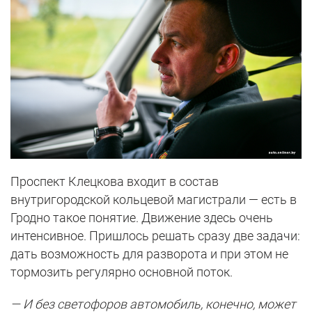
Проспект Клецкова входит в состав
внутригородской кольцевой магистрали — есть в
Гродно такое понятие. Движение здесь очень
интенсивное. Пришлось решать сразу две задачи:
дать возможность для разворота и при этом не
тормозить регулярно основной поток.
— И без светофоров автомобиль, конечно, может