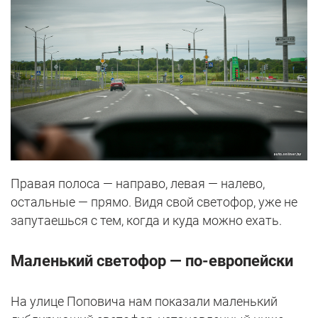
Правая полоса — направо, левая — налево,
остальные — прямо. Видя свой светофор, уже не
запутаешься с тем, когда и куда можно ехать.
Маленький светофор — по-европейски
На улице Поповича нам показали маленький