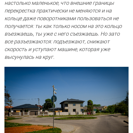
настолько маленькое, что внешние границы
перекрестка практически не меняются и на
кольце даже поворотниками пользоваться не
получается: ты как только носом на это кольцо
въезжаешь, ты уже с него съезжаешь. Но зато
все разъезжаются: подъезжают, снижают
скорость и уступают машине, которая уже
высунулась на круг.