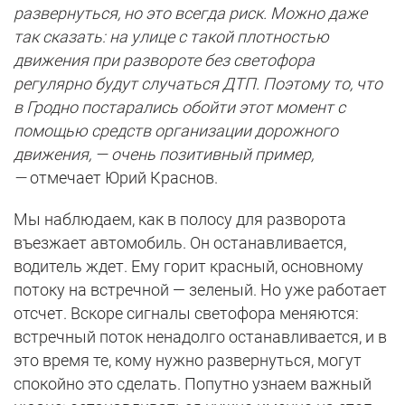
развернуться, но это всегда риск. Можно даже
так сказать: на улице с такой плотностью
движения при развороте без светофора
регулярно будут случаться ДТП. Поэтому то, что
в Гродно постарались обойти этот момент с
помощью средств организации дорожного
движения, — очень позитивный пример,
—
отмечает Юрий Краснов.
Мы наблюдаем, как в полосу для разворота
въезжает автомобиль. Он останавливается,
водитель ждет. Ему горит красный, основному
потоку на встречной — зеленый. Но уже работает
отсчет. Вскоре сигналы светофора меняются:
встречный поток ненадолго останавливается, и в
это время те, кому нужно развернуться, могут
спокойно это сделать. Попутно узнаем важный