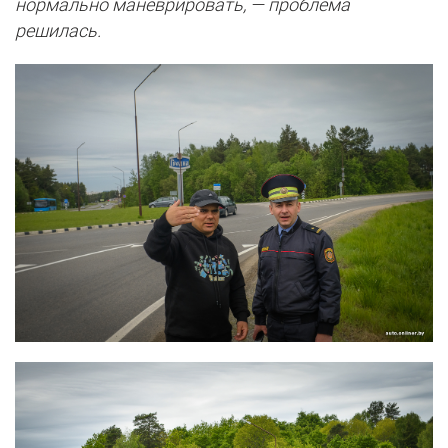
нормально маневрировать, — проблема
решилась.