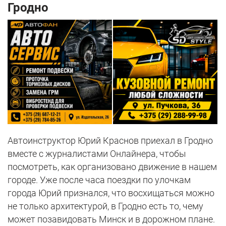
Гродно
Автоинструктор Юрий Краснов приехал в Гродно
вместе с журналистами Онлайнера, чтобы
посмотреть, как организовано движение в нашем
городе. Уже после часа поездки по улочкам
города Юрий признался, что восхищаться можно
не только архитектурой, в Гродно есть то, чему
может позавидовать Минск и в дорожном плане.