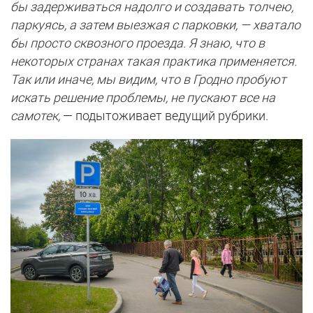
бы задерживаться надолго и создавать толчею,
паркуясь, а затем выезжая с парковки, — хватало
бы просто сквозного проезда. Я знаю, что в
некоторых странах такая практика применяется.
Так или иначе, мы видим, что в Гродно пробуют
искать решение проблемы, не пускают все на
самотек,
— подытоживает ведущий рубрики.