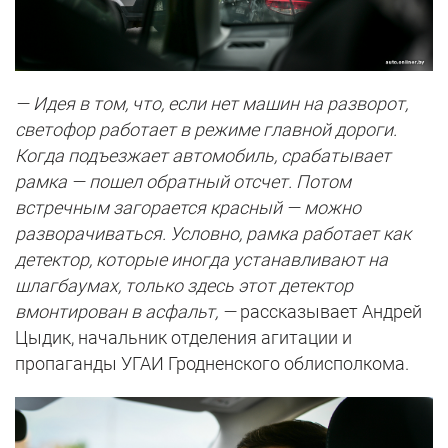
— Идея в том, что, если нет машин на разворот,
светофор работает в режиме главной дороги.
Когда подъезжает автомобиль, срабатывает
рамка — пошел обратный отсчет. Потом
встречным загорается красный — можно
разворачиваться. Условно, рамка работает как
детектор, которые иногда устанавливают на
шлагбаумах, только здесь этот детектор
вмонтирован в асфальт, —
рассказывает Андрей
Цыдик, начальник отделения агитации и
пропаганды УГАИ Гродненского облисполкома.