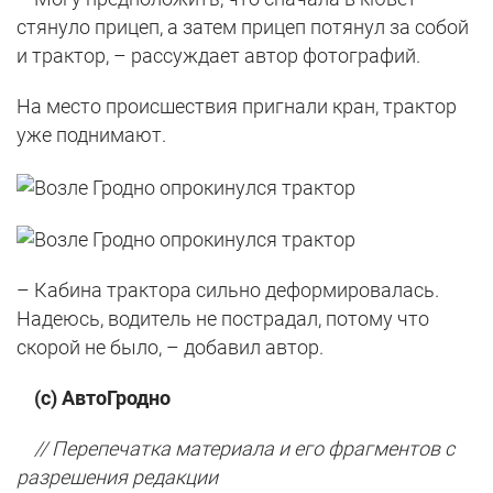
стянуло прицеп, а затем прицеп потянул за собой
и трактор, – рассуждает автор фотографий.
На место происшествия пригнали кран, трактор
уже поднимают.
– Кабина трактора сильно деформировалась.
Надеюсь, водитель не пострадал, потому что
скорой не было, – добавил автор.
(с) АвтоГродно
// Перепечатка материала и его фрагментов с
разрешения редакции