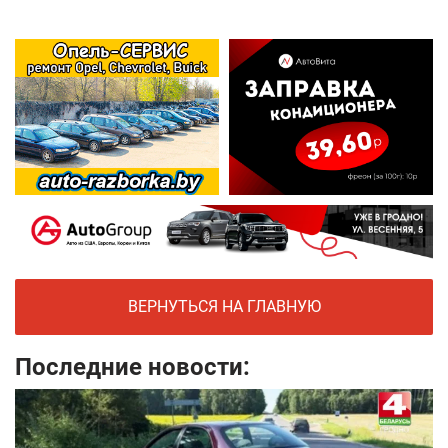
ВЕРНУТЬСЯ НА ГЛАВНУЮ
Последние новости: