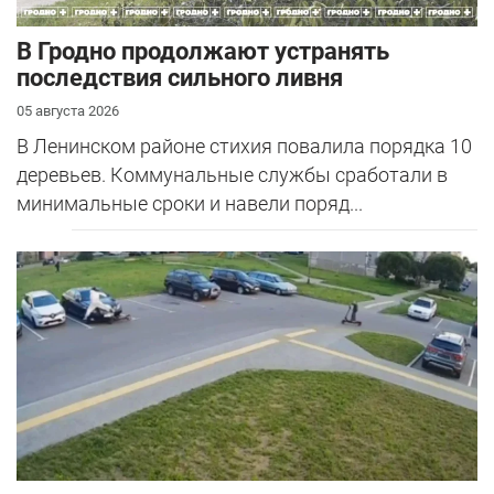
В Гродно продолжают устранять
последствия сильного ливня
05 августа 2026
В Ленинском районе стихия повалила порядка 10
деревьев. Коммунальные службы сработали в
минимальные сроки и навели поряд...