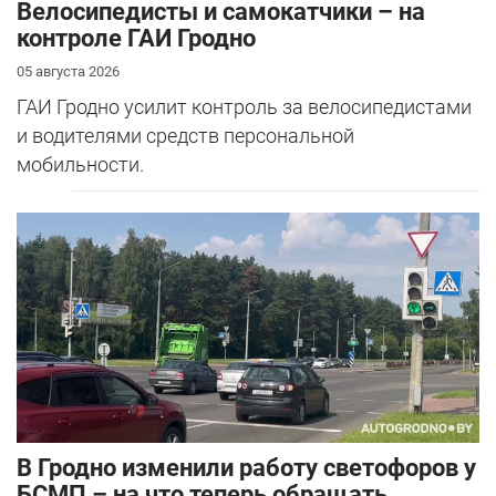
Велосипедисты и самокатчики – на
контроле ГАИ Гродно
05 августа 2026
ГАИ Гродно усилит контроль за велосипедистами
и водителями средств персональной
мобильности.
В Гродно изменили работу светофоров у
БСМП – на что теперь обращать