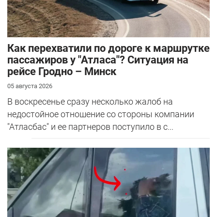
Как перехватили по дороге к маршрутке
пассажиров у "Атласа"? Ситуация на
рейсе Гродно – Минск
05 августа 2026
В воскресенье сразу несколько жалоб на
недостойное отношение со стороны компании
"Атласбас" и ее партнеров поступило в с...