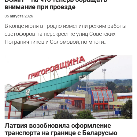
внимание при проезде
05 августа 2026
В конце июля в Гродно изменили режим работы
светофоров на перекрестке улиц Советских
Пограничников и Соломовой, но многи...
Латвия возобновила оформление
транспорта на границе с Беларусью