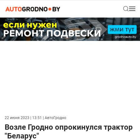
22 июня 2023 | 13:51
| АвтоГродно
Возле Гродно опрокинулся трактор
"Беларус"