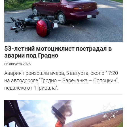
53-летний мотоциклист пострадал в
аварии под Гродно
06 августа 2026
Авария произошла вчера, 5 августа, около 17:20
на автодороге "Гродно – Заречанка – Сопоцкин",
недалеко от "Привала".