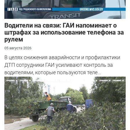
Водители на связи: ГАИ напоминает о
штрафах за использование телефона за
рулем
05 августа 2026
В целях снижения аварийности и профилактики
ДТП сотрудники ГАИ усиливают контроль за
водителями, которые пользуются теле...