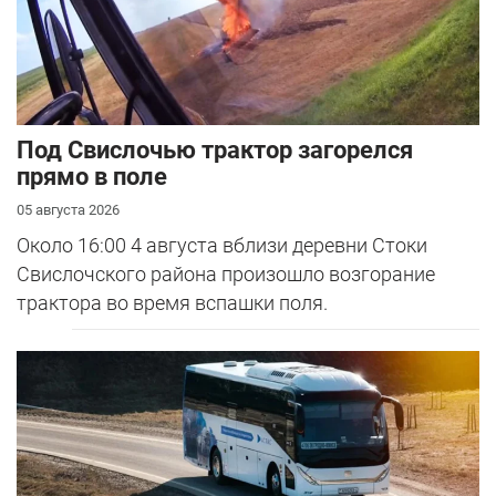
Под Свислочью трактор загорелся
прямо в поле
05 августа 2026
Около 16:00 4 августа вблизи деревни Стоки
Свислочского района произошло возгорание
трактора во время вспашки поля.