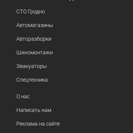
СТО Гродно
Автомагазины
Авторазборки
Шиномонтажи
Эвакуаторы
Спецтехника
О нас
Написать нам
Реклама на сайте