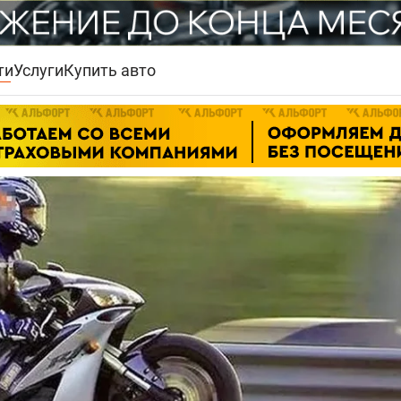
ти
Услуги
Купить авто