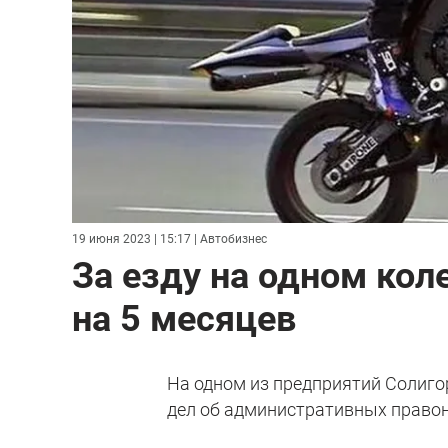
19 июня 2023 | 15:17
| Автобизнес
За езду на одном кол
на 5 месяцев
На одном из предприятий Солиго
дел об административных правон