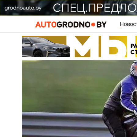
Новос