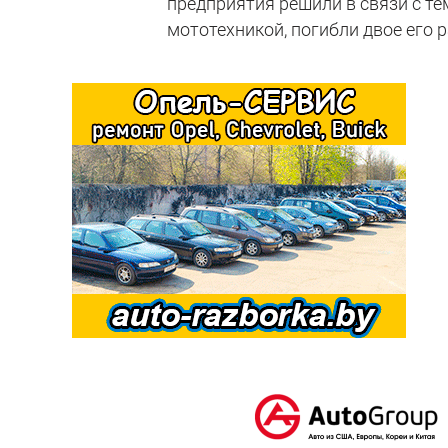
предприятия решили в связи с тем
мототехникой, погибли двое его 