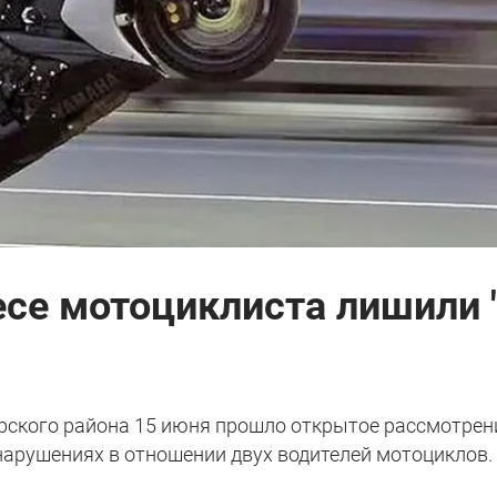
есе мотоциклиста лишили 
рского района 15 июня прошло открытое рассмотрен
арушениях в отношении двух водителей мотоциклов.