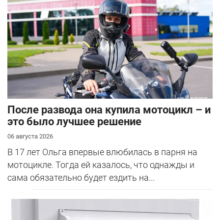
После развода она купила мотоцикл – и
это было лучшее решение
06 августа 2026
В 17 лет Ольга впервые влюбилась в парня на
мотоцикле. Тогда ей казалось, что однажды и
сама обязательно будет ездить на...