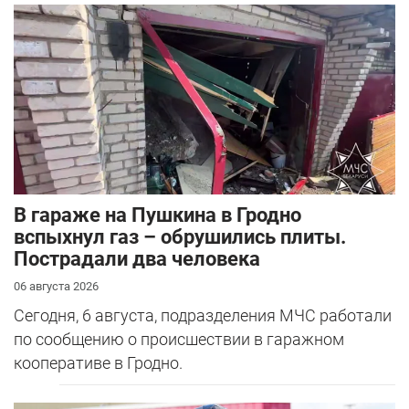
В гараже на Пушкина в Гродно
вспыхнул газ – обрушились плиты.
Пострадали два человека
06 августа 2026
Сегодня, 6 августа, подразделения МЧС работали
по сообщению о происшествии в гаражном
кооперативе в Гродно.