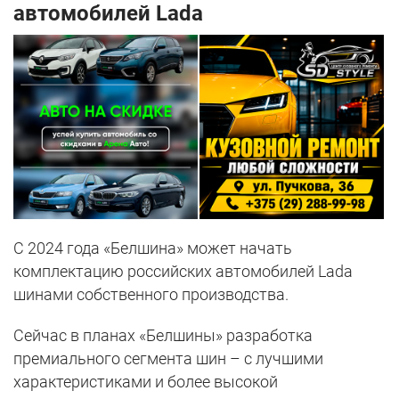
автомобилей Lada
С 2024 года «Белшина» может начать
комплектацию российских автомобилей Lada
шинами собственного производства.
Сейчас в планах «Белшины» разработка
премиального сегмента шин – с лучшими
характеристиками и более высокой