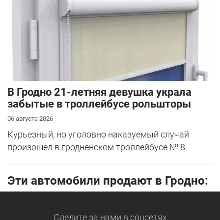
В Гродно 21-летняя девушка украла
забытые в троллейбусе рольшторы
06 августа 2026
Курьезный, но уголовно наказуемый случай
произошел в гродненском троллейбусе № 8.
Эти автомобили продают в Гродно:
Следите за нами
в соцсетях