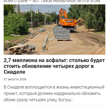
всей стране – вот такое необычное лето в этом
году.
2,7 миллиона на асфальт: столько будет
стоить обновление четырех дорог в
Скиделе
07 августа 2026
В Скиделе воплощается в жизнь инвестиционный
проект, который должен кардинально обновить
облик сразу четырех улиц: Богуш...