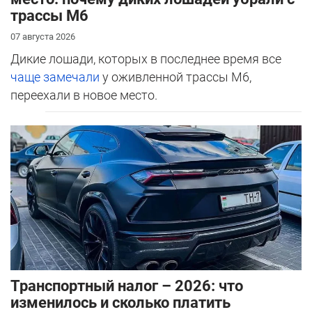
трассы М6
07 августа 2026
Дикие лошади, которых в последнее время все
чаще замечали
у оживленной трассы М6,
переехали в новое место.
Транспортный налог – 2026: что
изменилось и сколько платить