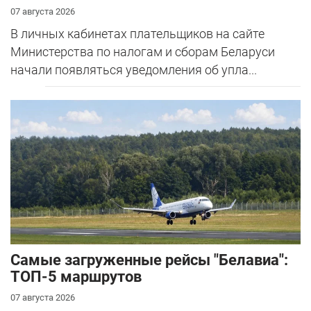
07 августа 2026
В личных кабинетах плательщиков на сайте
Министерства по налогам и сборам Беларуси
начали появляться уведомления об упла...
Самые загруженные рейсы "Белавиа":
ТОП-5 маршрутов
07 августа 2026