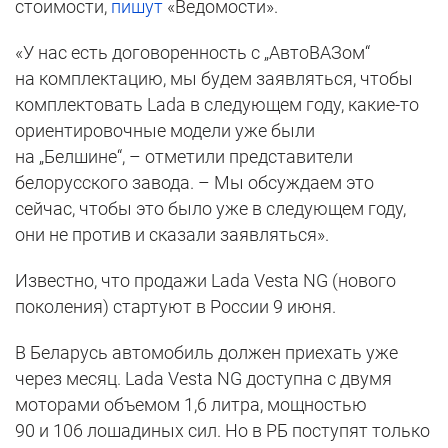
стоимости,
пишут
«Ведомости».
«У нас есть договоренность с „АвтоВАЗом“
на комплектацию, мы будем заявляться, чтобы
комплектовать Lada в следующем году, какие-то
ориентировочные модели уже были
на „Белшине“, – отметили представители
белорусского завода. – Мы обсуждаем это
сейчас, чтобы это было уже в следующем году,
они не против и сказали заявляться».
Известно, что продажи Lada Vesta NG (нового
поколения) стартуют в России 9 июня.
В Беларусь автомобиль должен приехать уже
через месяц. Lada Vesta NG доступна с двумя
моторами объемом 1,6 литра, мощностью
90 и 106 лошадиных сил. Но в РБ поступят только