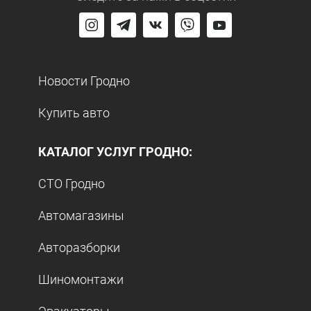
Новости Гродно
Купить авто
КАТАЛОГ УСЛУГ ГРОДНО:
СТО Гродно
Автомагазины
Авторазборки
Шиномонтажи