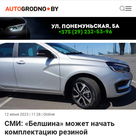
12 июня 2023 | 11:28
| Onlíner
СМИ: «Белшина» может начать
комплектацию резиной