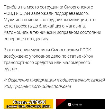
Прибыв на место сотрудники Сморгонского
РОВД и ОГАИ задержали подозреваемого.
Мужчина пояснил сотрудникам милиции, что
хотел доехать до ближайшего магазина.
Автомобиль в технически исправном состоянии
возвращен владельцу.
В отношении мужчины Сморгонским РОСК
возбуждено уголовное дело по статье «Угон
транспортного средства или маломерного
судна».
// Отделение информации и общественных связей
УВД Гродненского облисполкома