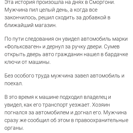
Эта история произошла на днях в Сморгони.
Мужчина пил целый день, а когда все
закончилось, решил сходить за добавкой в
ближайший магазин.
По пути следования он увидел автомобиль марки
«Фольксваген» и дернул за ручку двери. Сумев
открыть дверь авто гражданин нашел в бардачке
ключи от машины.
Без особого труда мужчина завел автомобиль и
поехал.
В это время к машине подходил владелец и
увидел, как его транспорт уезжает. Хозяин
погнался за автомобилем и догнал его. Мужчина
сразу же сообщил об этом в правоохранительные
органы.