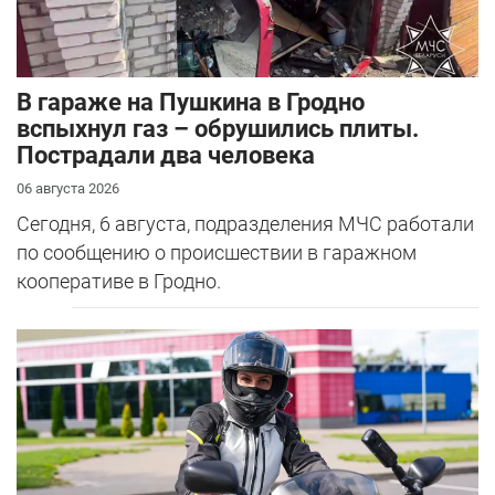
В гараже на Пушкина в Гродно
вспыхнул газ – обрушились плиты.
Пострадали два человека
06 августа 2026
Сегодня, 6 августа, подразделения МЧС работали
по сообщению о происшествии в гаражном
кооперативе в Гродно.