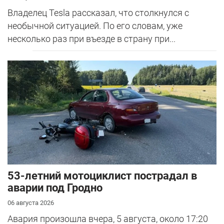
Владелец Tesla рассказал, что столкнулся с
необычной ситуацией. По его словам, уже
несколько раз при въезде в страну при...
53-летний мотоциклист пострадал в
аварии под Гродно
06 августа 2026
Авария произошла вчера, 5 августа, около 17:20