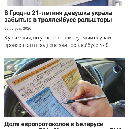
В Гродно 21-летняя девушка украла
забытые в троллейбусе рольшторы
06 августа 2026
Курьезный, но уголовно наказуемый случай
произошел в гродненском троллейбусе № 8.
Доля европротоколов в Беларуси