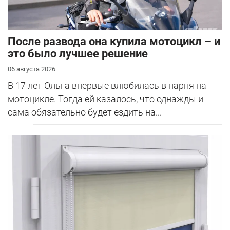
После развода она купила мотоцикл – и
это было лучшее решение
06 августа 2026
В 17 лет Ольга впервые влюбилась в парня на
мотоцикле. Тогда ей казалось, что однажды и
сама обязательно будет ездить на...