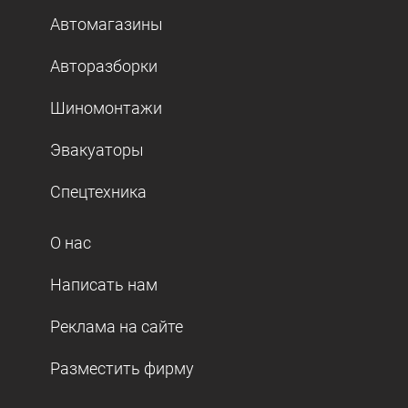
Автомагазины
Авторазборки
Шиномонтажи
Эвакуаторы
Спецтехника
О нас
Написать нам
Реклама на сайте
Разместить фирму