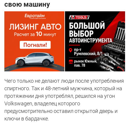
свою машину
Чего только не делают люди после употребления
спиртного. Так и 48-летний мужчина, который на
протяжении дня употреблял, решился на угон
Volkswagen, владелец которого
предусмотрительно оставил открытой дверь и
ключи в бардачке.