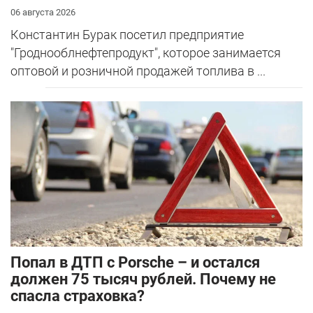
06 августа 2026
Константин Бурак посетил предприятие
"Гроднооблнефтепродукт", которое занимается
оптовой и розничной продажей топлива в ...
​Попал в ДТП с Porsche – и остался
должен 75 тысяч рублей. Почему не
спасла страховка?