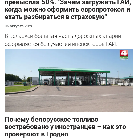
превысила 50%. "Зачем загружать ГАИ,
когда можно оформить европротокол и
ехать разбираться в страховую"
06 августа 2026
В Беларуси большая часть дорожных аварий
оформляется без участия инспекторов ГАИ.
Почему белорусское топливо
востребовано у иностранцев – как это
проверяют в Гродно