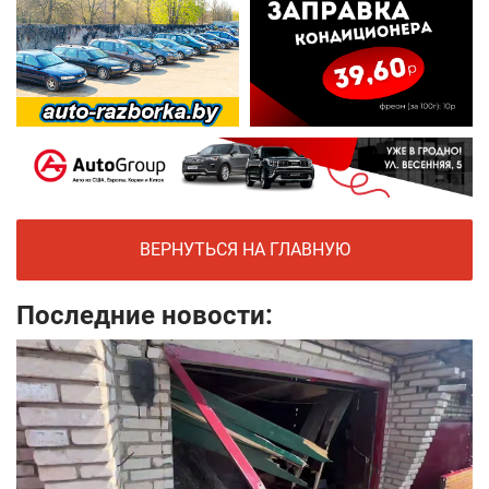
ВЕРНУТЬСЯ НА ГЛАВНУЮ
Последние новости: