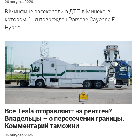
06 августа 2026
В Минфине рассказали о ДТП в Минске, в
котором был поврежден Porsche Cayenne E-
Hybrid.
Все Tesla отправляют на рентген?
Владельцы – о пересечении границы.
Комментарий таможни
06 августа 2026