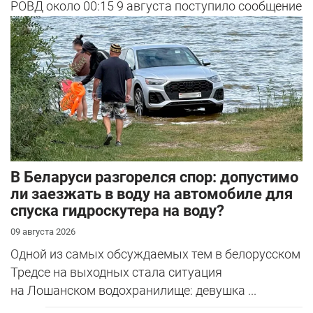
РОВД около 00:15 9 августа поступило сообщение
о нарушителе.
В Беларуси разгорелся спор: допустимо
ли заезжать в воду на автомобиле для
спуска гидроскутера на воду?
09 августа 2026
Одной из самых обсуждаемых тем в белорусском
Тредсе на выходных стала ситуация
на Лошанском водохранилище: девушка ...