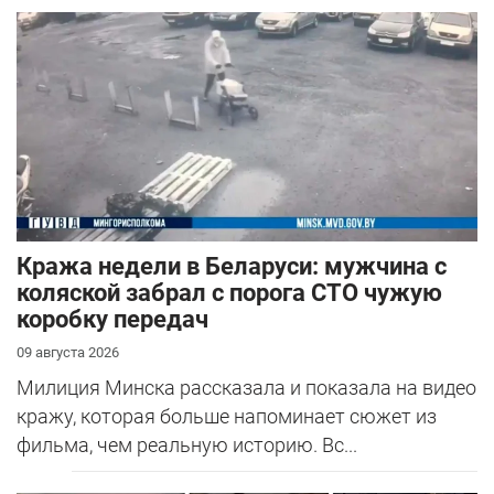
Кража недели в Беларуси: мужчина с
коляской забрал с порога СТО чужую
коробку передач
09 августа 2026
Милиция Минска рассказала и показала на видео
кражу, которая больше напоминает сюжет из
фильма, чем реальную историю. Вс...