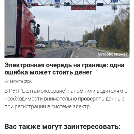
Электронная очередь на границе: одна
ошибка может стоить денег
07 августа 2026
В РУП "Белтаможсервис" напомнили водителям о
необходимости внимательно проверять данные
при регистрации в системе электр...
Вас также могут заинтересовать: