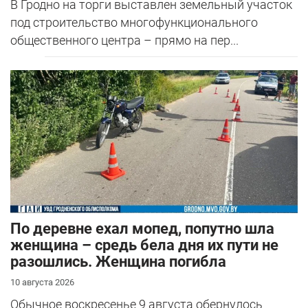
В Гродно на торги выставлен земельный участок
под строительство многофункционального
общественного центра – прямо на пер...
По деревне ехал мопед, попутно шла
женщина – средь бела дня их пути не
разошлись. Женщина погибла
10 августа 2026
Обычное воскресенье 9 августа обернулось