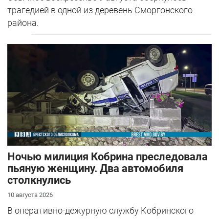
трагедией в одной из деревень Сморгонского
района.
Ночью милиция Кобрина преследовала
пьяную женщину. Два автомобиля
столкнулись
10 августа 2026
В оперативно-дежурную службу Кобринского