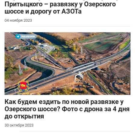
Притыцкого – развязку у Озерского
шоссе и дорогу от АЗОТа
04 ноября 2023
Как будем ездить по новой развязке у
Озерского шоссе? Фото с дрона за 4 дня
до открытия
30 октября 2023