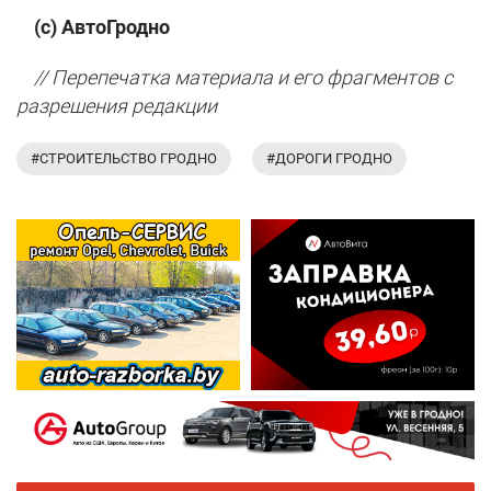
(с) АвтоГродно
// Перепечатка материала и его фрагментов с
разрешения редакции
#СТРОИТЕЛЬСТВО ГРОДНО
#ДОРОГИ ГРОДНО