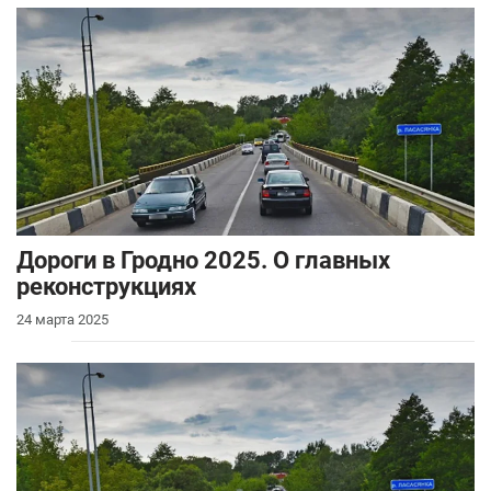
Дороги в Гродно 2025. О главных
реконструкциях
24 марта 2025