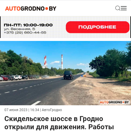
07 июня 2023 | 16:34
| АвтоГродно
Скидельское шоссе в Гродно
открыли для движения. Работы