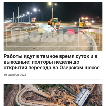
Работы идут в темное время суток и в
выходные: полторы недели до
открытия переезда на Озерском шоссе
16 октября 2023