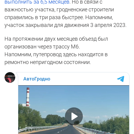
выполнить за 6,5 месяцев
. Но в связи с
важностью участка, гродненские строители
справились в три раза быстрее. Напомним,
участок закрывали для движения 3 апреля 2023.
На протяжении двух месяцев объезд был
организован через трассу М6.
Напомним, путепровод здесь находится в
ремонтно непригодном состоянии.