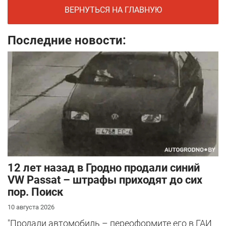
ВЕРНУТЬСЯ НА ГЛАВНУЮ
Последние новости:
12 лет назад в Гродно продали синий
VW Passat – штрафы приходят до сих
пор. Поиск
10 августа 2026
"Продали автомобиль – переоформите его в ГАИ