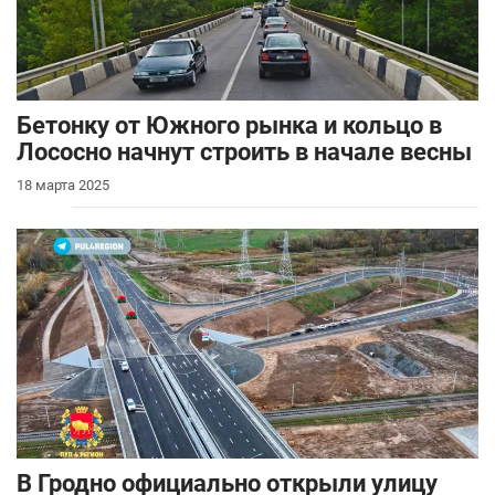
Бетонку от Южного рынка и кольцо в
Лососно начнут строить в начале весны
18 марта 2025
В Гродно официально открыли улицу