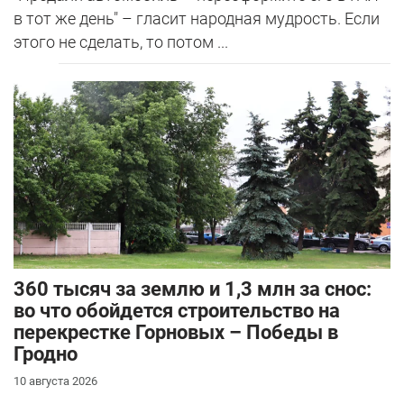
в тот же день" – гласит народная мудрость. Если
этого не сделать, то потом ...
360 тысяч за землю и 1,3 млн за снос:
во что обойдется строительство на
перекрестке Горновых – Победы в
Гродно
10 августа 2026