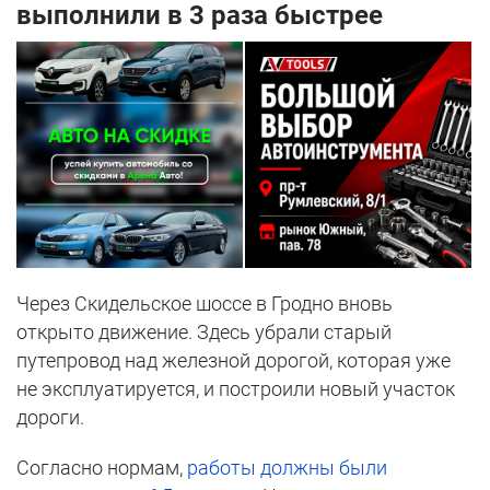
выполнили в 3 раза быстрее
Через Скидельское шоссе в Гродно вновь
открыто движение. Здесь убрали старый
путепровод над железной дорогой, которая уже
не эксплуатируется, и построили новый участок
дороги.
Согласно нормам,
работы должны были