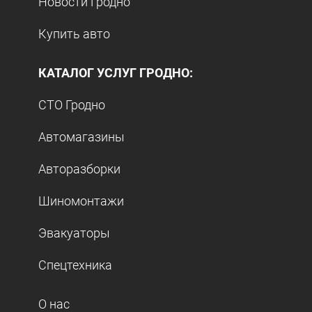
Новости Гродно
Купить авто
КАТАЛОГ УСЛУГ ГРОДНО:
СТО Гродно
Автомагазины
Авторазборки
Шиномонтажи
Эвакуаторы
Спецтехника
О нас