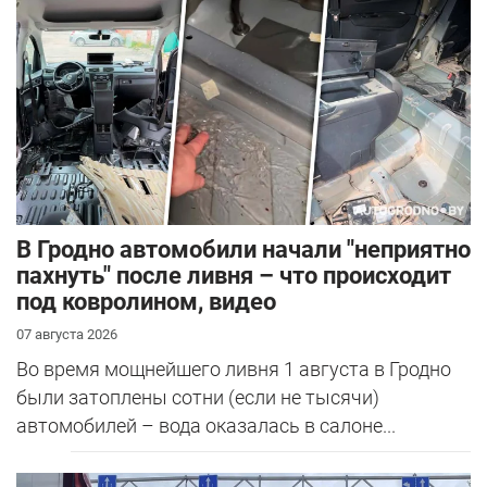
В Гродно автомобили начали "неприятно
пахнуть" после ливня – что происходит
под ковролином, видео
07 августа 2026
Во время мощнейшего ливня 1 августа в Гродно
были затоплены сотни (если не тысячи)
автомобилей – вода оказалась в салоне...