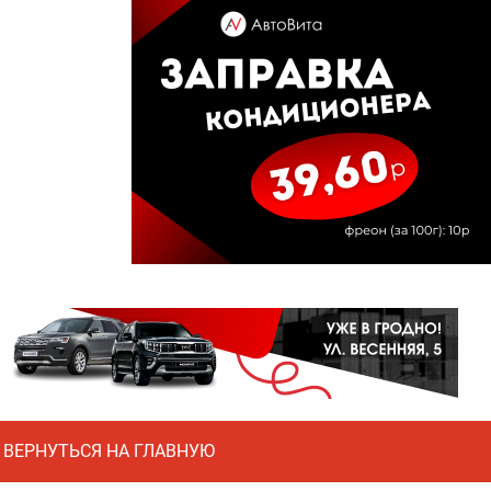
ВЕРНУТЬСЯ НА ГЛАВНУЮ