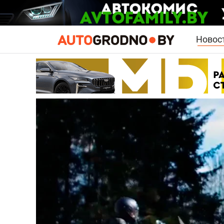
Новос