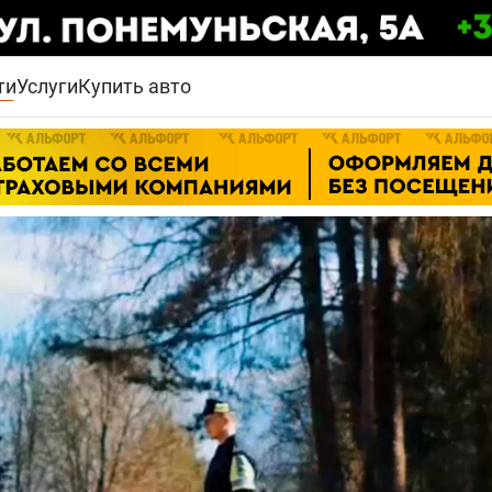
ти
Услуги
Купить авто