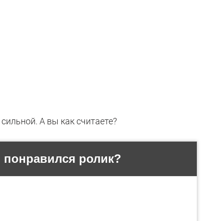
сильной. А вы как считаете?