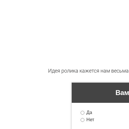
Идея ролика кажется нам весьма 