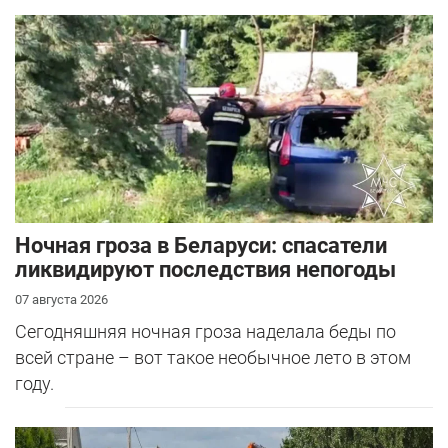
Ночная гроза в Беларуси: спасатели
ликвидируют последствия непогоды
07 августа 2026
Сегодняшняя ночная гроза наделала беды по
всей стране – вот такое необычное лето в этом
году.