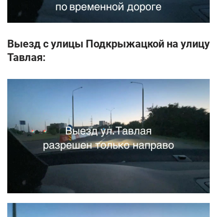
Выезд с улицы Подкрыжацкой на улицу
Тавлая: