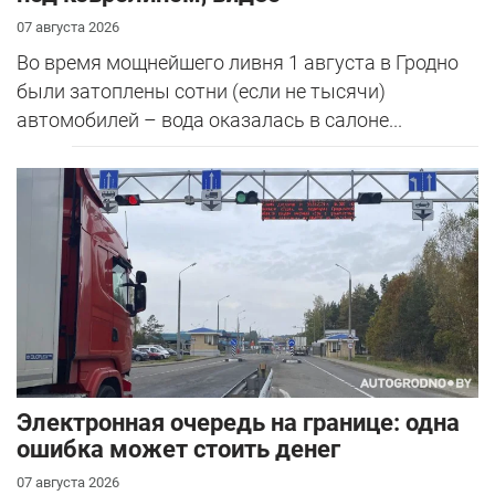
07 августа 2026
Во время мощнейшего ливня 1 августа в Гродно
были затоплены сотни (если не тысячи)
автомобилей – вода оказалась в салоне...
Электронная очередь на границе: одна
ошибка может стоить денег
07 августа 2026