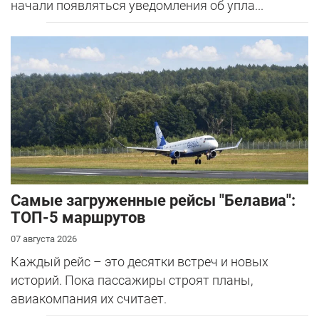
начали появляться уведомления об упла...
Самые загруженные рейсы "Белавиа":
ТОП-5 маршрутов
07 августа 2026
Каждый рейс – это десятки встреч и новых
историй. Пока пассажиры строят планы,
авиакомпания их считает.