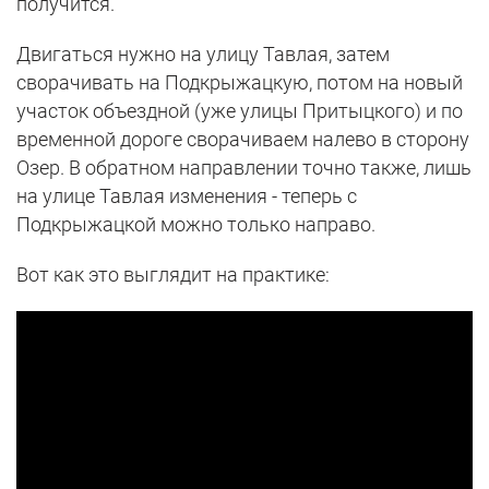
получится.
Двигаться нужно на улицу Тавлая, затем
сворачивать на Подкрыжацкую, потом на новый
участок объездной (уже улицы Притыцкого) и по
временной дороге сворачиваем налево в сторону
Озер. В обратном направлении точно также, лишь
на улице Тавлая изменения - теперь с
Подкрыжацкой можно только направо.
Вот как это выглядит на практике: