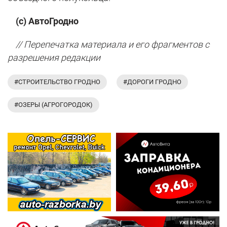
(с) АвтоГродно
// Перепечатка материала и его фрагментов с
разрешения редакции
#СТРОИТЕЛЬСТВО ГРОДНО
#ДОРОГИ ГРОДНО
#ОЗЕРЫ (АГРОГОРОДОК)