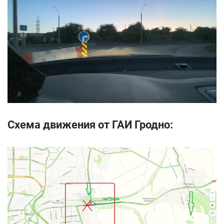
Схема движения от ГАИ Гродно: