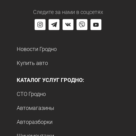
Следите за нами
в соцсетях
Новости Гродно
Купить авто
КАТАЛОГ УСЛУГ ГРОДНО:
СТО Гродно
Автомагазины
Авторазборки
Шиномонтажи