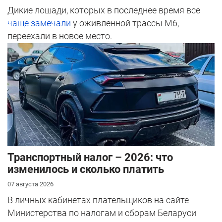
Дикие лошади, которых в последнее время все
чаще замечали
у оживленной трассы М6,
переехали в новое место.
Транспортный налог – 2026: что
изменилось и сколько платить
07 августа 2026
В личных кабинетах плательщиков на сайте
Министерства по налогам и сборам Беларуси