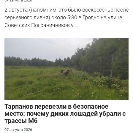
07 августа 2026
2 августа (напомним, это было воскресенье после
серьезного ливня) около 5:30 в Гродно на улице
Советских Пограничников у...
Тарпанов перевезли в безопасное
место: почему диких лошадей убрали с
трассы М6
07 августа 2026