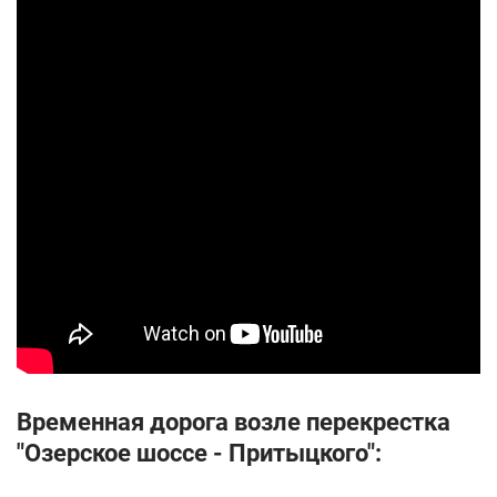
Временная дорога возле перекрестка
"Озерское шоссе - Притыцкого":