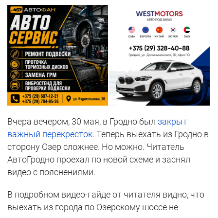
Вчера вечером, 30 мая, в Гродно был
закрыт
важный перекресток
. Теперь выехать из Гродно в
сторону Озер сложнее. Но можно. Читатель
АвтоГродно проехал по новой схеме и заснял
видео с пояснениями.
В подробном видео-гайде от читателя видно, что
выехать из города по Озерскому шоссе не