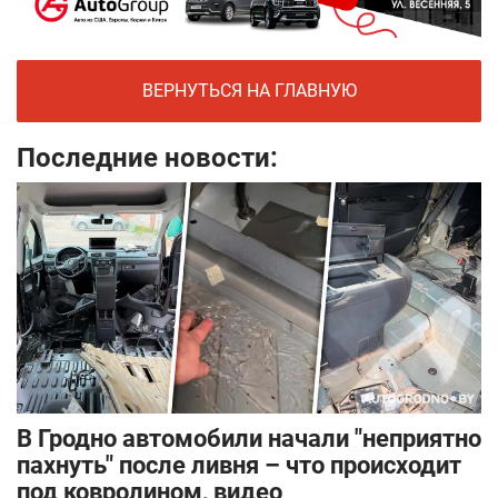
ВЕРНУТЬСЯ НА ГЛАВНУЮ
Последние новости:
В Гродно автомобили начали "неприятно
пахнуть" после ливня – что происходит
под ковролином, видео