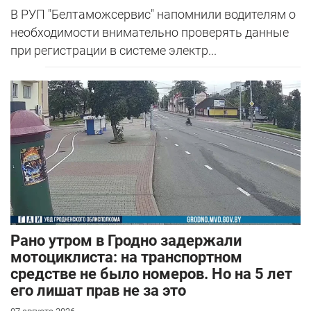
В РУП "Белтаможсервис" напомнили водителям о
необходимости внимательно проверять данные
при регистрации в системе электр...
Рано утром в Гродно задержали
мотоциклиста: на транспортном
средстве не было номеров. Но на 5 лет
его лишат прав не за это