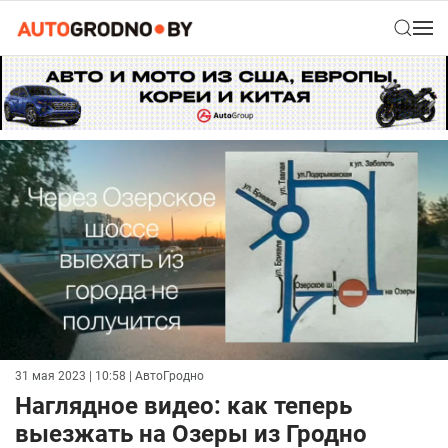
31 мая 2023 | 10:58
| АвтоГродно
Наглядное видео: как теперь
выезжать на Озеры из Гродно