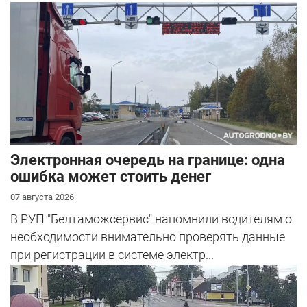
Электронная очередь на границе: одна
ошибка может стоить денег
07 августа 2026
В РУП "Белтаможсервис" напомнили водителям о
необходимости внимательно проверять данные
при регистрации в системе электр...