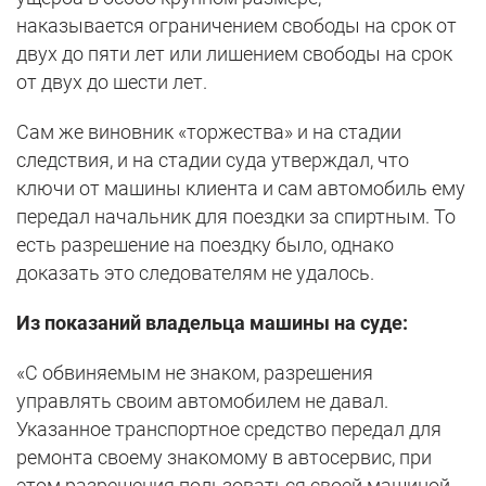
наказывается ограничением свободы на срок от
двух до пяти лет или лишением свободы на срок
от двух до шести лет.
Сам же виновник «торжества» и на стадии
следствия, и на стадии суда утверждал, что
ключи от машины клиента и сам автомобиль ему
передал начальник для поездки за спиртным. То
есть разрешение на поездку было, однако
доказать это следователям не удалось.
Из показаний владельца машины на суде:
«С обвиняемым не знаком, разрешения
управлять своим автомобилем не давал.
Указанное транспортное средство передал для
ремонта своему знакомому в автосервис, при
этом разрешения пользоваться своей машиной