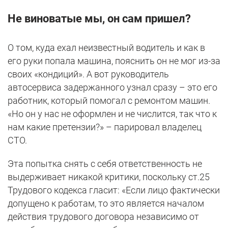
Не виноватые мы, он сам пришел?
О том, куда ехал неизвестный водитель и как в
его руки попала машина, пояснить он не мог из-за
своих «кондиций». А вот руководитель
автосервиса задержанного узнал сразу – это его
работник, который помогал с ремонтом машин.
«Но он у нас не оформлен и не числится, так что к
нам какие претензии?» – парировал владелец
СТО.
Эта попытка снять с себя ответственность не
выдерживает никакой критики, поскольку ст.25
Трудового кодекса гласит: «Если лицо фактически
допущено к работам, то это является началом
действия трудового договора независимо от