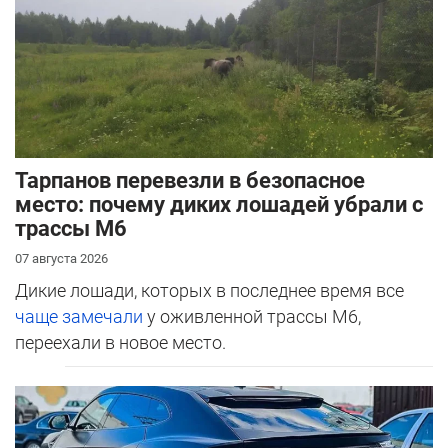
Тарпанов перевезли в безопасное
место: почему диких лошадей убрали с
трассы М6
07 августа 2026
Дикие лошади, которых в последнее время все
чаще замечали
у оживленной трассы М6,
переехали в новое место.