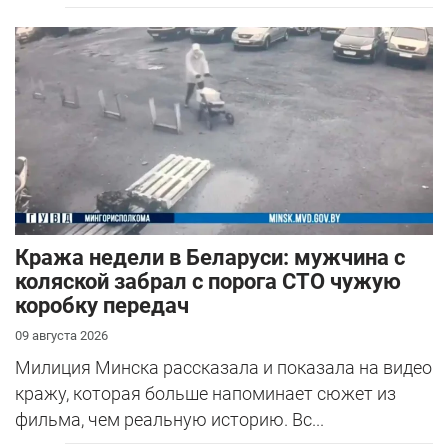
Кража недели в Беларуси: мужчина с
коляской забрал с порога СТО чужую
коробку передач
09 августа 2026
Милиция Минска рассказала и показала на видео
кражу, которая больше напоминает сюжет из
фильма, чем реальную историю. Вс...