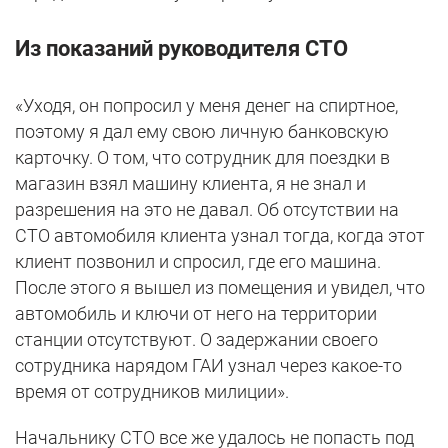
Из показаний руководителя СТО
«Уходя, он попросил у меня денег на спиртное,
поэтому я дал ему свою личную банковскую
карточку. О том, что сотрудник для поездки в
магазин взял машину клиента, я не знал и
разрешения на это не давал. Об отсутствии на
СТО автомобиля клиента узнал тогда, когда этот
клиент позвонил и спросил, где его машина.
После этого я вышел из помещения и увидел, что
автомобиль и ключи от него на территории
станции отсутствуют. О задержании своего
сотрудника нарядом ГАИ узнал через какое-то
время от сотрудников милиции».
Начальнику СТО все же удалось не попасть под