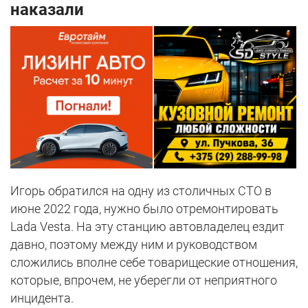
наказали
Игорь обратился на одну из столичных СТО в
июне 2022 года, нужно было отремонтировать
Lada Vesta. На эту станцию автовладелец ездит
давно, поэтому между ним и руководством
сложились вполне себе товарищеские отношения,
которые, впрочем, не уберегли от неприятного
инцидента.