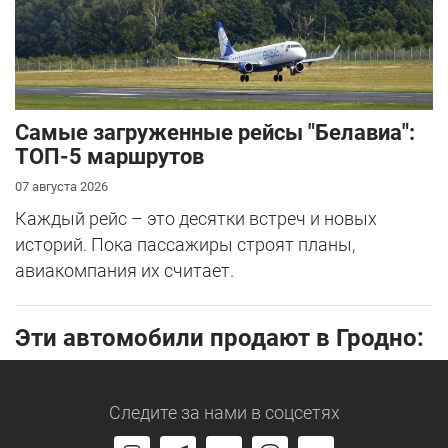
Самые загруженные рейсы "Белавиа":
ТОП-5 маршрутов
07 августа 2026
Каждый рейс – это десятки встреч и новых
историй. Пока пассажиры строят планы,
авиакомпания их считает.
Эти автомобили продают в Гродно:
Следите за нами
в соцсетях