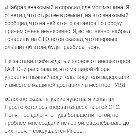
«Набрал знакомый и спросил, где моя машина. Я
ответил, что отдал ее в ремонт, на что знакомый
сообщил, что на ней кто-то катается по городу,
причем очень неуверенно. Я, естественно, набрал
товарищу на СТО, но он сказал, что впервые
слышит об этом, будет разбираться».
Не заставил себя ждать и звонок от инспекторов
ГАИ. Они рассказали, что машиной Игоря
управлял пьяный водитель. Водителя задержали
и вместе с машиной доставили в местное РУВД.
«Сложно сказать, какие чувства я испытал.
Просто хотелось «порвать» всех на этой СТО.
Понятное дело, что туда больше ни ногой, но
проблем мне создали не горюй, расхлебываю до
сих пор», – сокрушается Игорь.