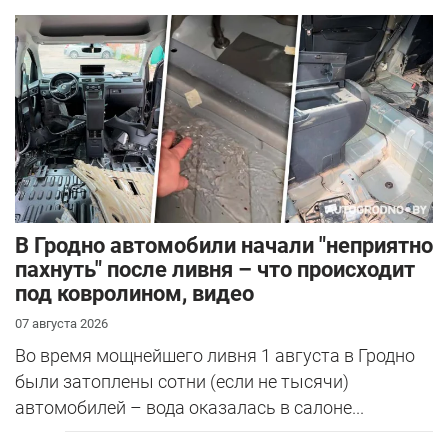
В Гродно автомобили начали "неприятно
пахнуть" после ливня – что происходит
под ковролином, видео
07 августа 2026
Во время мощнейшего ливня 1 августа в Гродно
были затоплены сотни (если не тысячи)
автомобилей – вода оказалась в салоне...