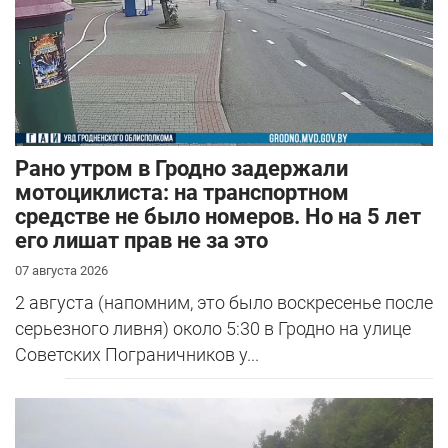
Рано утром в Гродно задержали
мотоциклиста: на транспортном
средстве не было номеров. Но на 5 лет
его лишат прав не за это
07 августа 2026
2 августа (напомним, это было воскресенье после
серьезного ливня) около 5:30 в Гродно на улице
Советских Пограничников у...