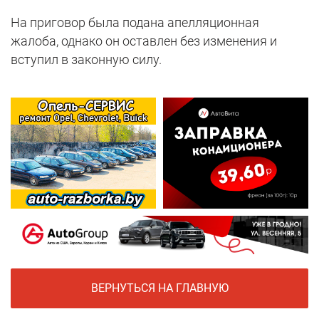
На приговор была подана апелляционная
жалоба, однако он оставлен без изменения и
вступил в законную силу.
ВЕРНУТЬСЯ НА ГЛАВНУЮ