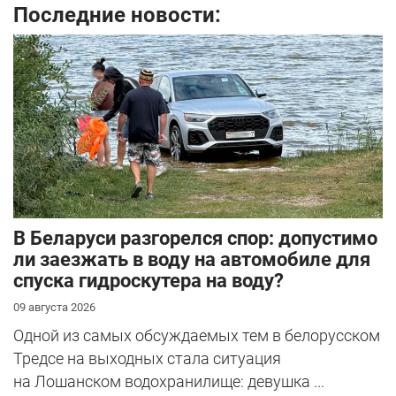
Последние новости:
В Беларуси разгорелся спор: допустимо
ли заезжать в воду на автомобиле для
спуска гидроскутера на воду?
09 августа 2026
Одной из самых обсуждаемых тем в белорусском
Тредсе на выходных стала ситуация
на Лошанском водохранилище: девушка ...