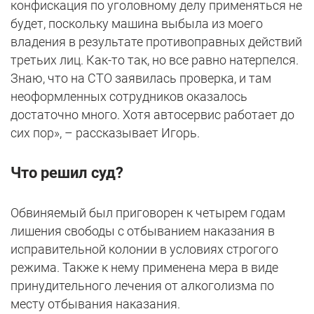
конфискация по уголовному делу применяться не
будет, поскольку машина выбыла из моего
владения в результате противоправных действий
третьих лиц. Как-то так, но все равно натерпелся.
Знаю, что на СТО заявилась проверка, и там
неоформленных сотрудников оказалось
достаточно много. Хотя автосервис работает до
сих пор», – рассказывает Игорь.
Что решил суд?
Обвиняемый был приговорен к четырем годам
лишения свободы с отбыванием наказания в
исправительной колонии в условиях строгого
режима. Также к нему применена мера в виде
принудительного лечения от алкоголизма по
месту отбывания наказания.