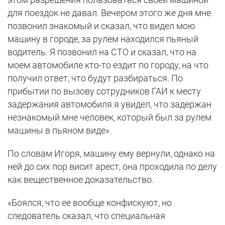
для поездок не давал. Вечером этого же дня мне
позвонил знакомый и сказал, что видел мою
машину в городе, за рулем находился пьяный
водитель. Я позвонил на СТО и сказал, что на
моем автомобиле кто-то ездит по городу, на что
получил ответ, что будут разбираться. По
прибытии по вызову сотрудников ГАИ к месту
задержания автомобиля я увидел, что задержан
незнакомый мне человек, который был за рулем
машины в пьяном виде».
По словам Игоря, машину ему вернули, однако на
ней до сих пор висит арест, она проходила по делу
как вещественное доказательство.
«Боялся, что ее вообще конфискуют, но
следователь сказал, что специальная