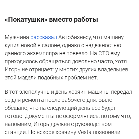
«Покатушки» вместо работы
Мужчина
рассказал
Автобизнесу, что машину
купил новой в салоне, однако с надежностью
данного экземпляра не повезло. На СТО ему
приходилось обращаться довольно часто, хотя
Игорь не отрицает: у многих других владельцев
этой модели подобных проблем нет.
В тот злополучный день хозяин машины передал
ее для ремонта после рабочего дня. Было
обещано, что на следующий день все будет
готово. Документы не оформлялись, потому что,
напомним, Игорь дружен с руководством
станции. Но вскоре хозяину Vesta позвонили: