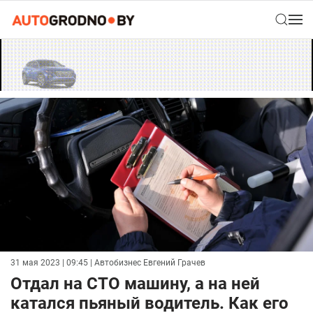
31 мая 2023 | 09:45
| Автобизнес Евгений Грачев
Отдал на СТО машину, а на ней
катался пьяный водитель. Как его