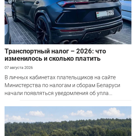
Транспортный налог – 2026: что
изменилось и сколько платить
07 августа 2026
В личных кабинетах плательщиков на сайте
Министерства по налогам и сборам Беларуси
начали появляться уведомления об упла...