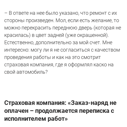
– В ответе на нее было указано, что ремонт с их
стороны произведен. Мол, если есть желание, то
можно перекрасить переднюю дверь (которая не
красилась) в цвет задней (уже окрашенной).
Естественно, дополнительно за мой счет. Мне
интересно: могу ли я не согласиться с качеством
проведения работы и как на это смотрит
страховая компания, где я оформлял каско на
свой автомобиль?
Страховая компания: «Заказ-наряд не
оплачен – продолжается переписка с
исполнителем работ»