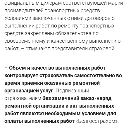
официальным дилерам соответствующей марки
производителей транспортных средств.
Условиями заключенных с ними договоров о
выполнении работ по ремонту транспортных
средств закреплены обязательства по
своевременному и качественному выполнению
работ, – отмечают представители страховой.
–
Объем и качество выполненных работ
контролирует страхователь самостоятельно во
время приемки оказанных ремонтной
организацией услуг
. Подписанный
страхователем
без замечаний заказ-наряд
ремонтной организации и акт выполненных
работ являются необходимым условием для
оплаты выполненных работ
«Белгосстрахом».