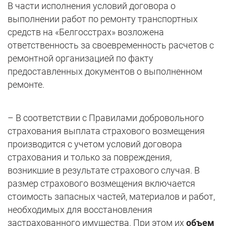
В части исполнения условий договора о
выполнении работ по ремонту транспортных
средств на «Белгосстрах» возложена
ответственность за своевременность расчетов с
ремонтной организацией по факту
предоставленных документов о выполненном
ремонте.
– В соответствии с Правилами добровольного
страхования выплата страхового возмещения
производится с учетом условий договора
страхования и только за повреждения,
возникшие в результате страхового случая. В
размер страхового возмещения включается
стоимость запасных частей, материалов и работ,
необходимых для восстановления
застрахованного имущества. При этом их
объем