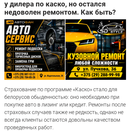
у дилера по каско, но остался
недоволен ремонтом. Как быть?
Страхование по программе «Каско» стало для
белорусов обыденностью: оно необходимо при
покупке авто в лизинг или кредит. Ремонты после
страховых случаев также не редкость, однако не
всегда клиенты остаются довольны качеством
проведенных работ.