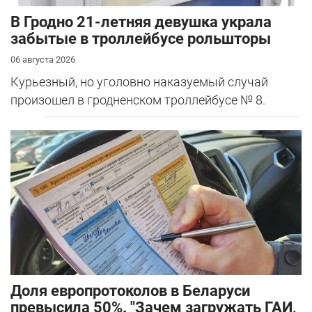
В Гродно 21-летняя девушка украла
забытые в троллейбусе рольшторы
06 августа 2026
Курьезный, но уголовно наказуемый случай
произошел в гродненском троллейбусе № 8.
Доля европротоколов в Беларуси
превысила 50%. "Зачем загружать ГАИ,