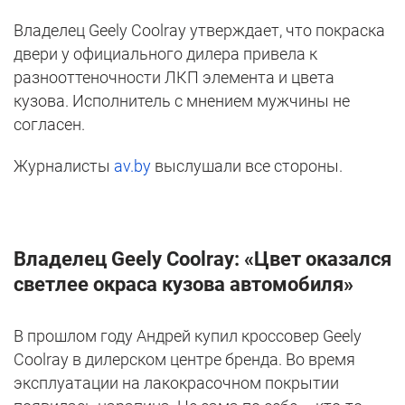
Владелец Geely Coolray утверждает, что покраска
двери у официального дилера привела к
разнооттеночности ЛКП элемента и цвета
кузова. Исполнитель с мнением мужчины не
согласен.
Журналисты
av.by
выслушали все стороны.
Владелец Geely Coolray: «Цвет оказался
светлее окраса кузова автомобиля»
В прошлом году Андрей купил кроссовер Geely
Coolray в дилерском центре бренда. Во время
эксплуатации на лакокрасочном покрытии