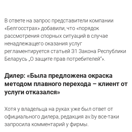
В ответе на запрос представители компании
«Белгосстрах» добавили, что «порядок
рассмотрения спорных ситуаций в случае
ненадлежащего оказания услуг
регламентируется статьей З1 Закона Республики
Беларусь „О защите прав потребителей“».
Дилер: «Была предложена окраска
методом плавного перехода – клиент от
услуги отказался»
Хотя у владельца на руках уже был ответ от
официального дилера, редакция av.by все-таки
запросила комментарий у фирмы.