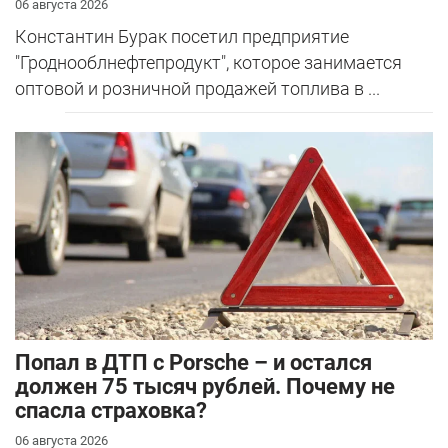
06 августа 2026
Константин Бурак посетил предприятие
"Гроднооблнефтепродукт", которое занимается
оптовой и розничной продажей топлива в ...
​Попал в ДТП с Porsche – и остался
должен 75 тысяч рублей. Почему не
спасла страховка?
06 августа 2026