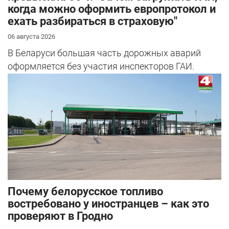
когда можно оформить европротокол и
ехать разбираться в страховую"
06 августа 2026
В Беларуси большая часть дорожных аварий
оформляется без участия инспекторов ГАИ.
Почему белорусское топливо
востребовано у иностранцев – как это
проверяют в Гродно