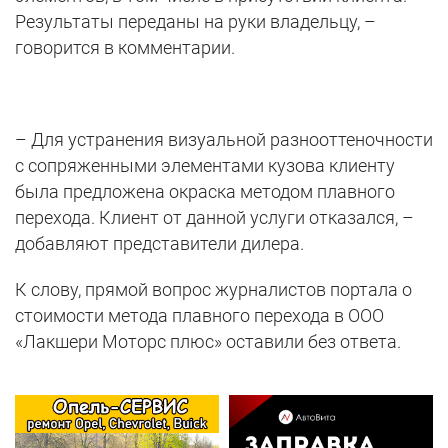
Результаты переданы на руки владельцу, –
говорится в комментарии.
– Для устранения визуальной разнооттеночности
с сопряженными элементами кузова клиенту
была предложена окраска методом плавного
перехода. Клиент от данной услуги отказался, –
добавляют представители дилера.
К слову, прямой вопрос журналистов портала о
стоимости метода плавного перехода в ООО
«Лакшери Моторс плюс» оставили без ответа.