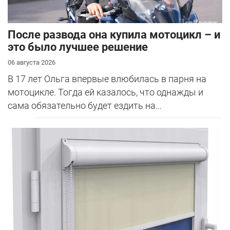
После развода она купила мотоцикл – и
это было лучшее решение
06 августа 2026
В 17 лет Ольга впервые влюбилась в парня на
мотоцикле. Тогда ей казалось, что однажды и
сама обязательно будет ездить на...