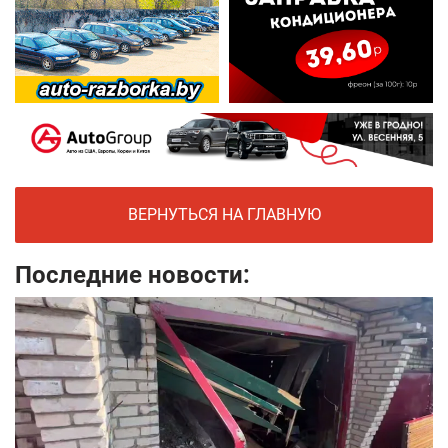
ВЕРНУТЬСЯ НА ГЛАВНУЮ
Последние новости: