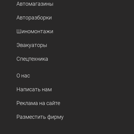
Автомагазины
Авторазборки
Шиномонтажи
Эвакуаторы
Спецтехника
О нас
Написать нам
Реклама на сайте
Разместить фирму