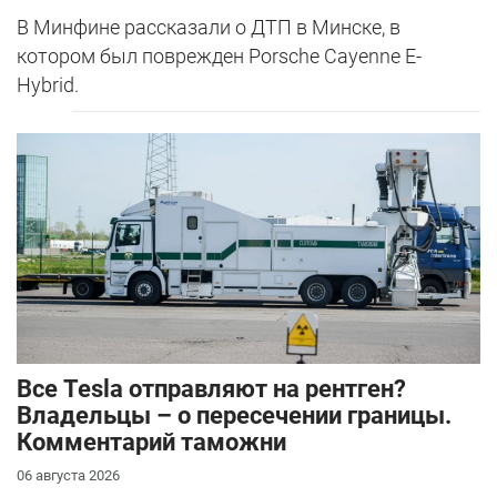
В Минфине рассказали о ДТП в Минске, в
котором был поврежден Porsche Cayenne E-
Hybrid.
Все Tesla отправляют на рентген?
Владельцы – о пересечении границы.
Комментарий таможни
06 августа 2026