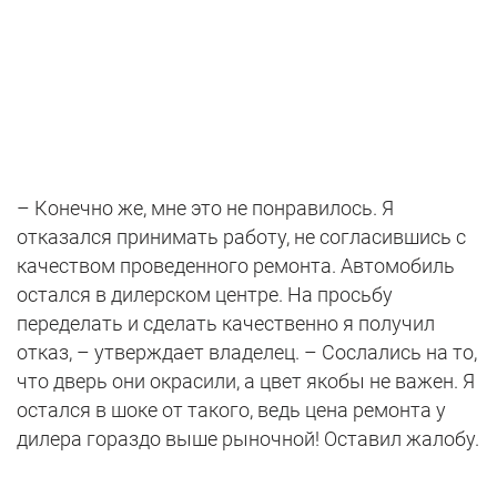
– Конечно же, мне это не понравилось. Я
отказался принимать работу, не согласившись с
качеством проведенного ремонта. Автомобиль
остался в дилерском центре. На просьбу
переделать и сделать качественно я получил
отказ, – утверждает владелец. – Сослались на то,
что дверь они окрасили, а цвет якобы не важен. Я
остался в шоке от такого, ведь цена ремонта у
дилера гораздо выше рыночной! Оставил жалобу.