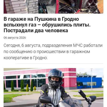
В гараже на Пушкина в Гродно
вспыхнул газ – обрушились плиты.
Пострадали два человека
06 августа 2026
Сегодня, 6 августа, подразделения МЧС работали
по сообщению о происшествии в гаражном
кооперативе в Гродно.