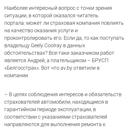
Наиболее интересный вопрос с точки зрения
ситуации, в которой оказался читатель
портала: может ли страховая компания повлиять
на качество оказания услуги и
проконтролировать его. Если да, то как поступать
владельцу Geely Coolray в данных
обстоятельствах? Все-таки заказчиком работ
является Андрей, а плательщиком – БРУСП
«Белгосстрах». Вот что av.by ответили в
компании.
– В целях соблюдения интересов и обязательств
страхователей автомобили, находящиеся в
гарантийном периоде эксплуатации, в
соответствии с указаниями страхователей
направляются для выполнения ремонта к