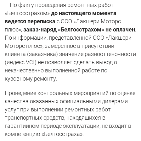
– По факту проведения ремонтных работ
«Белгосстрахом»
до настоящего момента
ведется переписка
с ООО «Лакшери Моторс
плюс»,
заказ-наряд «Белгосстрахом» не оплачен
.
По информации, представленной ООО «Лакшери
Моторс плюс», замеренное в присутствии
клиента (заказчика) значение разнооттеночности
(индекс VCI) не позволяет сделать вывод о
некачественно выполненной работе по
кузовному ремонту.
Проведение контрольных мероприятий по оценке
качества оказанных официальными дилерами
услуг при выполнении ремонтных работ
транспортных средств, находящихся в
гарантийном периоде эксплуатации, не входит в
компетенцию «Белгосстраха».