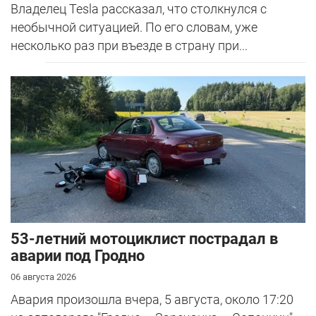
Владелец Tesla рассказал, что столкнулся с
необычной ситуацией. По его словам, уже
несколько раз при въезде в страну при...
53-летний мотоциклист пострадал в
аварии под Гродно
06 августа 2026
Авария произошла вчера, 5 августа, около 17:20