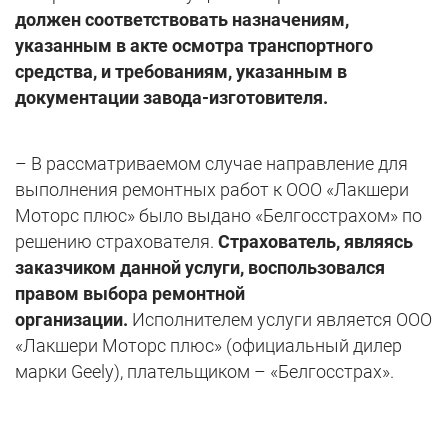
должен соответствовать назначениям,
указанным в акте осмотра транспортного
средства, и требованиям, указанным в
документации завода-изготовителя.
– В рассматриваемом случае направление для
выполнения ремонтных работ к ООО «Лакшери
Моторс плюс» было выдано «Белгосстрахом» по
решению страхователя.
Страхователь, являясь
заказчиком данной услуги, воспользовался
правом выбора ремонтной
организации.
Исполнителем услуги является ООО
«Лакшери Моторс плюс» (официальный дилер
марки Geely), плательщиком – «Белгосстрах».