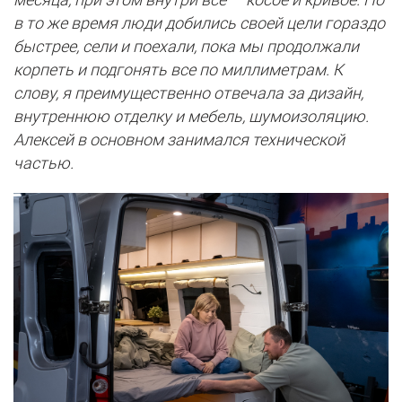
в то же время люди добились своей цели гораздо
быстрее, сели и поехали, пока мы продолжали
корпеть и подгонять все по миллиметрам. К
слову, я преимущественно отвечала за дизайн,
внутреннюю отделку и мебель, шумоизоляцию.
Алексей в основном занимался технической
частью.