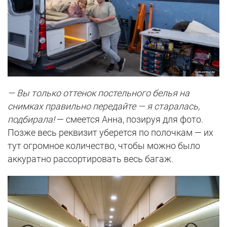
— Вы только оттенок постельного белья на
снимках правильно передайте — я старалась,
подбирала!
— смеется Анна, позируя для фото.
Позже весь реквизит уберется по полочкам — их
тут огромное количество, чтобы можно было
аккуратно рассортировать весь багаж.