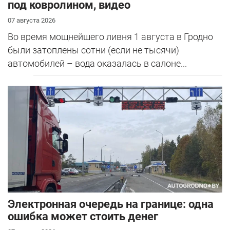
под ковролином, видео
07 августа 2026
Во время мощнейшего ливня 1 августа в Гродно
были затоплены сотни (если не тысячи)
автомобилей – вода оказалась в салоне...
Электронная очередь на границе: одна
ошибка может стоить денег