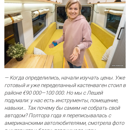
— Когда определились, начали изучать цены. Уже
готовый и уже переделанный кастенваген стоил в
районе €90 000—100 000. Но мы с Лешей
подумали: у нас есть инструменты, помещение,
навыки… Так почему бы самим не собрать свой
автодом? Полтора года я переписывалась с
американскими автолюбителями, смотрела фото