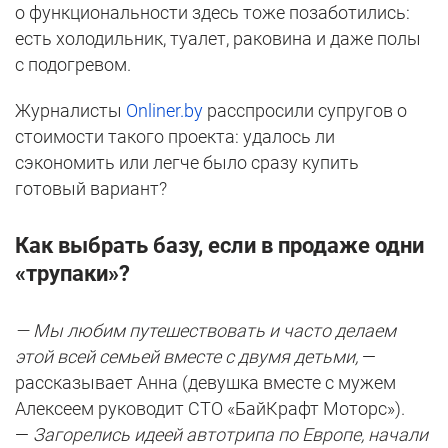
о функциональности здесь тоже позаботились:
есть холодильник, туалет, раковина и даже полы
с подогревом.
Журналисты
Onliner.by
расспросили супругов о
стоимости такого проекта: удалось ли
сэкономить или легче было сразу купить
готовый вариант?
Как выбрать базу, если в продаже одни
«трупаки»?
— Мы любим путешествовать и часто делаем
этой всей семьей вместе с двумя детьми,
—
рассказывает Анна (девушка вместе с мужем
Алексеем руководит СТО «БайКрафт Моторс»).
—
Загорелись идеей автотрипа по Европе, начали