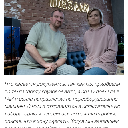
Что касается документов: так как мы приобрели
по техпаспорту грузовое авто, я сразу поехала в
ГАИ и взяла направление на переоборудование
машины. С ним я отправилась в испытательную
лабораторию и взвесилась до начала стройки,
описав, что я хочу сделать. Когда мы завершим