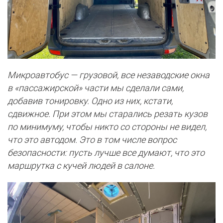
Микроавтобус — грузовой, все незаводские окна
в «пассажирской» части мы сделали сами,
добавив тонировку. Одно из них, кстати,
сдвижное. При этом мы старались резать кузов
по минимуму, чтобы никто со стороны не видел,
что это автодом. Это в том числе вопрос
безопасности: пусть лучше все думают, что это
маршрутка с кучей людей в салоне.