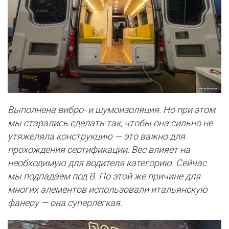
Выполнена вибро- и шумоизоляция. Но при этом
мы старались сделать так, чтобы она сильно не
утяжеляла конструкцию — это важно для
прохождения сертификации. Вес влияет на
необходимую для водителя категорию. Сейчас
мы подпадаем под B. По этой же причине для
многих элементов использовали итальянскую
фанеру — она суперлегкая.