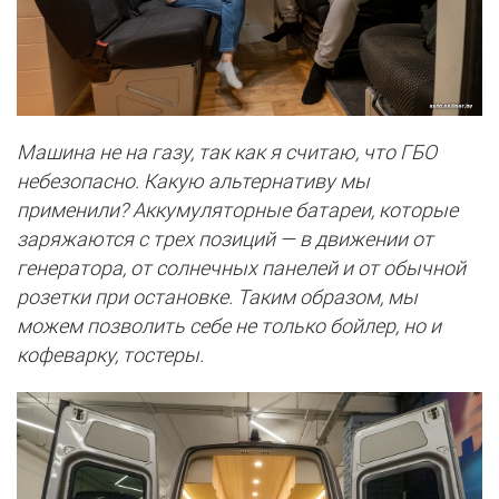
Машина не на газу, так как я считаю, что ГБО
небезопасно. Какую альтернативу мы
применили? Аккумуляторные батареи, которые
заряжаются с трех позиций — в движении от
генератора, от солнечных панелей и от обычной
розетки при остановке. Таким образом, мы
можем позволить себе не только бойлер, но и
кофеварку, тостеры.