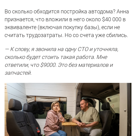
Во сколько обходится постройка автодома? Анна
признается, что вложили в него около $40 000 в
эквиваленте (включая покупку базы), если не
считать трудозатраты. Но со счета уже сбились.
— К слову, я звонила на одну СТО и уточняла,
сколько будет стоить такая работа. Мне
ответили, что $9000. Это без материалов и
запчастей.