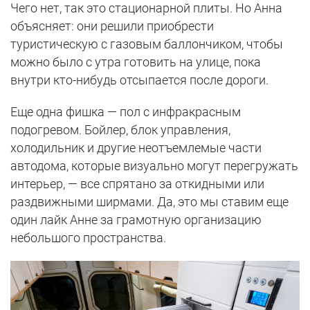
Чего нет, так это стационарной плиты. Но Анна
объясняет: они решили приобрести
туристическую с газовым баллончиком, чтобы
можно было с утра готовить на улице, пока
внутри кто-нибудь отсыпается после дороги.
Еще одна фишка — пол с инфракрасным
подогревом. Бойлер, блок управления,
холодильник и другие неотъемлемые части
автодома, которые визуально могут перегружать
интерьер, — все спрятано за откидными или
раздвижными ширмами. Да, это мы ставим еще
один лайк Анне за грамотную организацию
небольшого пространства.