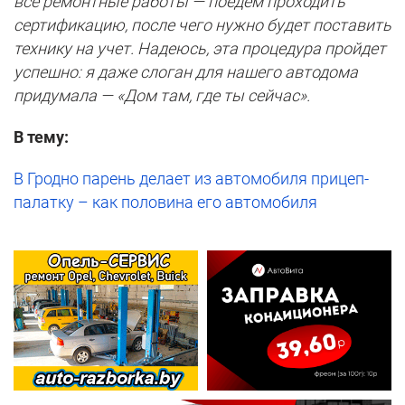
все ремонтные работы — поедем проходить
сертификацию, после чего нужно будет поставить
технику на учет. Надеюсь, эта процедура пройдет
успешно: я даже слоган для нашего автодома
придумала — «Дом там, где ты сейчас».
В тему:
В Гродно парень делает из автомобиля прицеп-
палатку – как половина его автомобиля