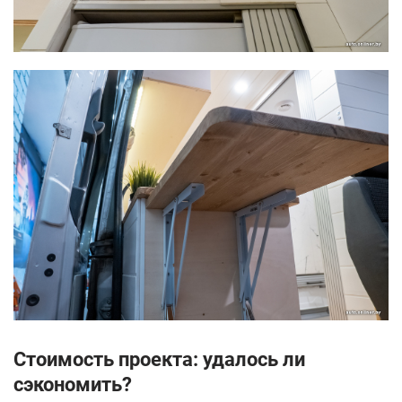
Стоимость проекта: удалось ли
сэкономить?