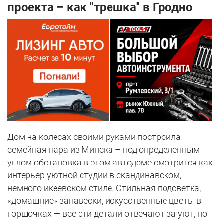
проекта – как "трешка" в Гродно
Дом на колесах своими руками построила
семейная пара из Минска – под определенным
углом обстановка в этом автодоме смотрится как
интерьер уютной студии в скандинавском,
немного икеевском стиле. Стильная подсветка,
«домашние» занавески, искусственные цветы в
горшочках — все эти детали отвечают за уют, но