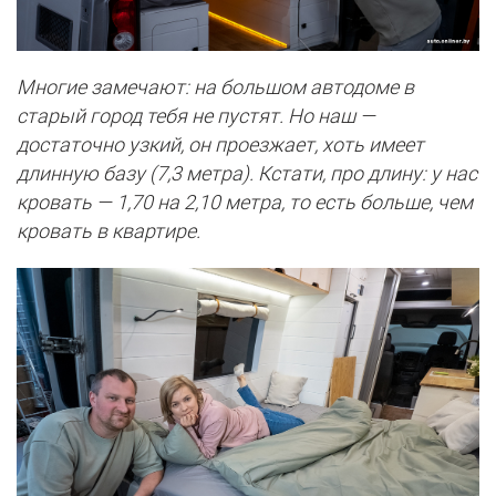
Многие замечают: на большом автодоме в
старый город тебя не пустят. Но наш —
достаточно узкий, он проезжает, хоть имеет
длинную базу (7,3 метра). Кстати, про длину: у нас
кровать — 1,70 на 2,10 метра, то есть больше, чем
кровать в квартире.