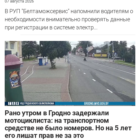
07 августа 2026
В РУП "Белтаможсервис" напомнили водителям о
необходимости внимательно проверять данные
при регистрации в системе электр...
Рано утром в Гродно задержали
мотоциклиста: на транспортном
средстве не было номеров. Но на 5 лет
его лишат прав не за это