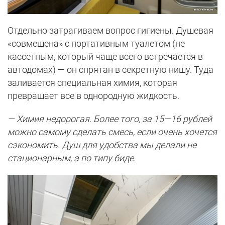
Отдельно затрагиваем вопрос гигиены. Душевая
«совмещена» с портативным туалетом (не
кассетным, который чаще всего встречается в
автодомах) — он спрятан в секретную нишу. Туда
заливается специальная химия, которая
превращает все в однородную жидкость.
— Химия недорогая. Более того, за 15—16 рублей
можно самому сделать смесь, если очень хочется
сэкономить. Душ для удобства мы делали не
стационарным, а по типу биде.