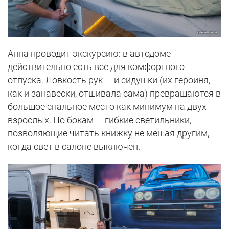
Анна проводит экскурсию: в автодоме
действительно есть все для комфортного
отпуска. Ловкость рук — и сидушки (их героиня,
как и занавески, отшивала сама) превращаются в
большое спальное место как минимум на двух
взрослых. По бокам — гибкие светильники,
позволяющие читать книжку не мешая другим,
когда свет в салоне выключен.