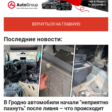
ВЕРНУТЬСЯ НА ГЛАВНУЮ
Последние новости:
В Гродно автомобили начали "неприятно
пахнуть" после ливня – что происходит