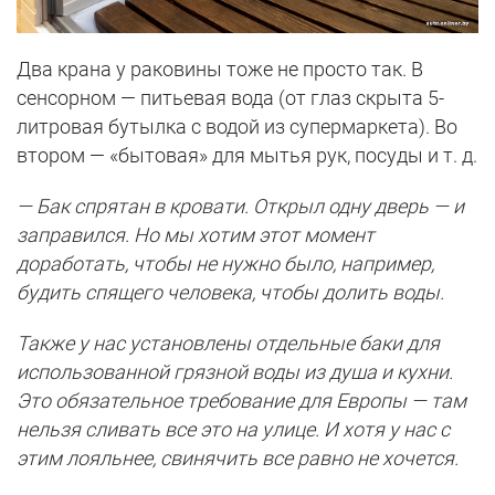
Два крана у раковины тоже не просто так. В
сенсорном — питьевая вода (от глаз скрыта 5-
литровая бутылка с водой из супермаркета). Во
втором — «бытовая» для мытья рук, посуды и т. д.
— Бак спрятан в кровати. Открыл одну дверь — и
заправился. Но мы хотим этот момент
доработать, чтобы не нужно было, например,
будить спящего человека, чтобы долить воды.
Также у нас установлены отдельные баки для
использованной грязной воды из душа и кухни.
Это обязательное требование для Европы — там
нельзя сливать все это на улице. И хотя у нас с
этим лояльнее, свинячить все равно не хочется.