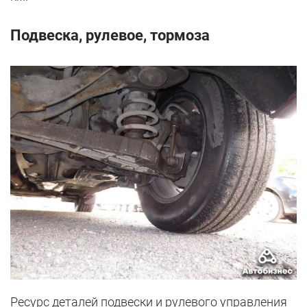
Подвеска, рулевое, тормоза
Ресурс деталей подвески и рулевого управления