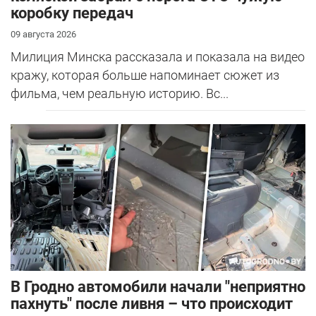
коробку передач
09 августа 2026
Милиция Минска рассказала и показала на видео
кражу, которая больше напоминает сюжет из
фильма, чем реальную историю. Вс...
В Гродно автомобили начали "неприятно
пахнуть" после ливня – что происходит