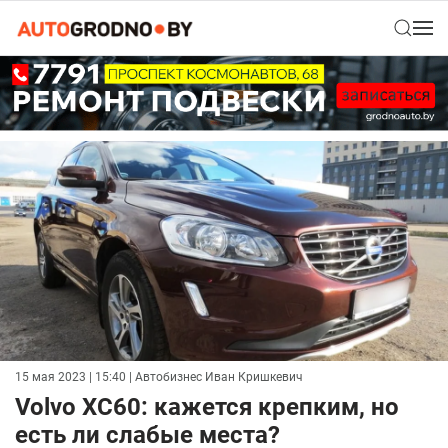
15 мая 2023 | 15:40
| Автобизнес Иван Кришкевич
Volvo XC60: кажется крепким, но
есть ли слабые места?