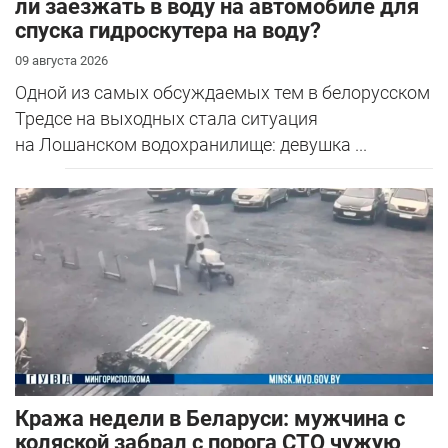
ли заезжать в воду на автомобиле для
спуска гидроскутера на воду?
09 августа 2026
Одной из самых обсуждаемых тем в белорусском
Тредсе на выходных стала ситуация
на Лошанском водохранилище: девушка ...
Кража недели в Беларуси: мужчина с
коляской забрал с порога СТО чужую