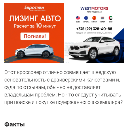
Этот кроссовер отлично совмещает шведскую
основательность с драйверскими качествами и,
судя по отзывам, обычно не доставляет
владельцам проблем. Но что следует учитывать
при поиске и покупке подержанного экземпляра?
Факты