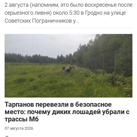
2 августа (напомним, это было воскресенье после
серьезного ливня) около 5:30 в Гродно на улице
Советских Пограничников у...
Тарпанов перевезли в безопасное
место: почему диких лошадей убрали с
трассы М6
07 августа 2026