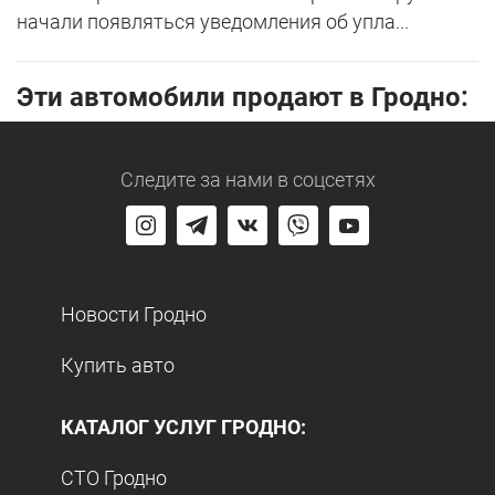
начали появляться уведомления об упла...
Эти автомобили продают в Гродно:
Следите за нами
в соцсетях
Новости Гродно
Купить авто
КАТАЛОГ УСЛУГ ГРОДНО:
СТО Гродно