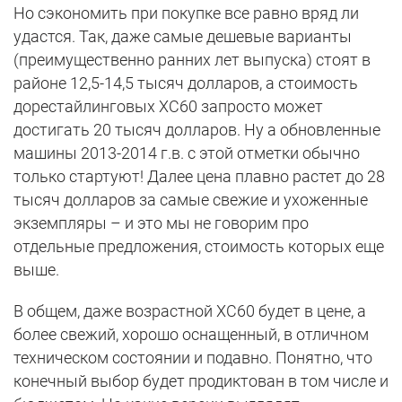
Но сэкономить при покупке все равно вряд ли
удастся. Так, даже самые дешевые варианты
(преимущественно ранних лет выпуска) стоят в
районе 12,5-14,5 тысяч долларов, а стоимость
дорестайлинговых XC60 запросто может
достигать 20 тысяч долларов. Ну а обновленные
машины 2013-2014 г.в. с этой отметки обычно
только стартуют! Далее цена плавно растет до 28
тысяч долларов за самые свежие и ухоженные
экземпляры – и это мы не говорим про
отдельные предложения, стоимость которых еще
выше.
В общем, даже возрастной XC60 будет в цене, а
более свежий, хорошо оснащенный, в отличном
техническом состоянии и подавно. Понятно, что
конечный выбор будет продиктован в том числе и