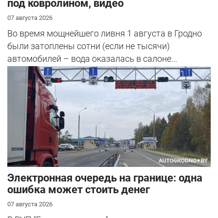
под ковролином, видео
07 августа 2026
Во время мощнейшего ливня 1 августа в Гродно
были затоплены сотни (если не тысячи)
автомобилей – вода оказалась в салоне...
Электронная очередь на границе: одна
ошибка может стоить денег
07 августа 2026