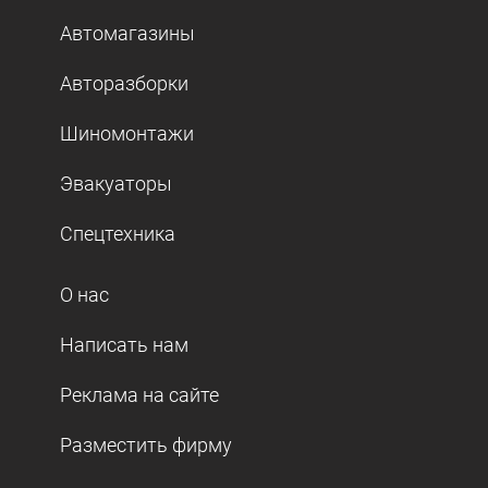
Автомагазины
Авторазборки
Шиномонтажи
Эвакуаторы
Спецтехника
О нас
Написать нам
Реклама на сайте
Разместить фирму