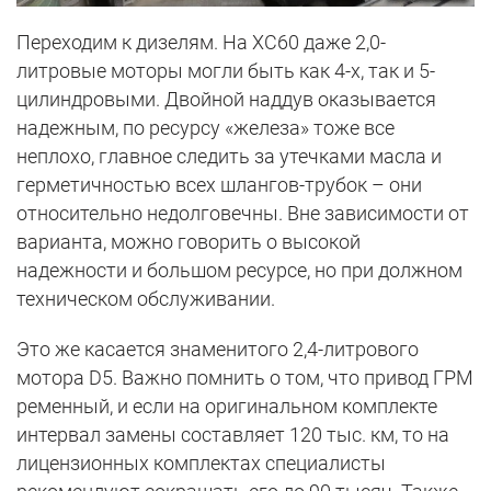
Переходим к дизелям. На XC60 даже 2,0-
литровые моторы могли быть как 4-х, так и 5-
цилиндровыми. Двойной наддув оказывается
надежным, по ресурсу «железа» тоже все
неплохо, главное следить за утечками масла и
герметичностью всех шлангов-трубок – они
относительно недолговечны. Вне зависимости от
варианта, можно говорить о высокой
надежности и большом ресурсе, но при должном
техническом обслуживании.
Это же касается знаменитого 2,4-литрового
мотора D5. Важно помнить о том, что привод ГРМ
ременный, и если на оригинальном комплекте
интервал замены составляет 120 тыс. км, то на
лицензионных комплектах специалисты