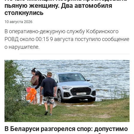
пьяную женщину. Два автомобиля
столкнулись
10 августа 2026
В оперативно-дежурную службу Кобринского
РОВД около 00:15 9 августа поступило сообщение
о нарушителе.
В Беларуси разгорелся спор: допустимо