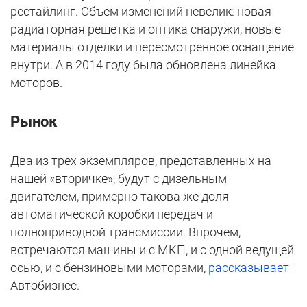
рестайлинг. Объем изменений невелик: новая
радиаторная решетка и оптика снаружи, новые
материалы отделки и пересмотренное оснащение
внутри. А в 2014 году была обновлена линейка
моторов.
Рынок
Два из трех экземпляров, представленных на
нашей «вторичке», будут с дизельным
двигателем, примерно такова же доля
автоматической коробки передач и
полноприводной трансмиссии. Впрочем,
встречаются машины и с МКП, и с одной ведущей
осью, и с бензиновыми моторами,
рассказывает
Автобизнес.