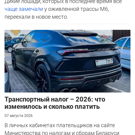
Дикие лошади, которых в последнее время все
чаще замечали
у оживленной трассы М6,
переехали в новое место.
Транспортный налог – 2026: что
изменилось и сколько платить
07 августа 2026
В личных кабинетах плательщиков на сайте
Министерства по налогам и сборам Беларуси