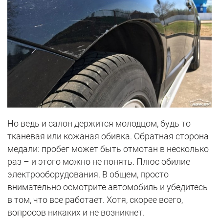
Но ведь и салон держится молодцом, будь то
тканевая или кожаная обивка. Обратная сторона
медали: пробег может быть отмотан в несколько
раз – и этого можно не понять. Плюс обилие
электрооборудования. В общем, просто
внимательно осмотрите автомобиль и убедитесь
в том, что все работает. Хотя, скорее всего,
вопросов никаких и не возникнет.