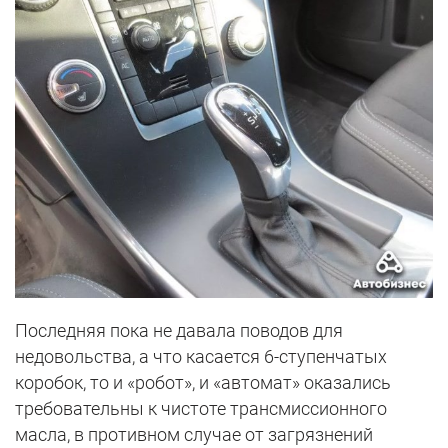
Последняя пока не давала поводов для
недовольства, а что касается 6-ступенчатых
коробок, то и «робот», и «автомат» оказались
требовательны к чистоте трансмиссионного
масла, в противном случае от загрязнений