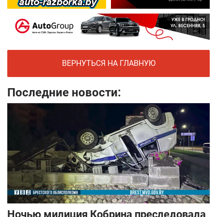
ВЕРНУТЬСЯ НА ГЛАВНУЮ
Последние новости:
Ночью милиция Кобрина преследовала