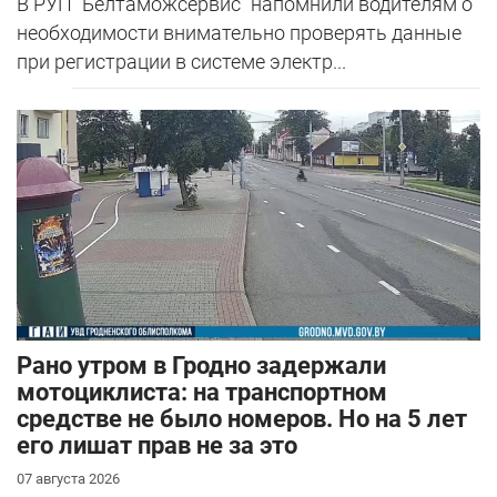
В РУП "Белтаможсервис" напомнили водителям о
необходимости внимательно проверять данные
при регистрации в системе электр...
Рано утром в Гродно задержали
мотоциклиста: на транспортном
средстве не было номеров. Но на 5 лет
его лишат прав не за это
07 августа 2026