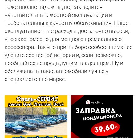
тоже вполне надежны, но, как водится,
чувствительны к жесткой эксплуатации и
требовательны к качеству обслуживания. Плюс
эксплуатационные расходы достаточно высоки,
что закономерно для мощного премиального
кроссовера. Так что при выборе особое внимание
уделите сервисной истории и, если возможно,
пообщайтесь с предыдущим владельцем. Ну и
обслуживать такие автомобили лучше у
специалистов по марке.