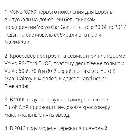
1. Volvo XC60 первого поколения для Европы
выпускали на дочернем бельгийском
предприятии Volvo Car Gent в Генте с 2009 по 2017
годы. Также модель собирали в Китае и
Малайзии.
2. Кроссовер построен на совместной платформе
Volvo P3/Ford EUCD, поэтому делит ее не только с
Volvo 60-й, 70-й и 80-й серий, но также с Ford S-
Max, Galaxy и Mondeo, и даже с Land Rover
Freelander.
3. В 2009 году по результатам краш-тестов
EuroNCAP присвоил шведскому кроссоверу
максимальные пять звезд.
4. В 2013 году модель пережила плановый