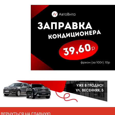
ВЕРНУТЬСЯ НА ГЛАВНУЮ