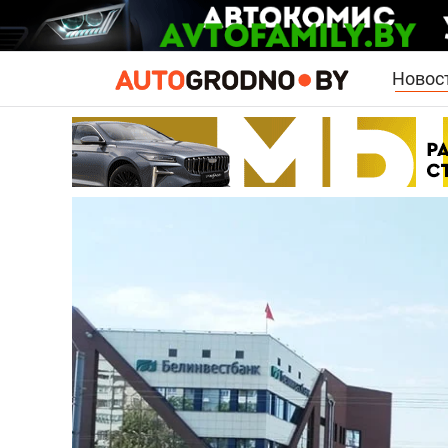
Новос