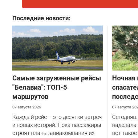
Последние новости:
Самые загруженные рейсы
Ночная 
"Белавиа": ТОП-5
спасате
маршрутов
последс
07 августа 2026
07 августа 20
Каждый рейс – это десятки встреч
Сегодняш
и новых историй. Пока пассажиры
наделала 
строят планы, авиакомпания их
вот такое